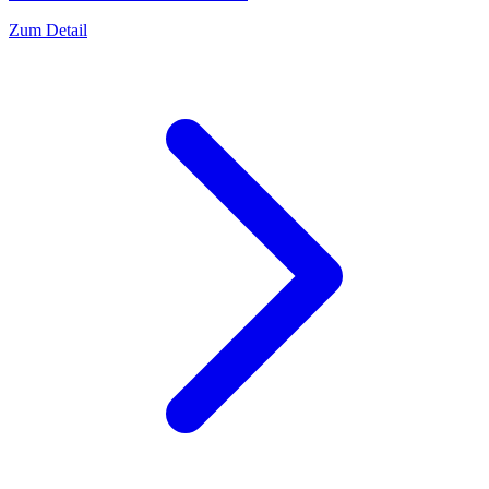
Zum Detail