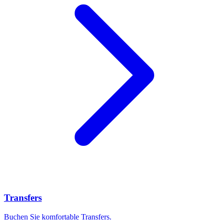
Transfers
Buchen Sie komfortable Transfers.