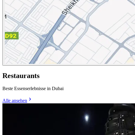
Restaurants
Beste Essenserlebnisse in Dubai
Alle ansehen