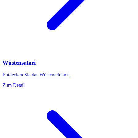
Wüstensafari
Entdecken Sie das Wüstenerlebnis.
Zum Detail