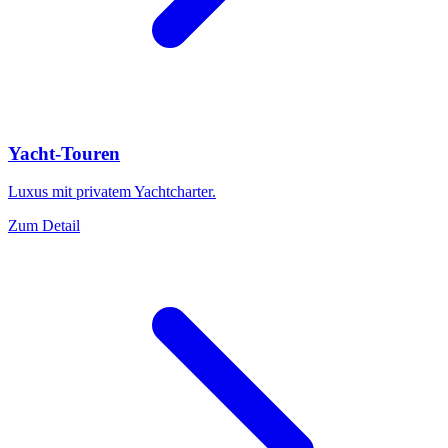
Yacht-Touren
Luxus mit privatem Yachtcharter.
Zum Detail