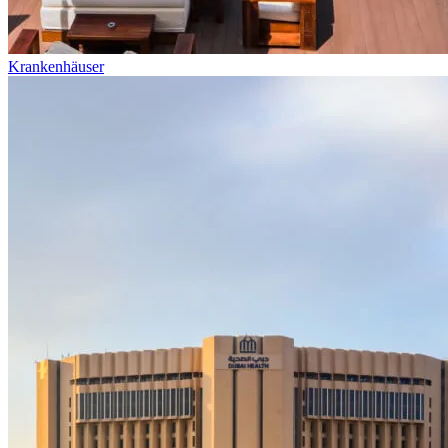
Krankenhäuser