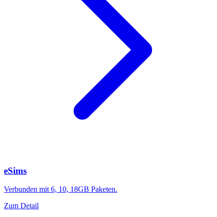
eSims
Verbunden mit 6, 10, 18GB Paketen.
Zum Detail