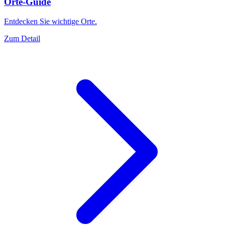
Orte-Guide
Entdecken Sie wichtige Orte.
Zum Detail