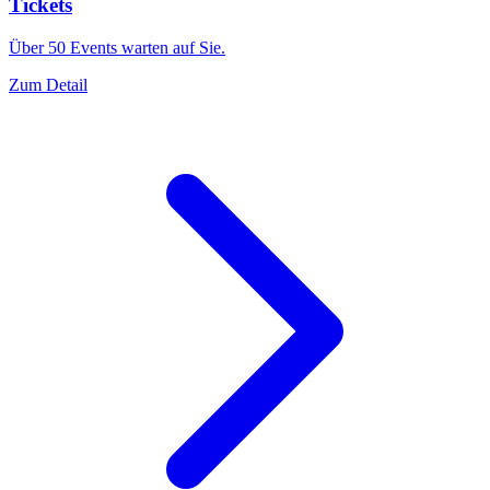
Tickets
Über 50 Events warten auf Sie.
Zum Detail