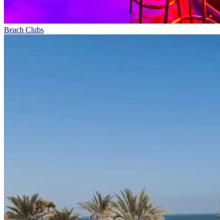
Beach Clubs