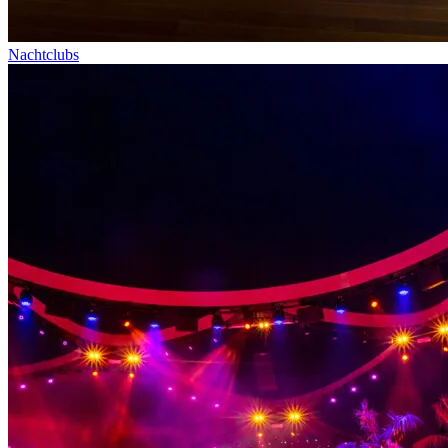
Nachtclubs