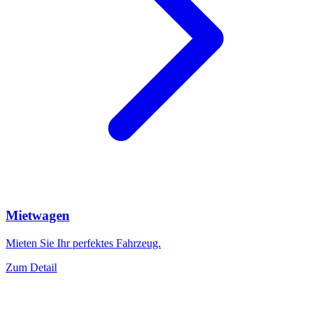
Mietwagen
Mieten Sie Ihr perfektes Fahrzeug.
Zum Detail