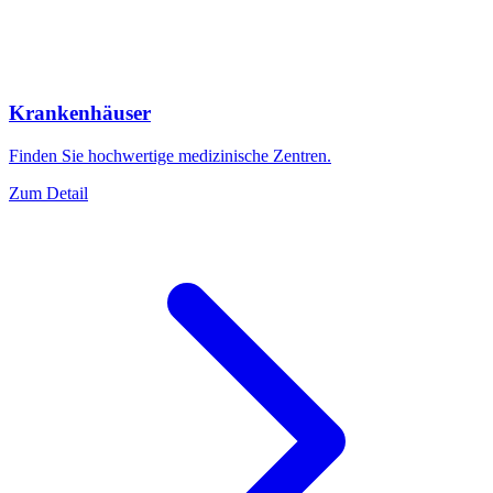
Krankenhäuser
Finden Sie hochwertige medizinische Zentren.
Zum Detail