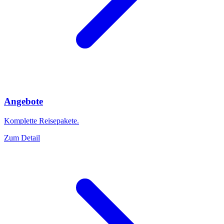
Angebote
Komplette Reisepakete.
Zum Detail