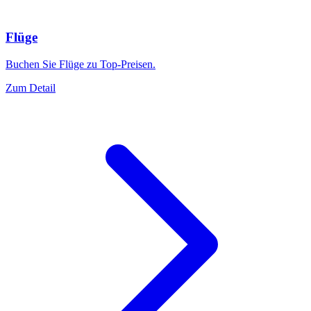
Flüge
Buchen Sie Flüge zu Top-Preisen.
Zum Detail