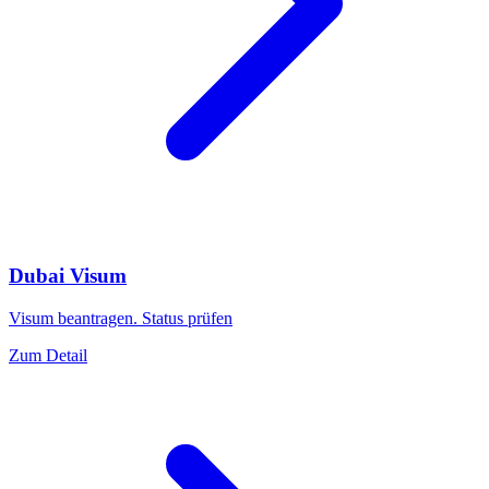
Dubai Visum
Visum beantragen. Status prüfen
Zum Detail