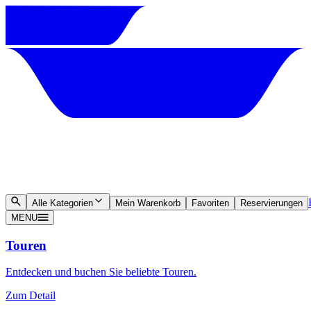
Alle Kategorien
Mein Warenkorb
Favoriten
Reservierungen
MENU
Touren
Entdecken und buchen Sie beliebte Touren.
Zum Detail