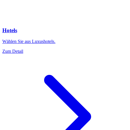
Hotels
Wählen Sie aus Luxushotels.
Zum Detail