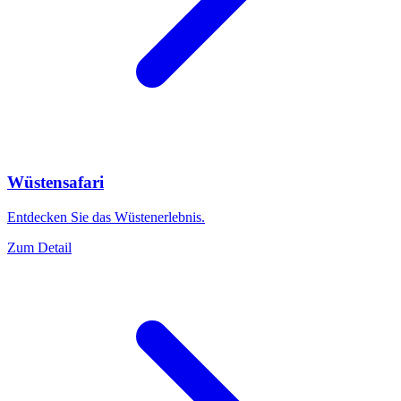
Wüstensafari
Entdecken Sie das Wüstenerlebnis.
Zum Detail