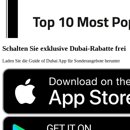
Schalten Sie exklusive Dubai-Rabatte frei
Laden Sie die Guide of Dubai App für Sonderangebote herunter