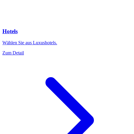
Hotels
Wählen Sie aus Luxushotels.
Zum Detail