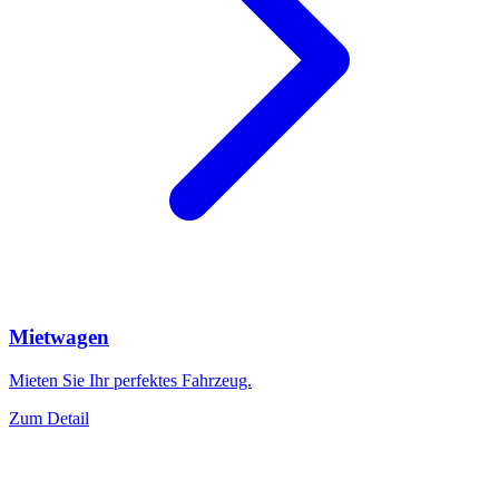
Mietwagen
Mieten Sie Ihr perfektes Fahrzeug.
Zum Detail