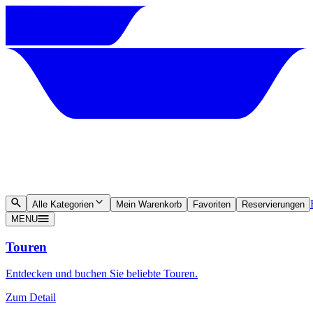
Alle Kategorien
Mein Warenkorb
Favoriten
Reservierungen
MENU
Touren
Entdecken und buchen Sie beliebte Touren.
Zum Detail