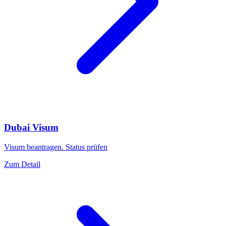
Dubai Visum
Visum beantragen. Status prüfen
Zum Detail