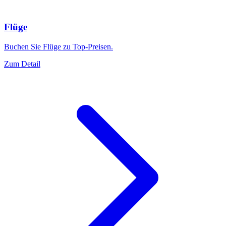
Flüge
Buchen Sie Flüge zu Top-Preisen.
Zum Detail