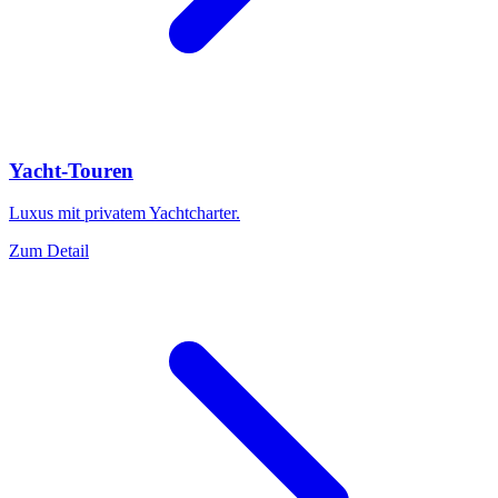
Yacht-Touren
Luxus mit privatem Yachtcharter.
Zum Detail