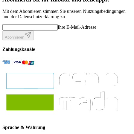
Mit dem Abonnieren stimmen Sie unseren Nutzungsbedingungen
und der Datenschutzerklärung zu.
Ihre E-Mail-Adresse
Abonnieren
Zahlungskanäle
Sprache & Währung