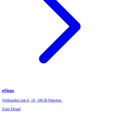
eSims
Verbunden mit 6, 10, 18GB Paketen.
Zum Detail