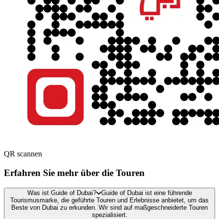
QR scannen
Erfahren Sie mehr über die Touren
Was ist Guide of Dubai?
Guide of Dubai ist eine führende
Tourismusmarke, die geführte Touren und Erlebnisse anbietet, um das
Beste von Dubai zu erkunden. Wir sind auf maßgeschneiderte Touren
spezialisiert.