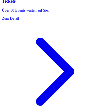
Tickets
Über 50 Events warten auf Sie.
Zum Detail