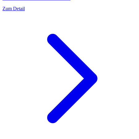
Zum Detail