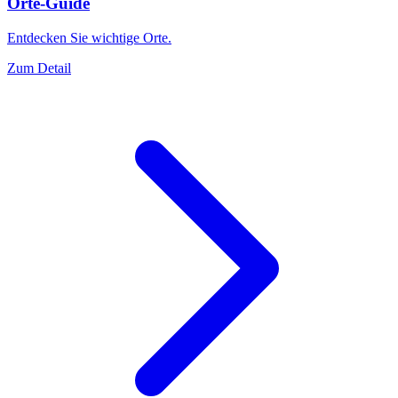
Orte-Guide
Entdecken Sie wichtige Orte.
Zum Detail