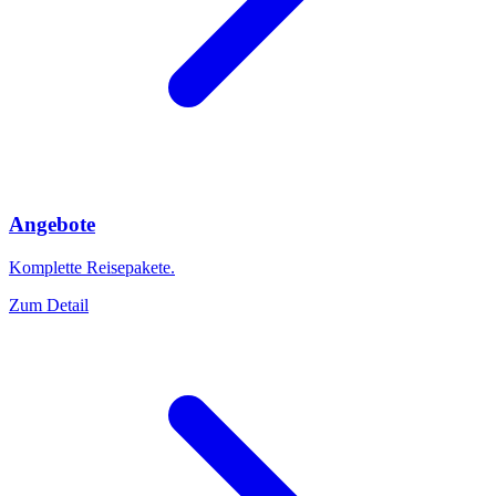
Angebote
Komplette Reisepakete.
Zum Detail