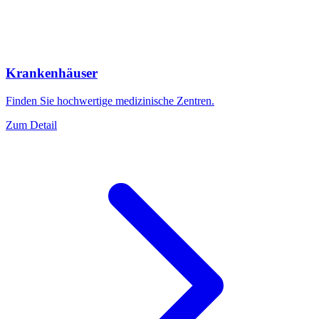
Krankenhäuser
Finden Sie hochwertige medizinische Zentren.
Zum Detail