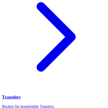
Transfers
Buchen Sie komfortable Transfers.