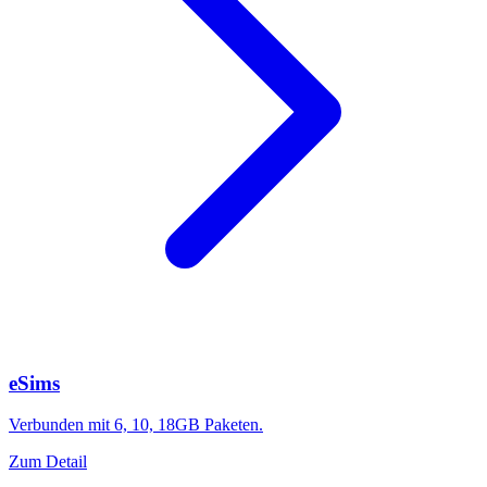
eSims
Verbunden mit 6, 10, 18GB Paketen.
Zum Detail