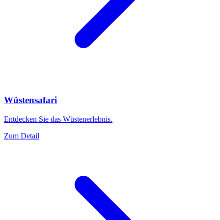
Wüstensafari
Entdecken Sie das Wüstenerlebnis.
Zum Detail