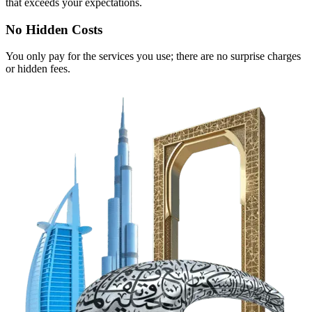
that exceeds your expectations.
No Hidden Costs
You only pay for the services you use; there are no surprise charges
or hidden fees.