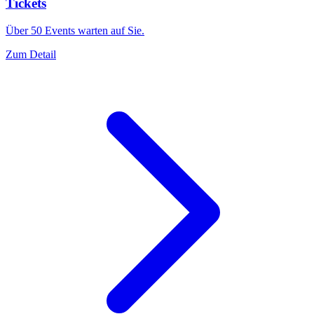
Tickets
Über 50 Events warten auf Sie.
Zum Detail