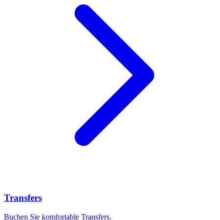
Transfers
Buchen Sie komfortable Transfers.