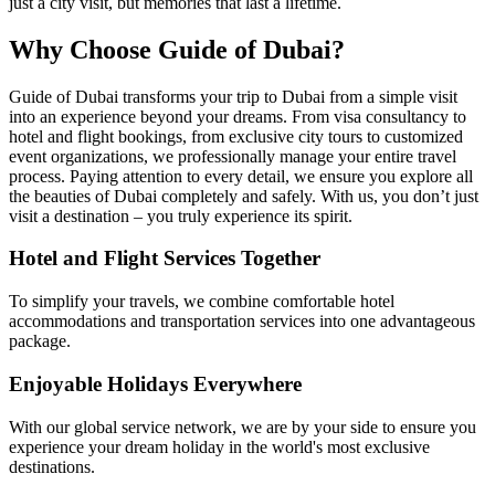
just a city visit, but memories that last a lifetime.
Why Choose Guide of Dubai?
Guide of Dubai transforms your trip to Dubai from a simple visit
into an experience beyond your dreams. From visa consultancy to
hotel and flight bookings, from exclusive city tours to customized
event organizations, we professionally manage your entire travel
process. Paying attention to every detail, we ensure you explore all
the beauties of Dubai completely and safely. With us, you don’t just
visit a destination – you truly experience its spirit.
Hotel and Flight Services Together
To simplify your travels, we combine comfortable hotel
accommodations and transportation services into one advantageous
package.
Enjoyable Holidays Everywhere
With our global service network, we are by your side to ensure you
experience your dream holiday in the world's most exclusive
destinations.