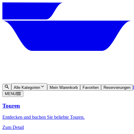
Alle Kategorien
Mein Warenkorb
Favoriten
Reservierungen
MENU
Touren
Entdecken und buchen Sie beliebte Touren.
Zum Detail