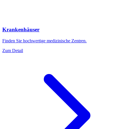
Krankenhäuser
Finden Sie hochwertige medizinische Zentren.
Zum Detail