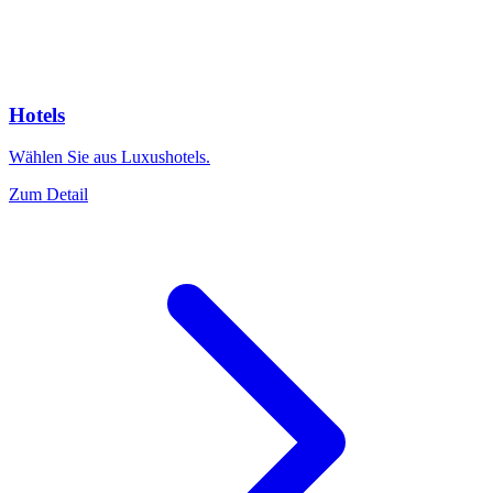
Hotels
Wählen Sie aus Luxushotels.
Zum Detail