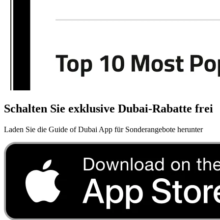
Schalten Sie exklusive Dubai-Rabatte frei
Laden Sie die Guide of Dubai App für Sonderangebote herunter