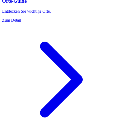
Orte-Guide
Entdecken Sie wichtige Orte.
Zum Detail