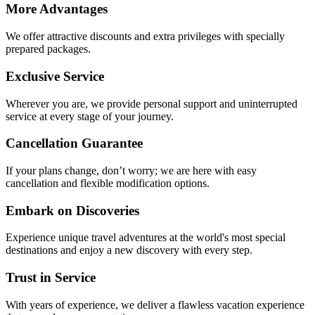
More Advantages
We offer attractive discounts and extra privileges with specially
prepared packages.
Exclusive Service
Wherever you are, we provide personal support and uninterrupted
service at every stage of your journey.
Cancellation Guarantee
If your plans change, don’t worry; we are here with easy
cancellation and flexible modification options.
Embark on Discoveries
Experience unique travel adventures at the world's most special
destinations and enjoy a new discovery with every step.
Trust in Service
With years of experience, we deliver a flawless vacation experience