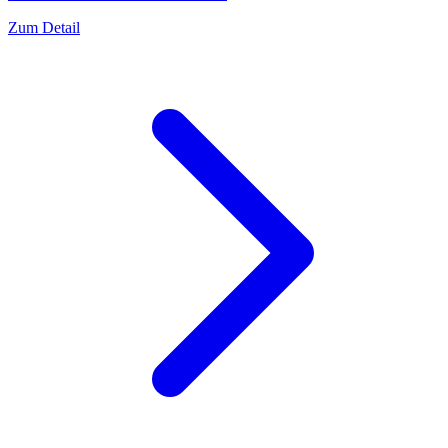
Zum Detail