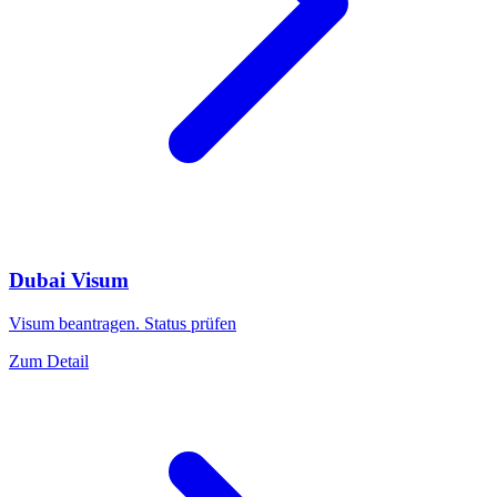
Dubai Visum
Visum beantragen. Status prüfen
Zum Detail