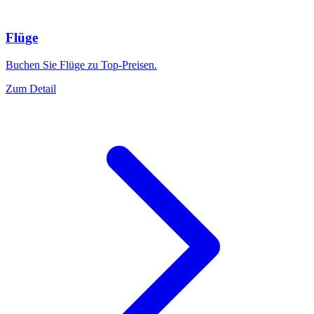
Flüge
Buchen Sie Flüge zu Top-Preisen.
Zum Detail