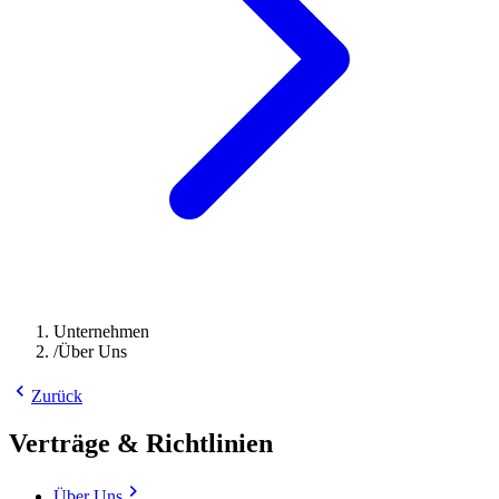
Unternehmen
/
Über Uns
Zurück
Verträge & Richtlinien
Über Uns