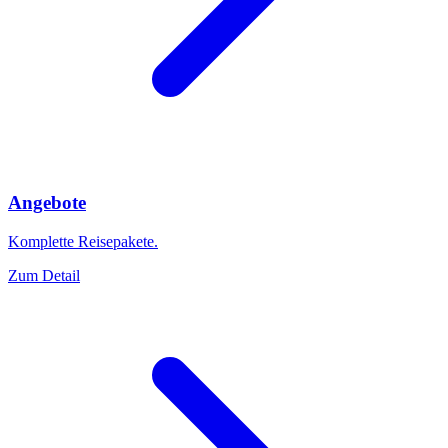
Angebote
Komplette Reisepakete.
Zum Detail