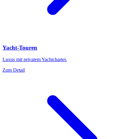
Yacht-Touren
Luxus mit privatem Yachtcharter.
Zum Detail