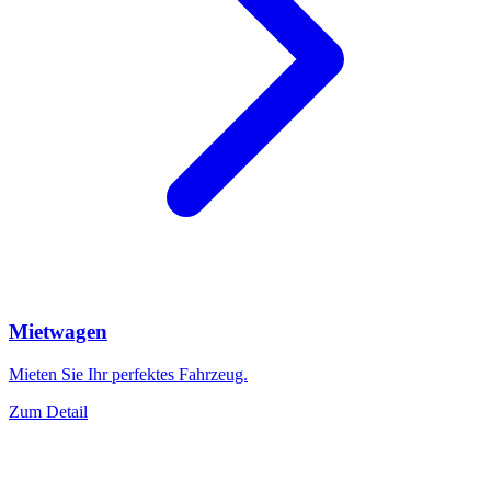
Mietwagen
Mieten Sie Ihr perfektes Fahrzeug.
Zum Detail