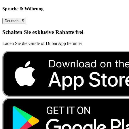
Sprache & Währung
Deutsch
-
$
Schalten Sie exklusive Rabatte frei
Laden Sie die Guide of Dubai App herunter