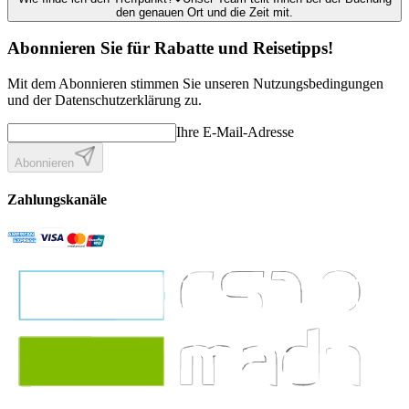
den genauen Ort und die Zeit mit.
Abonnieren Sie für Rabatte und Reisetipps!
Mit dem Abonnieren stimmen Sie unseren Nutzungsbedingungen
und der Datenschutzerklärung zu.
Ihre E-Mail-Adresse
Abonnieren
Zahlungskanäle