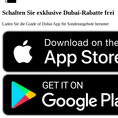
Schalten Sie exklusive Dubai-Rabatte frei
Laden Sie die Guide of Dubai App für Sonderangebote herunter