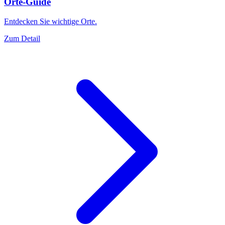
Orte-Guide
Entdecken Sie wichtige Orte.
Zum Detail