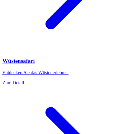
Wüstensafari
Entdecken Sie das Wüstenerlebnis.
Zum Detail