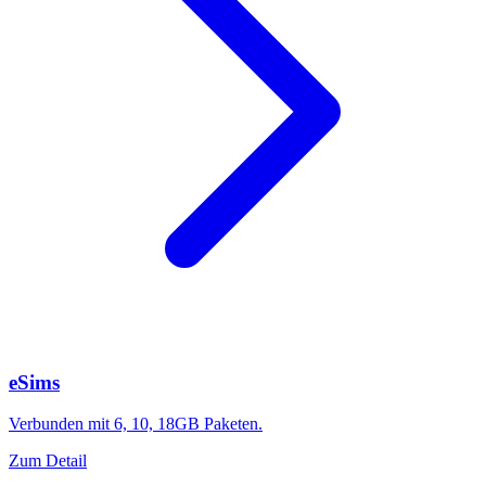
eSims
Verbunden mit 6, 10, 18GB Paketen.
Zum Detail