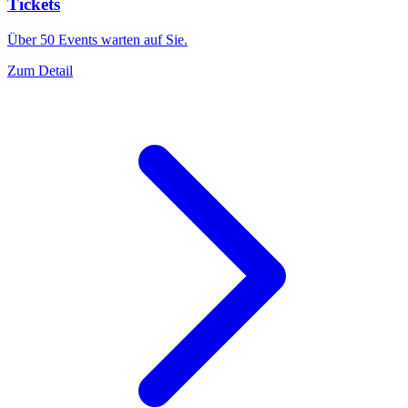
Tickets
Über 50 Events warten auf Sie.
Zum Detail