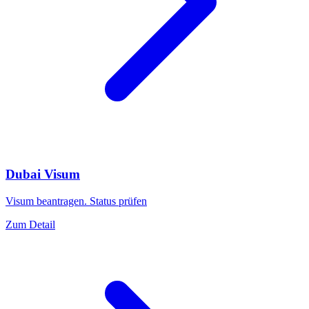
Dubai Visum
Visum beantragen. Status prüfen
Zum Detail