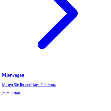
Mietwagen
Mieten Sie Ihr perfektes Fahrzeug.
Zum Detail