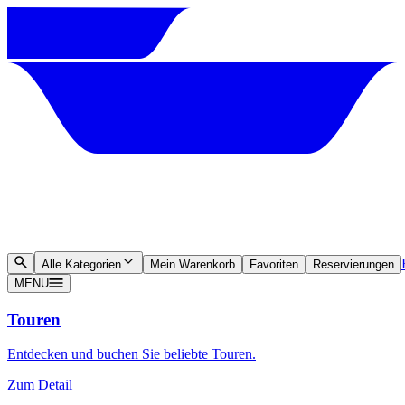
Alle Kategorien
Mein Warenkorb
Favoriten
Reservierungen
MENU
Touren
Entdecken und buchen Sie beliebte Touren.
Zum Detail