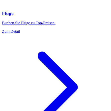
Flüge
Buchen Sie Flüge zu Top-Preisen.
Zum Detail