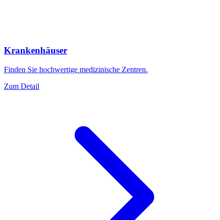
Krankenhäuser
Finden Sie hochwertige medizinische Zentren.
Zum Detail