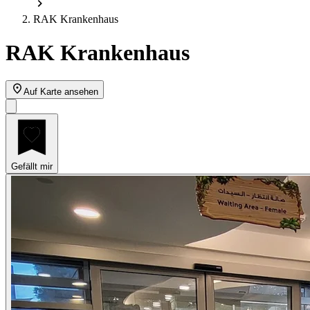
RAK Krankenhaus
RAK Krankenhaus
Auf Karte ansehen
Gefällt mir