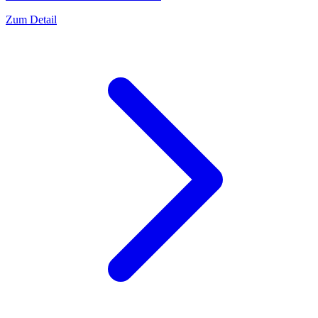
Zum Detail