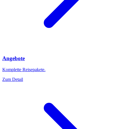
Angebote
Komplette Reisepakete.
Zum Detail