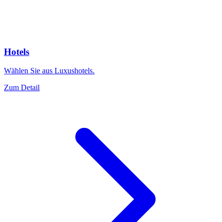
Hotels
Wählen Sie aus Luxushotels.
Zum Detail