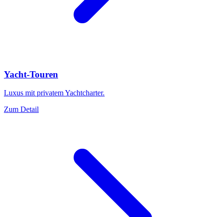
Yacht-Touren
Luxus mit privatem Yachtcharter.
Zum Detail