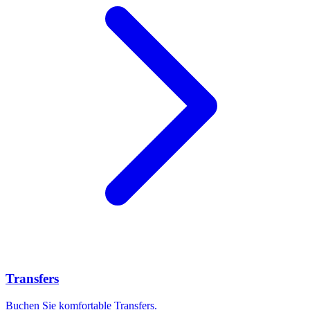
Transfers
Buchen Sie komfortable Transfers.