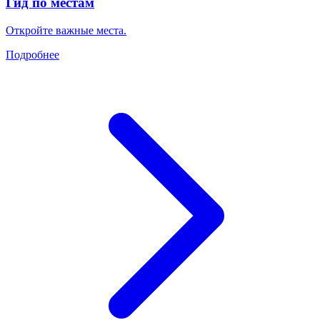
Гид по местам
Откройте важные места.
Подробнее