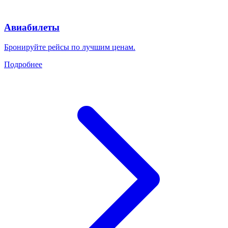
Авиабилеты
Бронируйте рейсы по лучшим ценам.
Подробнее