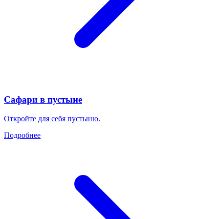
Сафари в пустыне
Откройте для себя пустыню.
Подробнее