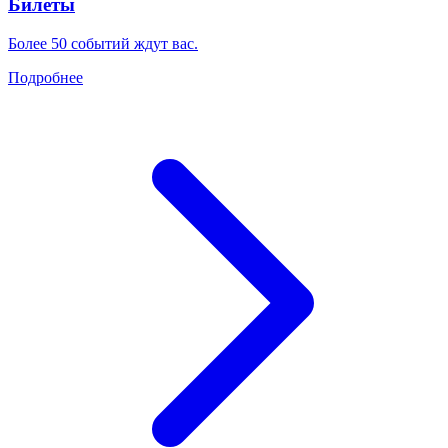
Билеты
Более 50 событий ждут вас.
Подробнее