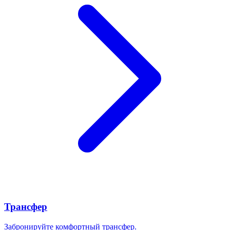
Трансфер
Забронируйте комфортный трансфер.