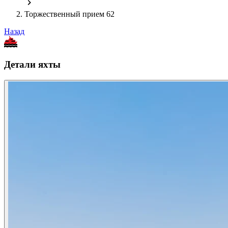
Торжественный прием 62
Назад
Детали яхты