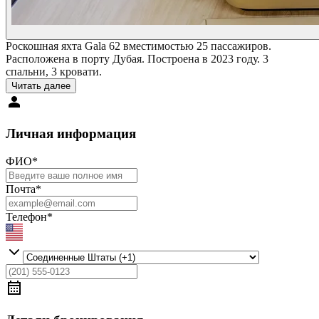
Роскошная яхта Gala 62 вместимостью 25 пассажиров.
Расположена в порту Дубая. Построена в 2023 году. 3
спальни, 3 кровати.
Читать далее
Личная информация
ФИО
*
Почта
*
Телефон
*