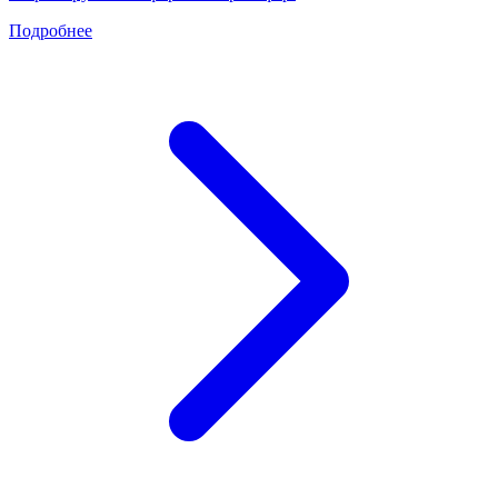
Подробнее