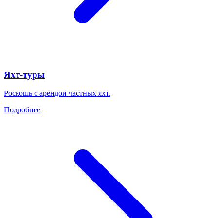
Яхт-туры
Роскошь с арендой частных яхт.
Подробнее