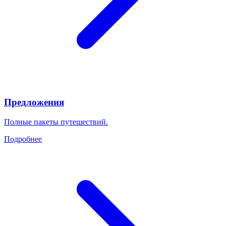
Предложения
Полные пакеты путешествий.
Подробнее