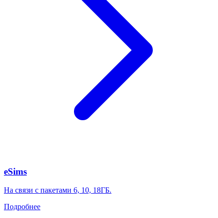
eSims
На связи с пакетами 6, 10, 18ГБ.
Подробнее