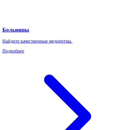
Больницы
Найдите качественные медцентры.
Подробнее