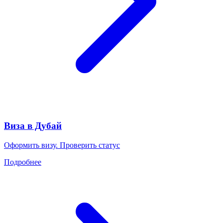
Виза в Дубай
Оформить визу. Проверить статус
Подробнее