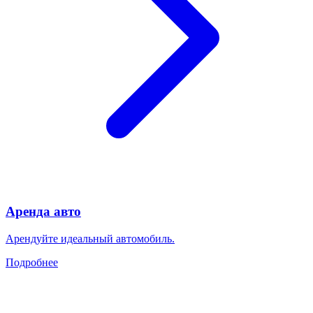
Аренда авто
Арендуйте идеальный автомобиль.
Подробнее