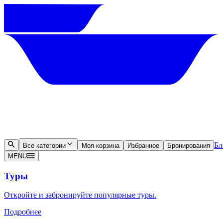
Бл
Все категории
Моя корзина
Избранное
Бронирования
MENU
Туры
Откройте и забронируйте популярные туры.
Подробнее