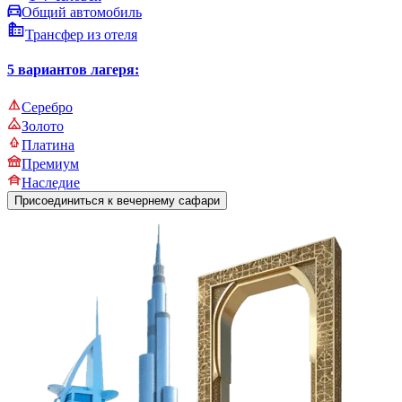
Общий автомобиль
Трансфер из отеля
5 вариантов лагеря:
Серебро
Золото
Платина
Премиум
Наследие
Присоединиться к вечернему сафари