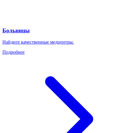
Больницы
Найдите качественные медцентры.
Подробнее