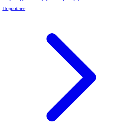
Подробнее