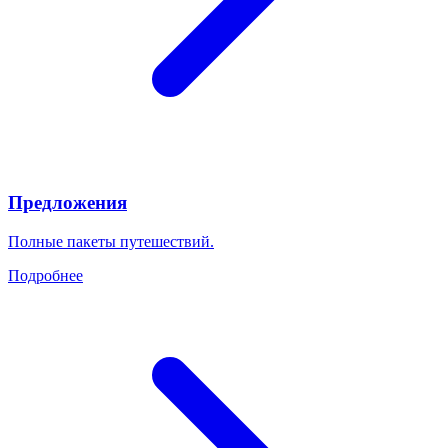
Предложения
Полные пакеты путешествий.
Подробнее