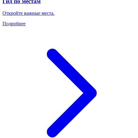
Гид по местам
Откройте важные места.
Подробнее