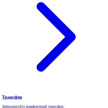
Трансфер
Забронируйте комфортный трансфер.