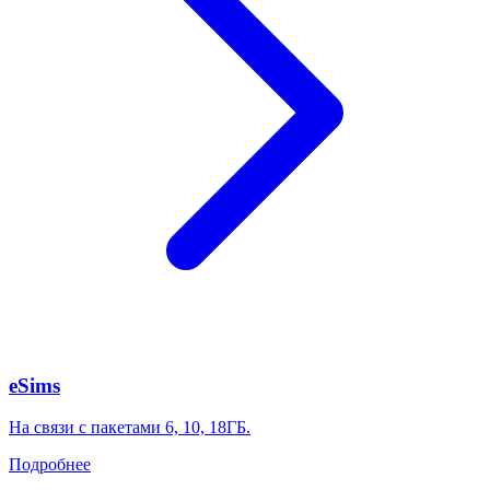
eSims
На связи с пакетами 6, 10, 18ГБ.
Подробнее