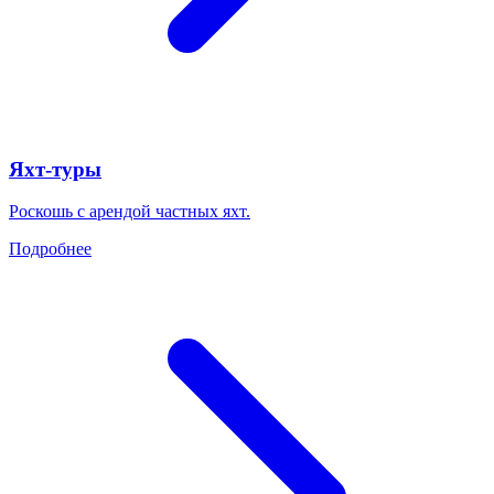
Яхт-туры
Роскошь с арендой частных яхт.
Подробнее