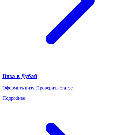
Виза в Дубай
Оформить визу. Проверить статус
Подробнее