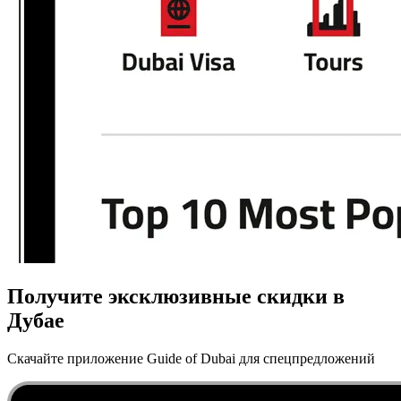
Получите эксклюзивные скидки в
Дубае
Скачайте приложение Guide of Dubai для спецпредложений