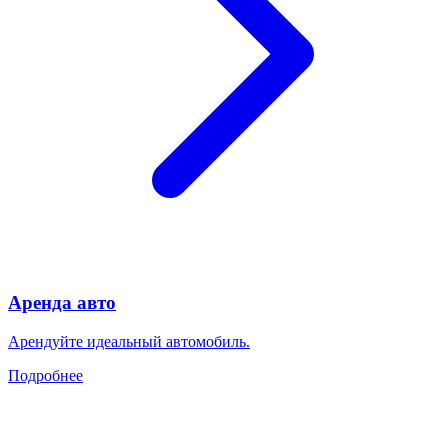
Аренда авто
Арендуйте идеальный автомобиль.
Подробнее