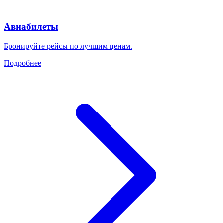
Авиабилеты
Бронируйте рейсы по лучшим ценам.
Подробнее