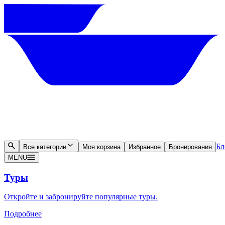
Бл
Все категории
Моя корзина
Избранное
Бронирования
MENU
Туры
Откройте и забронируйте популярные туры.
Подробнее