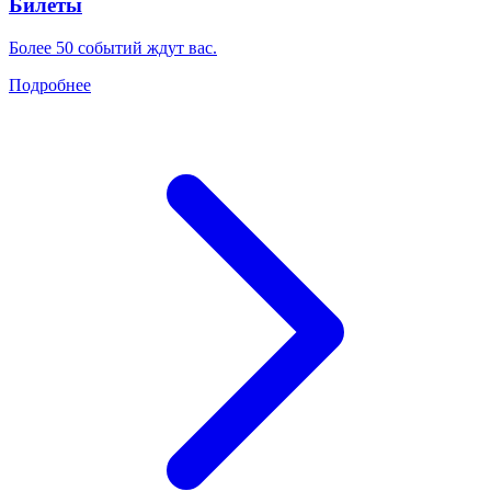
Билеты
Более 50 событий ждут вас.
Подробнее