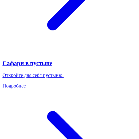
Сафари в пустыне
Откройте для себя пустыню.
Подробнее