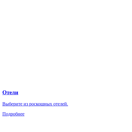
Отели
Выберите из роскошных отелей.
Подробнее