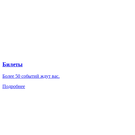
Билеты
Более 50 событий ждут вас.
Подробнее