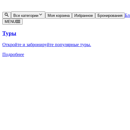
Бл
Все категории
Моя корзина
Избранное
Бронирования
MENU
Туры
Откройте и забронируйте популярные туры.
Подробнее