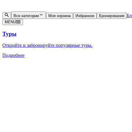
Бл
Все категории
Моя корзина
Избранное
Бронирования
MENU
Туры
Откройте и забронируйте популярные туры.
Подробнее