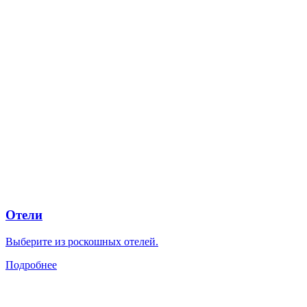
Отели
Выберите из роскошных отелей.
Подробнее