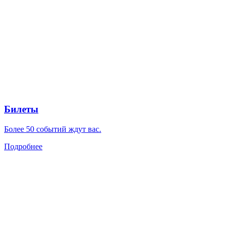
Билеты
Более 50 событий ждут вас.
Подробнее