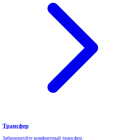
Трансфер
Забронируйте комфортный трансфер.