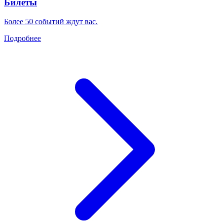
Билеты
Более 50 событий ждут вас.
Подробнее