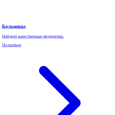
Больницы
Найдите качественные медцентры.
Подробнее