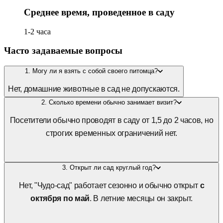
Среднее время, проведенное в саду
1-2 часа
Часто задаваемые вопросы
1. Могу ли я взять с собой своего питомца?
Нет, домашние животные в сад не допускаются.
2. Сколько времени обычно занимает визит?
Посетители обычно проводят в саду от 1,5 до 2 часов, но
строгих временных ограничений нет.
3. Открыт ли сад круглый год?
Нет, "Чудо-сад" работает сезонно и обычно открыт
с
октября по май
. В летние месяцы он закрыт.