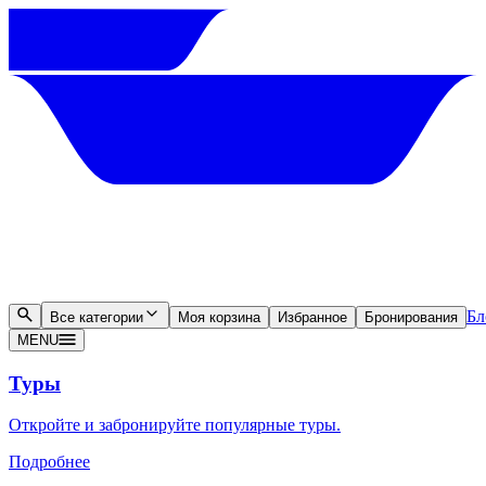
Бл
Все категории
Моя корзина
Избранное
Бронирования
MENU
Туры
Откройте и забронируйте популярные туры.
Подробнее