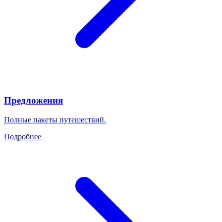
Предложения
Полные пакеты путешествий.
Подробнее