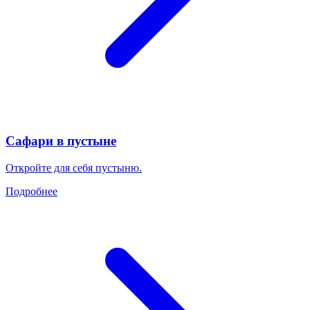
Сафари в пустыне
Откройте для себя пустыню.
Подробнее