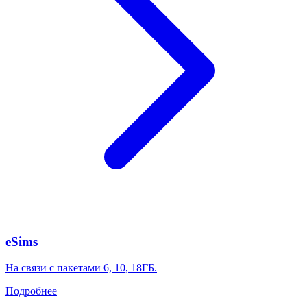
eSims
На связи с пакетами 6, 10, 18ГБ.
Подробнее