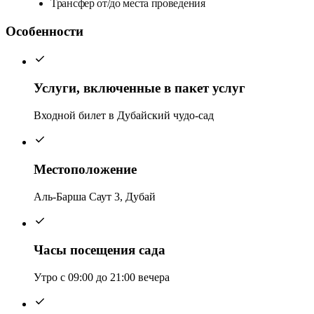
Трансфер от/до места проведения
Особенности
Услуги, включенные в пакет услуг
Входной билет в Дубайский чудо-сад
Местоположение
Аль-Барша Саут 3, Дубай
Часы посещения сада
Утро с 09:00 до 21:00 вечера