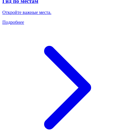
Гид по местам
Откройте важные места.
Подробнее