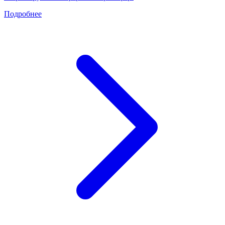
Подробнее