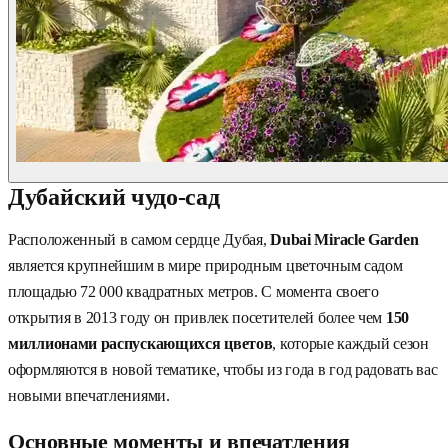
Дубайский чудо-сад
Расположенный в самом сердце Дубая,
Dubai Miracle Garden
является крупнейшим в мире природным цветочным садом
площадью 72 000 квадратных метров. С момента своего
открытия в 2013 году он привлек посетителей более чем
150
миллионами распускающихся цветов
, которые каждый сезон
оформляются в новой тематике, чтобы из года в год радовать вас
новыми впечатлениями.
Основные моменты и впечатления