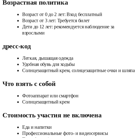
Возрастная политика
Возраст от 0 до 2 лет: Вход бесплатный
Возраст от 3 лет: Требуется билет
Дети до 12 лет: рекомендуется наблюдение за
взрослыми
дресс-код
Легкая, дышащая одежда
Удобная обувь для ходьбы
Солнцезащитный крем, солнцезащитные очки и шляпа
Что взять с собой
Фотоаппарат или смартфон
Солнцезащитный крем
Стоимость участия не включена
Еда и напитки
Профессиональные фото- и видеосервисы