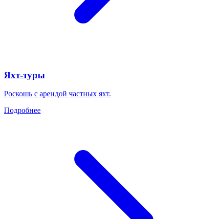
Яхт-туры
Роскошь с арендой частных яхт.
Подробнее