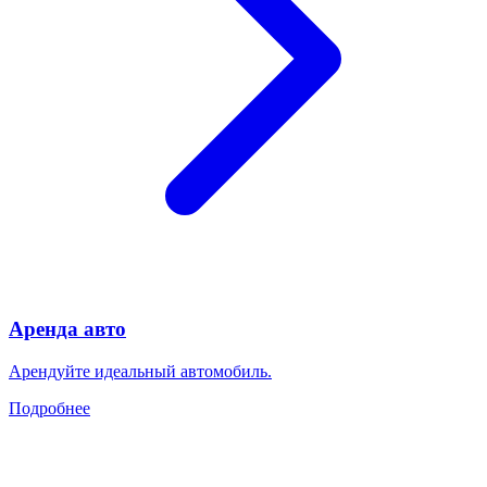
Аренда авто
Арендуйте идеальный автомобиль.
Подробнее