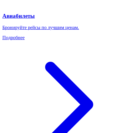
Авиабилеты
Бронируйте рейсы по лучшим ценам.
Подробнее