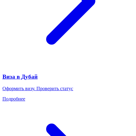
Виза в Дубай
Оформить визу. Проверить статус
Подробнее