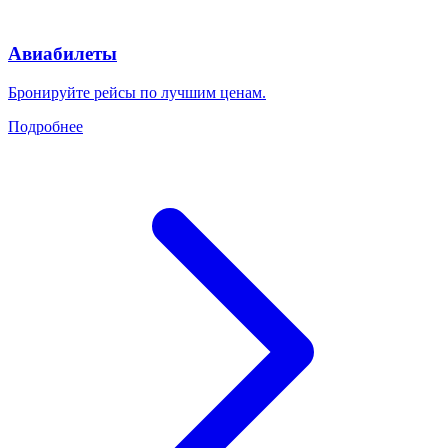
Авиабилеты
Бронируйте рейсы по лучшим ценам.
Подробнее