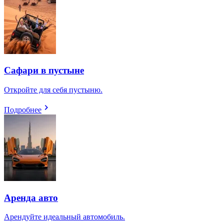
Сафари в пустыне
Откройте для себя пустыню.
Подробнее
Аренда авто
Арендуйте идеальный автомобиль.