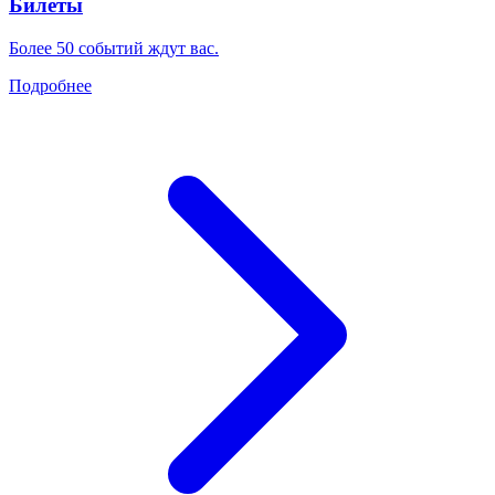
Билеты
Более 50 событий ждут вас.
Подробнее