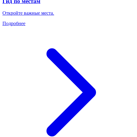
Гид по местам
Откройте важные места.
Подробнее