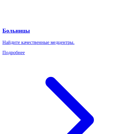
Больницы
Найдите качественные медцентры.
Подробнее