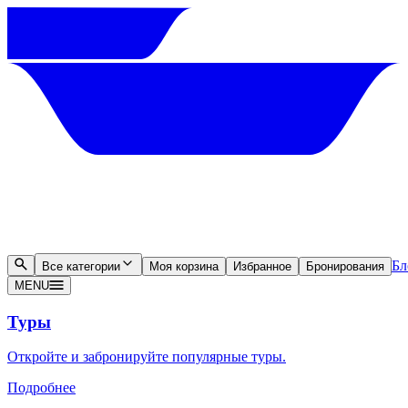
Бл
Все категории
Моя корзина
Избранное
Бронирования
MENU
Туры
Откройте и забронируйте популярные туры.
Подробнее