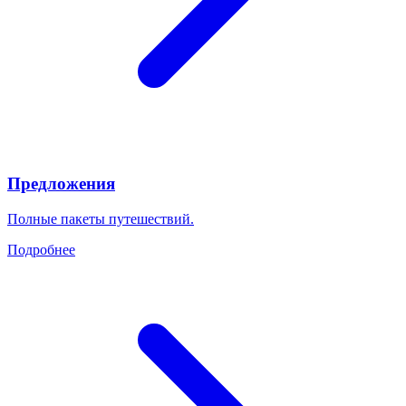
Предложения
Полные пакеты путешествий.
Подробнее