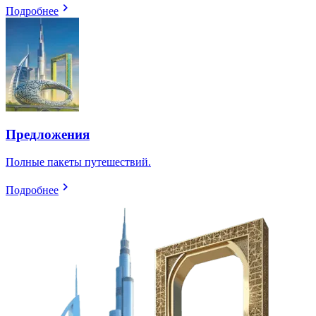
Подробнее
Предложения
Полные пакеты путешествий.
Подробнее