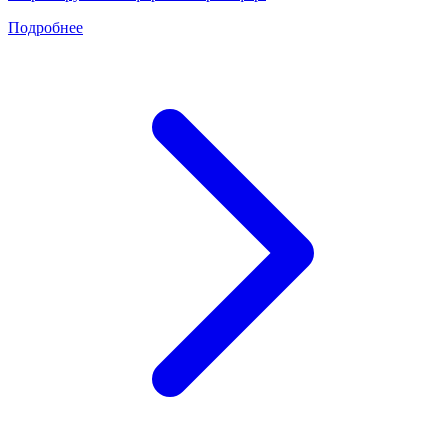
Подробнее