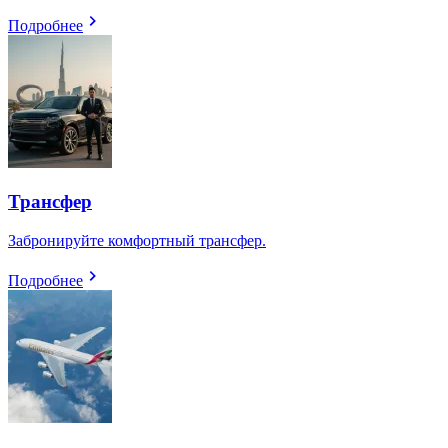
Подробнее
Трансфер
Забронируйте комфортный трансфер.
Подробнее