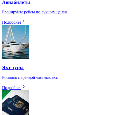
Авиабилеты
Бронируйте рейсы по лучшим ценам.
Подробнее
Яхт-туры
Роскошь с арендой частных яхт.
Подробнее