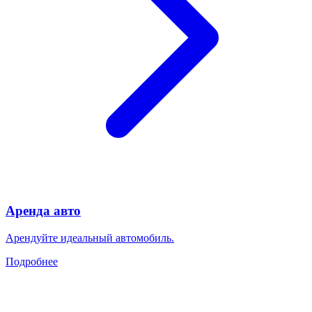
Аренда авто
Арендуйте идеальный автомобиль.
Подробнее