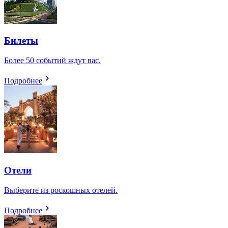
Билеты
Более 50 событий ждут вас.
Подробнее
Отели
Выберите из роскошных отелей.
Подробнее