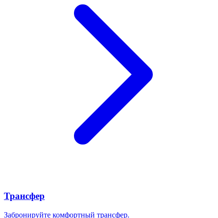
Трансфер
Забронируйте комфортный трансфер.