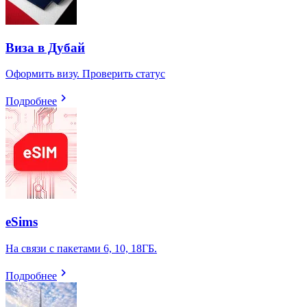
Виза в Дубай
Оформить визу. Проверить статус
Подробнее
eSims
На связи с пакетами 6, 10, 18ГБ.
Подробнее