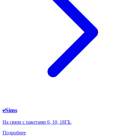
eSims
На связи с пакетами 6, 10, 18ГБ.
Подробнее