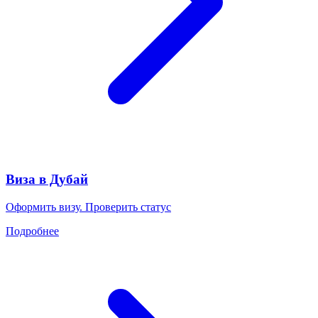
Виза в Дубай
Оформить визу. Проверить статус
Подробнее