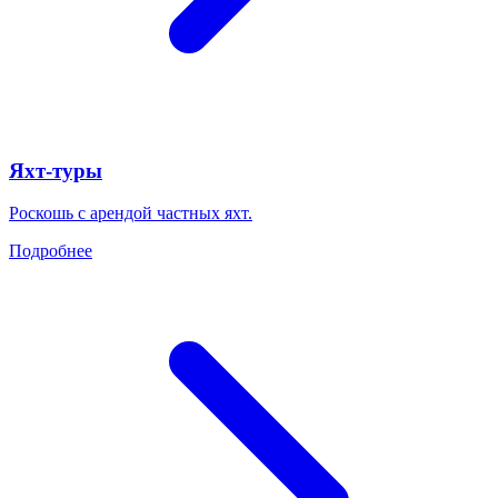
Яхт-туры
Роскошь с арендой частных яхт.
Подробнее