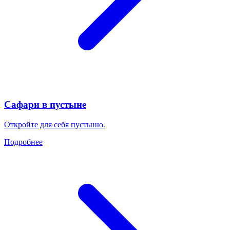
Сафари в пустыне
Откройте для себя пустыню.
Подробнее