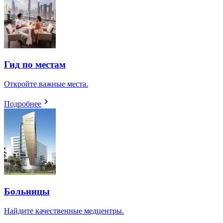
Гид по местам
Откройте важные места.
Подробнее
Больницы
Найдите качественные медцентры.