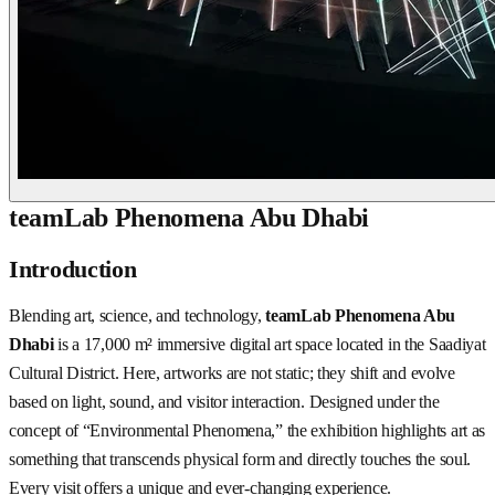
teamLab Phenomena Abu Dhabi
Introduction
Blending art, science, and technology,
teamLab Phenomena Abu
Dhabi
is a 17,000 m² immersive digital art space located in the Saadiyat
Cultural District. Here, artworks are not static; they shift and evolve
based on light, sound, and visitor interaction. Designed under the
concept of “Environmental Phenomena,” the exhibition highlights art as
something that transcends physical form and directly touches the soul.
Every visit offers a unique and ever-changing experience.