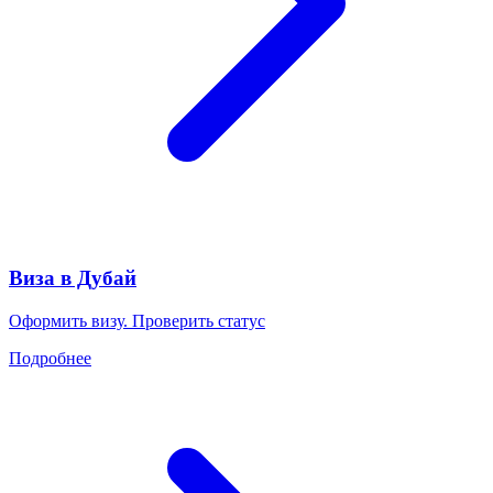
Виза в Дубай
Оформить визу. Проверить статус
Подробнее