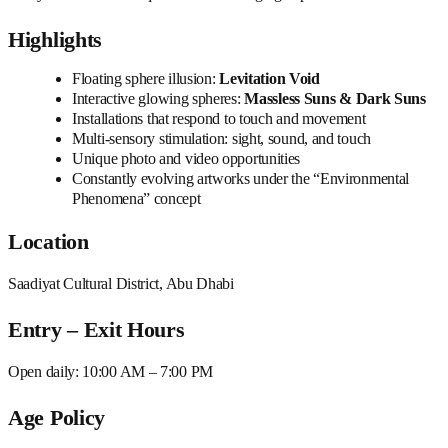
Highlights
Floating sphere illusion:
Levitation Void
Interactive glowing spheres:
Massless Suns & Dark Suns
Installations that respond to touch and movement
Multi-sensory stimulation: sight, sound, and touch
Unique photo and video opportunities
Constantly evolving artworks under the “Environmental
Phenomena” concept
Location
Saadiyat Cultural District, Abu Dhabi
Entry – Exit Hours
Open daily: 10:00 AM – 7:00 PM
Age Policy