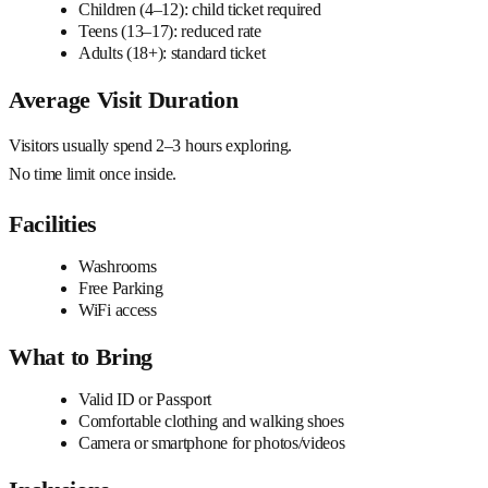
Children (4–12): child ticket required
Teens (13–17): reduced rate
Adults (18+): standard ticket
Average Visit Duration
Visitors usually spend 2–3 hours exploring.
No time limit once inside.
Facilities
Washrooms
Free Parking
WiFi access
What to Bring
Valid ID or Passport
Comfortable clothing and walking shoes
Camera or smartphone for photos/videos