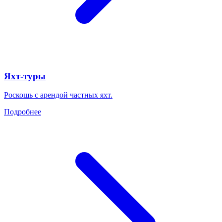
Яхт-туры
Роскошь с арендой частных яхт.
Подробнее