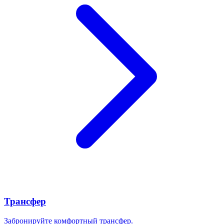
Трансфер
Забронируйте комфортный трансфер.