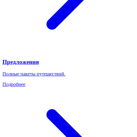
Предложения
Полные пакеты путешествий.
Подробнее