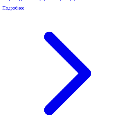
Подробнее