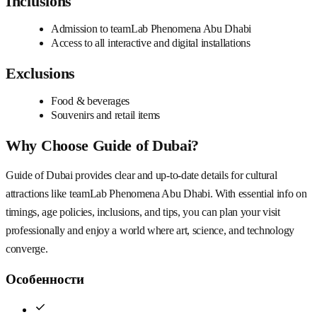
Inclusions
Admission to teamLab Phenomena Abu Dhabi
Access to all interactive and digital installations
Exclusions
Food & beverages
Souvenirs and retail items
Why Choose Guide of Dubai?
Guide of Dubai provides clear and up-to-date details for cultural
attractions like teamLab Phenomena Abu Dhabi. With essential info on
timings, age policies, inclusions, and tips, you can plan your visit
professionally and enjoy a world where art, science, and technology
converge.
Особенности