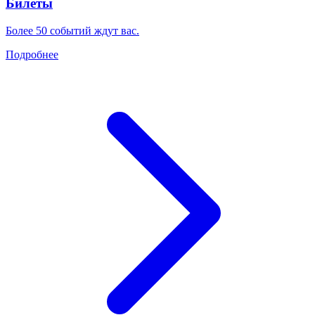
Билеты
Более 50 событий ждут вас.
Подробнее