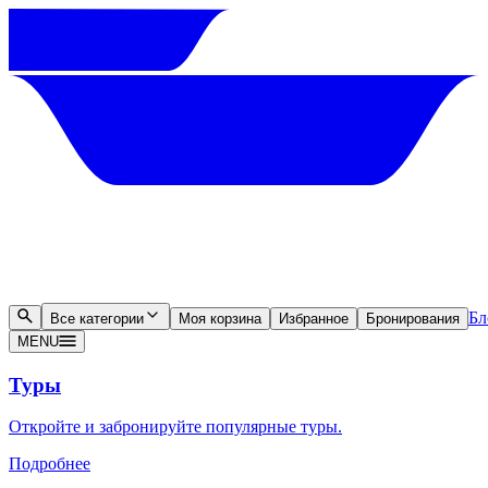
Бл
Все категории
Моя корзина
Избранное
Бронирования
MENU
Туры
Откройте и забронируйте популярные туры.
Подробнее