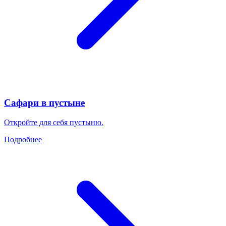
Сафари в пустыне
Откройте для себя пустыню.
Подробнее