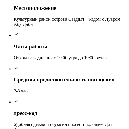
Местоположение
Культурный район острова Саадият – Рядом с Лувром
Абу-Даби
Часы работы
Открыт ежедневно: с 10:00 утра до 19:00 вечера
Средняя продолжительность посещения
2-3 часа
дресс-код
Удобная одежда и обувь на плоской подошве. Для