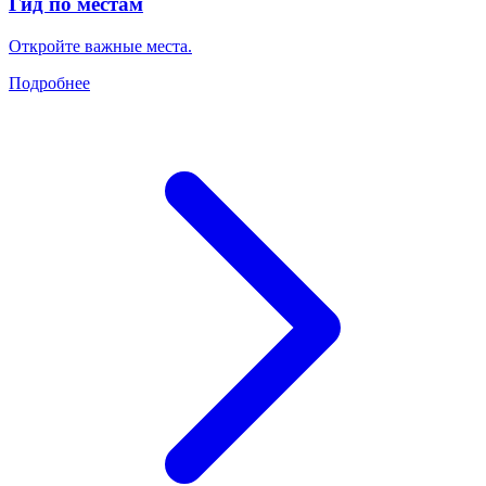
Гид по местам
Откройте важные места.
Подробнее