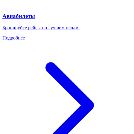
Авиабилеты
Бронируйте рейсы по лучшим ценам.
Подробнее