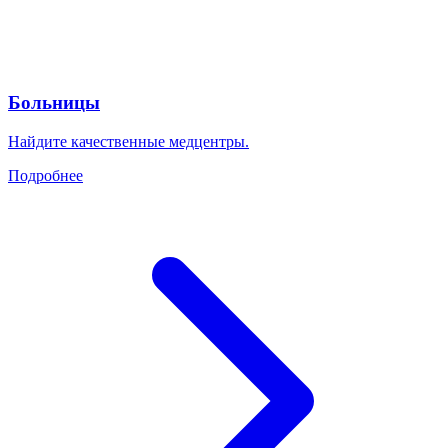
Больницы
Найдите качественные медцентры.
Подробнее