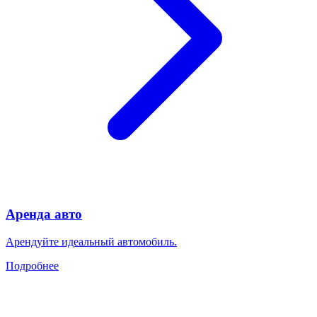
Аренда авто
Арендуйте идеальный автомобиль.
Подробнее