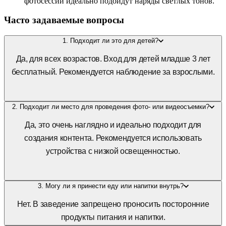
фотосессий идеально подойдут наряды светлых тонов.
Часто задаваемые вопросы
1. Подходит ли это для детей?
Да, для всех возрастов. Вход для детей младше 3 лет
бесплатный. Рекомендуется наблюдение за взрослыми.
2. Подходит ли место для проведения фото- или видеосъемки?
Да, это очень наглядно и идеально подходит для
создания контента. Рекомендуется использовать
устройства с низкой освещенностью.
3. Могу ли я принести еду или напитки внутрь?
Нет. В заведение запрещено проносить посторонние
продукты питания и напитки.