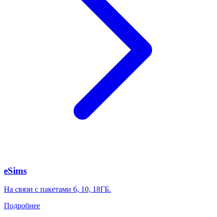
eSims
На связи с пакетами 6, 10, 18ГБ.
Подробнее