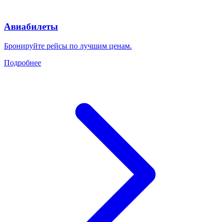
Авиабилеты
Бронируйте рейсы по лучшим ценам.
Подробнее