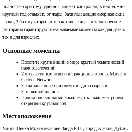
полностью крытому зданию с климат-контролем, в нем можно
круглый год отдыхать от жары. Захватывающие американские
горки, 3D-симуляторы, интерактивные игры и тематические
рестораны гарантируют незабываемые моменты как для детей,
так и для взрослых.
Основные моменты
Посетите крупнейший в мире крытый тематический
парк развлечений
Интерактивные игры и аттракционы в зонах Marvel и
Cartoon Network
Захватывающие приключения динозавров в
Затерянной долине
Полностью закрытый комплекс с климат-контролем,
открытый круглый год
Местоположение
Улица Шейха Мохаммеда Бен Зайда E311, Город Аравия, Дубай,