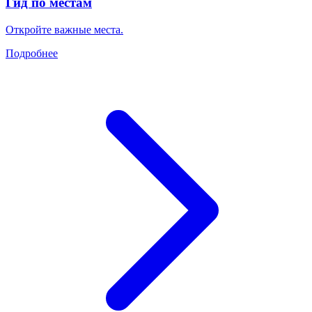
Гид по местам
Откройте важные места.
Подробнее