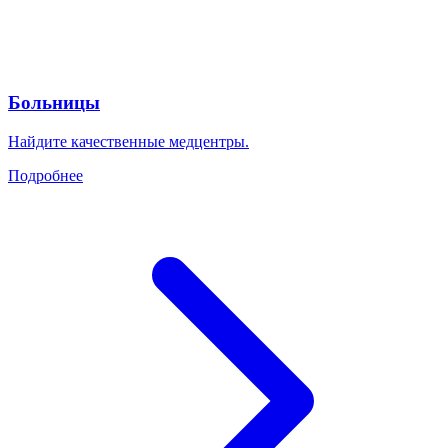
Больницы
Найдите качественные медцентры.
Подробнее