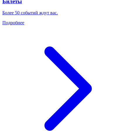
Билеты
Более 50 событий ждут вас.
Подробнее