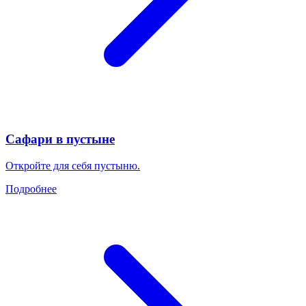
Сафари в пустыне
Откройте для себя пустыню.
Подробнее