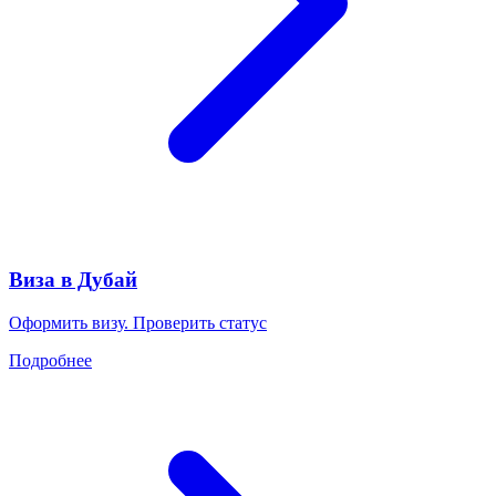
Виза в Дубай
Оформить визу. Проверить статус
Подробнее