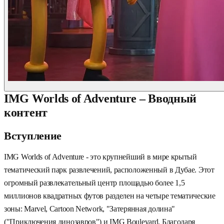
IMG Worlds of Adventure – Вводный
контент
Вступление
IMG Worlds of Adventure - это крупнейший в мире крытый
тематический парк развлечений, расположенный в Дубае. Этот
огромный развлекательный центр площадью более 1,5
миллионов квадратных футов разделен на четыре тематические
зоны: Marvel, Cartoon Network, "Затерянная долина"
("Приключения динозавров") и IMG Boulevard. Благодаря