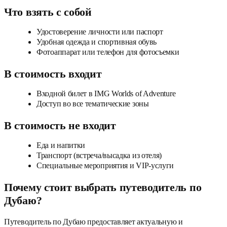
Что взять с собой
Удостоверение личности или паспорт
Удобная одежда и спортивная обувь
Фотоаппарат или телефон для фотосъемки
В стоимость входит
Входной билет в IMG Worlds of Adventure
Доступ во все тематические зоны
В стоимость не входит
Еда и напитки
Транспорт (встреча/высадка из отеля)
Специальные мероприятия и VIP-услуги
Почему стоит выбрать путеводитель по
Дубаю?
Путеводитель по Дубаю предоставляет актуальную и