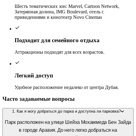
Шесть тематических зон: Marvel, Cartoon Network,
Затерянная долина, IMG Boulevard, отель с
привидениями и кинотеатр Novo Cinemas
Подходит для семейного отдыха
Аттракционы подходят для всех возрастов.
Легкий доступ
Удобное расположение недалеко от центра Дубая.
Часто задаваемые вопросы
1. Как я могу добраться до парка и доступна ли парковка?
Парк расположен на улице Шейха Мохаммеда Бен Зайда
в городе Аравия. До него легко добраться на