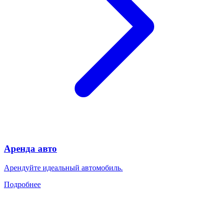
Аренда авто
Арендуйте идеальный автомобиль.
Подробнее