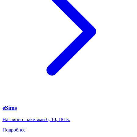
eSims
На связи с пакетами 6, 10, 18ГБ.
Подробнее