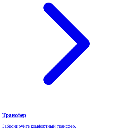
Трансфер
Забронируйте комфортный трансфер.