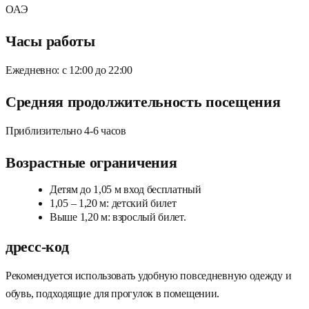
ОАЭ
Часы работы
Ежедневно: с 12:00 до 22:00
Средняя продолжительность посещения
Приблизительно 4-6 часов
Возрастные ограничения
Детям до 1,05 м вход бесплатный
1,05 – 1,20 м: детский билет
Выше 1,20 м: взрослый билет.
дресс-код
Рекомендуется использовать удобную повседневную одежду и
обувь, подходящие для прогулок в помещении.