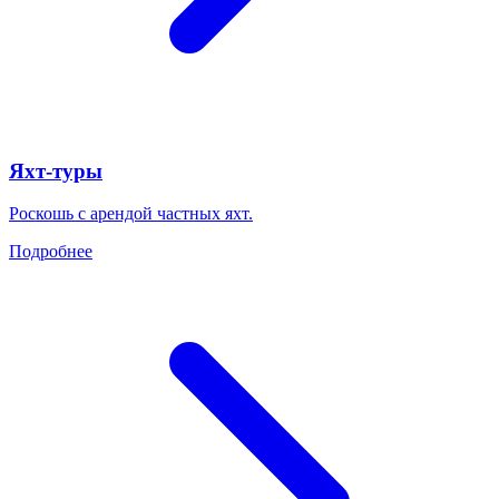
Яхт-туры
Роскошь с арендой частных яхт.
Подробнее