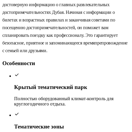
достоверную информацию о главных развлекательных
достопримечательностях Дубая. Начиная с информации о
билетах и возрастных правилах и заканчивая советами по
посещению достопримечательностей, он поможет вам
спланировать поездку как профессионалу. Это гарантирует
безопасное, приятное и запоминающееся времяпрепровождение
с семьей или друзьями.
Особенности
Крытый тематический парк
Полностью оборудованный климат-контроль для
круглогодичного отдыха.
Тематические зоны