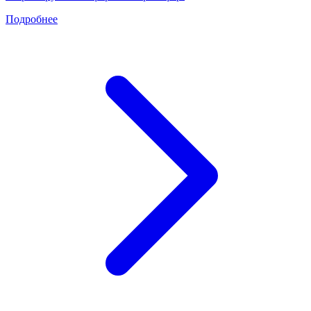
Подробнее