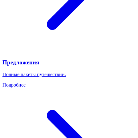
Предложения
Полные пакеты путешествий.
Подробнее