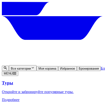
Бл
Все категории
Моя корзина
Избранное
Бронирования
MENU
Туры
Откройте и забронируйте популярные туры.
Подробнее