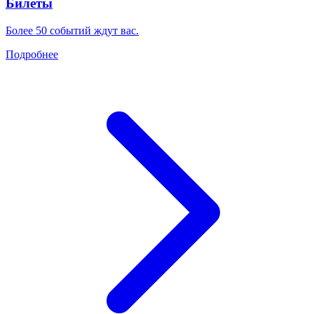
Билеты
Более 50 событий ждут вас.
Подробнее