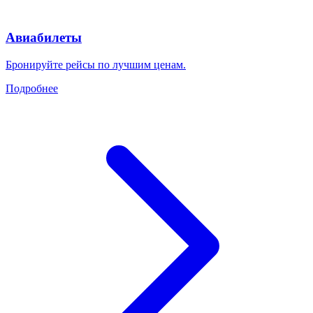
Авиабилеты
Бронируйте рейсы по лучшим ценам.
Подробнее