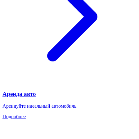
Аренда авто
Арендуйте идеальный автомобиль.
Подробнее