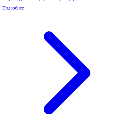
Подробнее