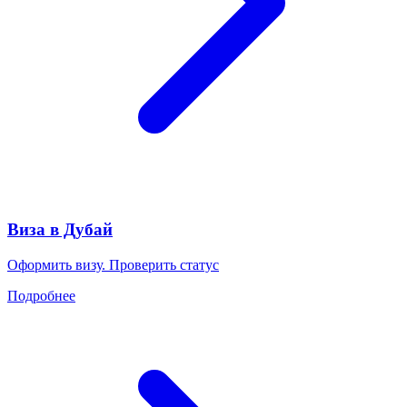
Виза в Дубай
Оформить визу. Проверить статус
Подробнее