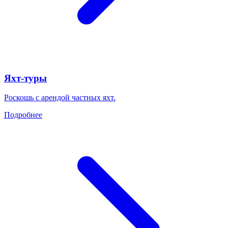
Яхт-туры
Роскошь с арендой частных яхт.
Подробнее