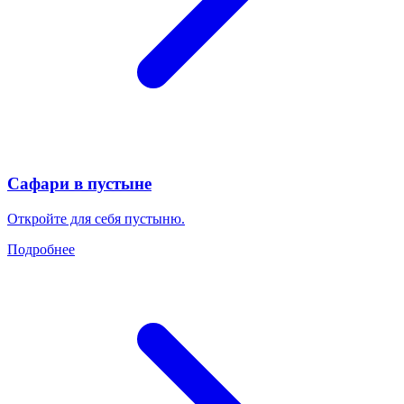
Сафари в пустыне
Откройте для себя пустыню.
Подробнее