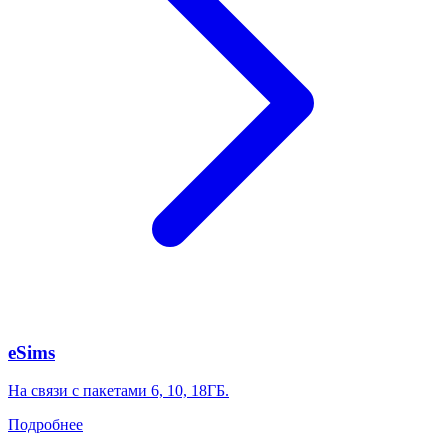
eSims
На связи с пакетами 6, 10, 18ГБ.
Подробнее