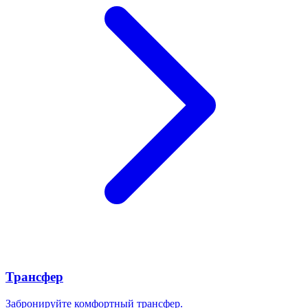
Трансфер
Забронируйте комфортный трансфер.