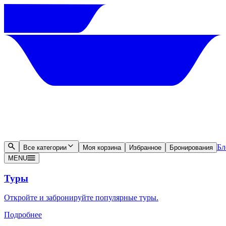
Бл
Все категории
Моя корзина
Избранное
Бронирования
MENU
Туры
Откройте и забронируйте популярные туры.
Подробнее