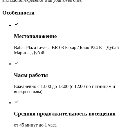
and colorful experience with your loved ones.
Особенности
Местоположение
Bahar Plaza Level, JBR 03 Бахар / Блок P24 E – Дубай
Марина, Дубай
Часы работы
Ежедневно с 13:00 до 13:00 (с 12:00 по пятницам и
воскресеньям)
Средняя продолжительность посещения
от 45 минут до 1 часа