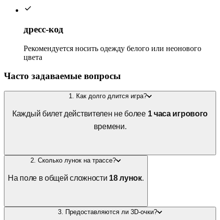
дресс-код
Рекомендуется носить одежду белого или неонового
цвета
Часто задаваемые вопросы
1. Как долго длится игра?
Каждый билет действителен не более
1 часа игрового
времени.
2. Сколько лунок на трассе?
На поле в общей сложности
18 лунок
.
3. Предоставляются ли 3D-очки?