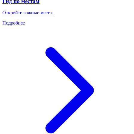
Гид по местам
Откройте важные места.
Подробнее