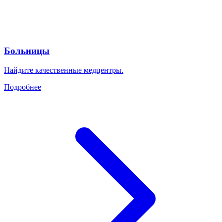
Больницы
Найдите качественные медцентры.
Подробнее