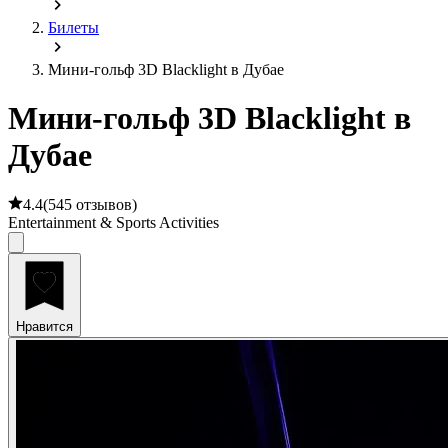
Билеты
Мини-гольф 3D Blacklight в Дубае
Мини-гольф 3D Blacklight в
Дубае
4.4
(
545 отзывов
)
Entertainment & Sports Activities
Нравится