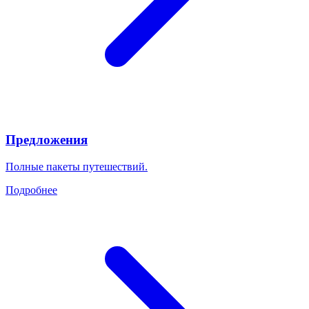
Предложения
Полные пакеты путешествий.
Подробнее