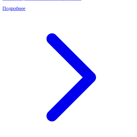
Подробнее