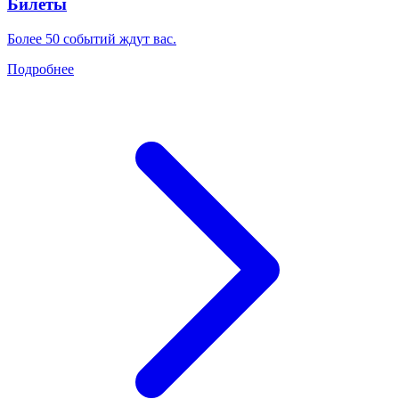
Билеты
Более 50 событий ждут вас.
Подробнее