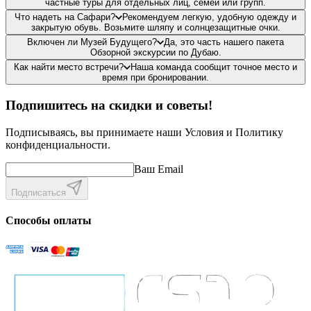
частные туры для отдельных лиц, семей или групп.
Что надеть на Сафари?
Рекомендуем легкую, удобную одежду и
закрытую обувь. Возьмите шляпу и солнцезащитные очки.
Включен ли Музей Будущего?
Да, это часть нашего пакета
Обзорной экскурсии по Дубаю.
Как найти место встречи?
Наша команда сообщит точное место и
время при бронировании.
Подпишитесь на скидки и советы!
Подписываясь, вы принимаете наши Условия и Политику
конфиденциальности.
Ваш Email
Подписаться
Способы оплаты