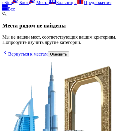
eSim
Блог
Места
Больницы
Предложения
Все
Места рядом не найдены
Мы не нашли мест, соответствующих вашим критериям.
Попробуйте изучить другие категории.
Вернуться к местам
Обновить