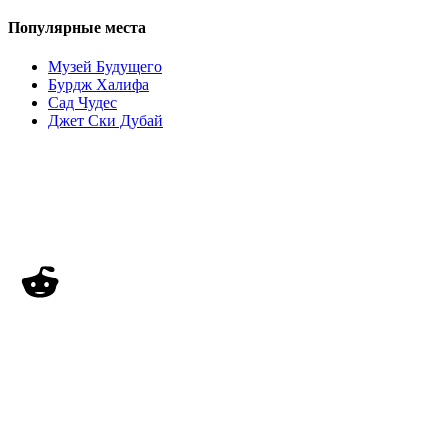
Популярные места
Музей Будущего
Бурдж Халифа
Сад Чудес
Джет Ски Дубай