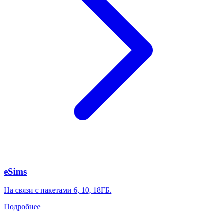
eSims
На связи с пакетами 6, 10, 18ГБ.
Подробнее