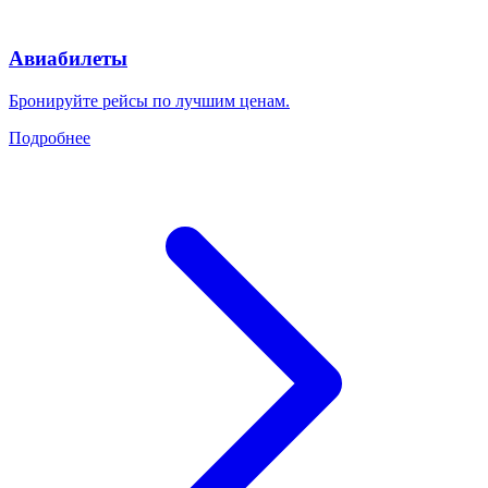
Авиабилеты
Бронируйте рейсы по лучшим ценам.
Подробнее