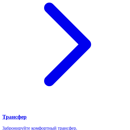
Трансфер
Забронируйте комфортный трансфер.