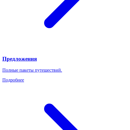
Предложения
Полные пакеты путешествий.
Подробнее