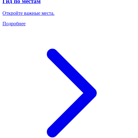
Гид по местам
Откройте важные места.
Подробнее