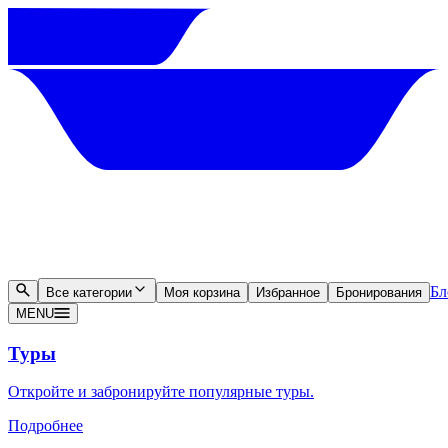
Бл
Все категории
Моя корзина
Избранное
Бронирования
MENU
Туры
Откройте и забронируйте популярные туры.
Подробнее