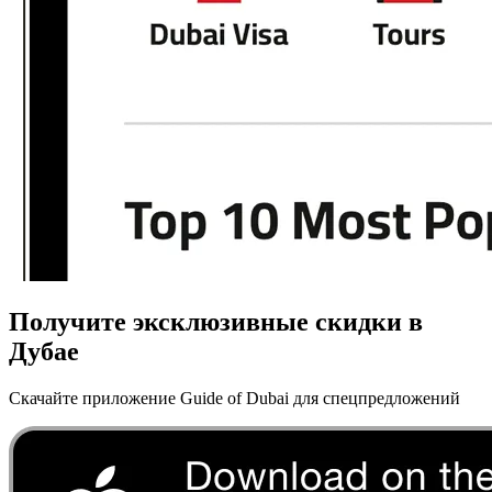
Получите эксклюзивные скидки в
Дубае
Скачайте приложение Guide of Dubai для спецпредложений