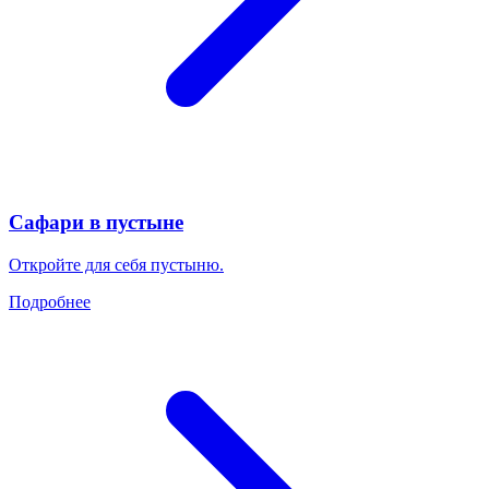
Сафари в пустыне
Откройте для себя пустыню.
Подробнее