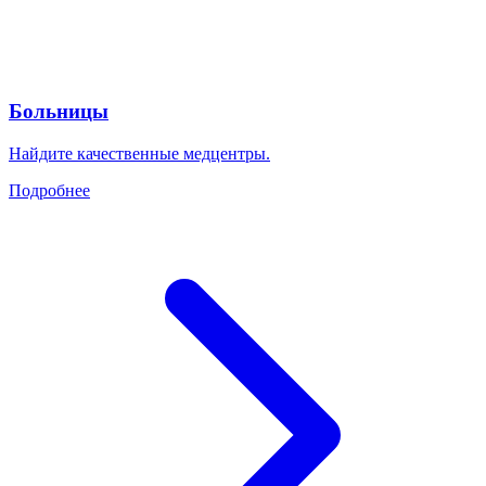
Больницы
Найдите качественные медцентры.
Подробнее