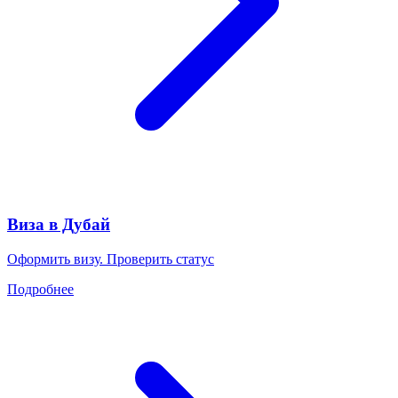
Виза в Дубай
Оформить визу. Проверить статус
Подробнее