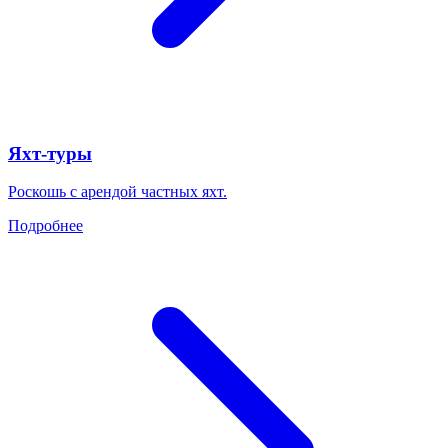
Яхт-туры
Роскошь с арендой частных яхт.
Подробнее