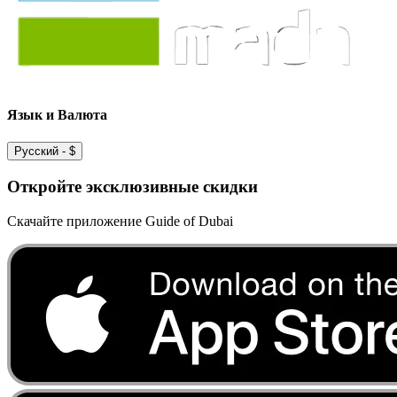
Язык и Валюта
Русский
-
$
Откройте эксклюзивные скидки
Скачайте приложение Guide of Dubai