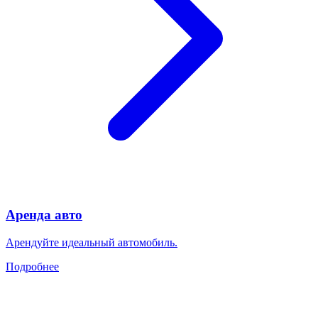
Аренда авто
Арендуйте идеальный автомобиль.
Подробнее