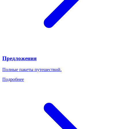
Предложения
Полные пакеты путешествий.
Подробнее