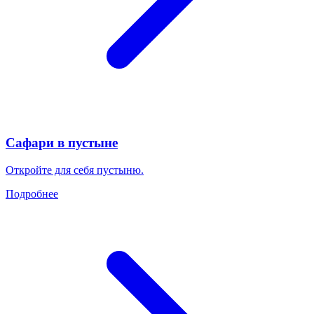
Сафари в пустыне
Откройте для себя пустыню.
Подробнее