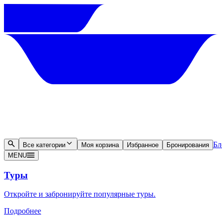
Бл
Все категории
Моя корзина
Избранное
Бронирования
MENU
Туры
Откройте и забронируйте популярные туры.
Подробнее