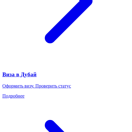
Виза в Дубай
Оформить визу. Проверить статус
Подробнее