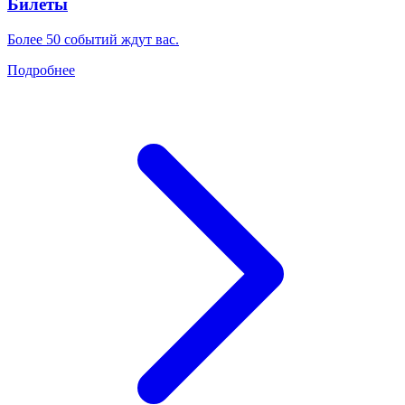
Билеты
Более 50 событий ждут вас.
Подробнее