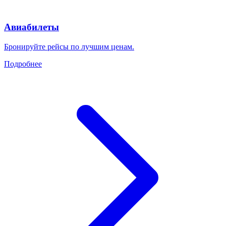
Авиабилеты
Бронируйте рейсы по лучшим ценам.
Подробнее