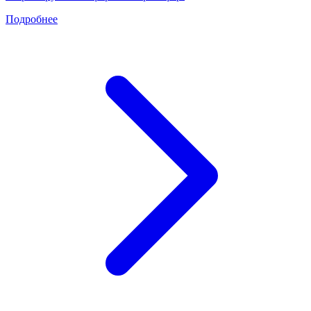
Подробнее