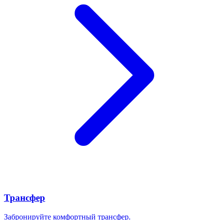
Трансфер
Забронируйте комфортный трансфер.