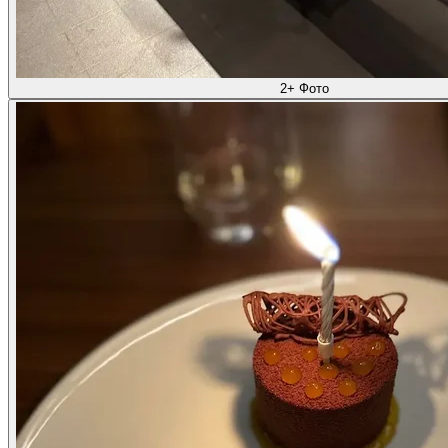
2+ Фото