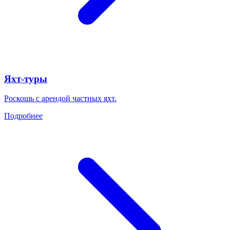
Яхт-туры
Роскошь с арендой частных яхт.
Подробнее