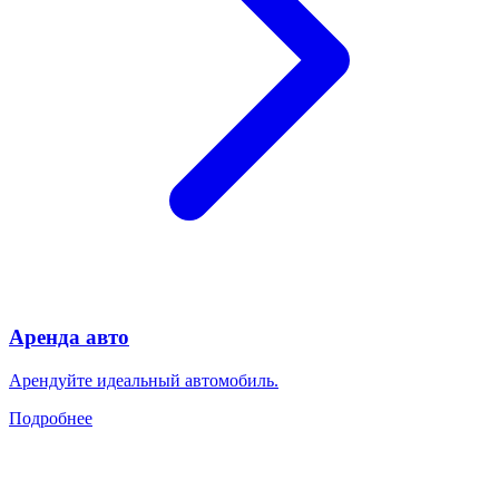
Аренда авто
Арендуйте идеальный автомобиль.
Подробнее