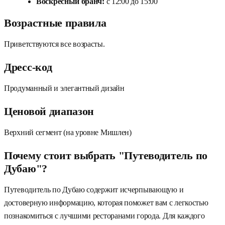
Воскресный бранч:
с 12:00 до 15:00
Возрастные правила
Приветствуются все возрасты.
Дресс-код
Продуманный и элегантный дизайн
Ценовой диапазон
Верхний сегмент (на уровне Мишлен)
Почему стоит выбрать "Путеводитель по
Дубаю"?
Путеводитель по Дубаю содержит исчерпывающую и
достоверную информацию, которая поможет вам с легкостью
познакомиться с лучшими ресторанами города. Для каждого