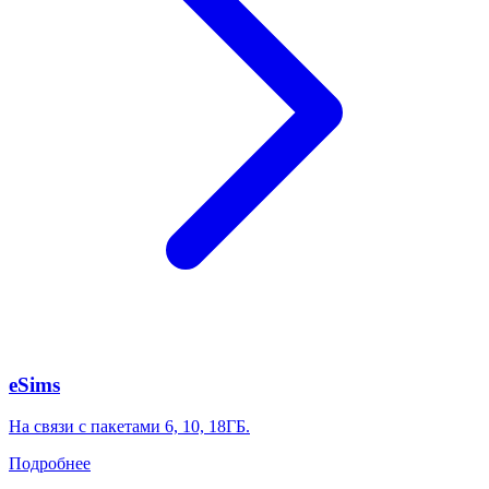
eSims
На связи с пакетами 6, 10, 18ГБ.
Подробнее