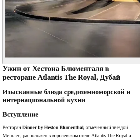
Ужин от Хестона Блюменталя в
ресторане Atlantis The Royal, Дубай
Изысканные блюда средиземноморской и
интернациональной кухни
Вступление
Ресторан
Dinner by Heston Blumenthal
, отмеченный звездой
Мишлен, расположен в королевском отеле Atlantis The Royal и