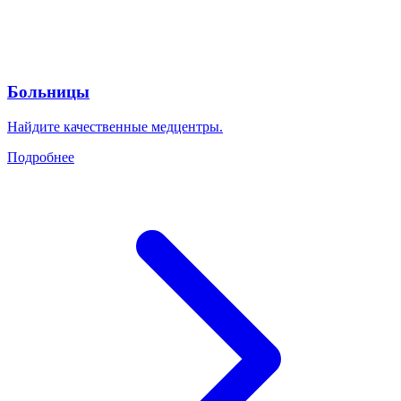
Больницы
Найдите качественные медцентры.
Подробнее