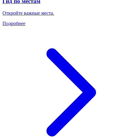
Гид по местам
Откройте важные места.
Подробнее