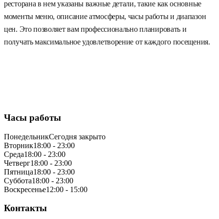
ресторана в нем указаны важные детали, такие как основные
моменты меню, описание атмосферы, часы работы и диапазон
цен. Это позволяет вам профессионально планировать и
получать максимальное удовлетворение от каждого посещения.
Часы работы
Понедельник
Сегодня закрыто
Вторник
18:00 - 23:00
Среда
18:00 - 23:00
Четверг
18:00 - 23:00
Пятница
18:00 - 23:00
Суббота
18:00 - 23:00
Воскресенье
12:00 - 15:00
Контакты