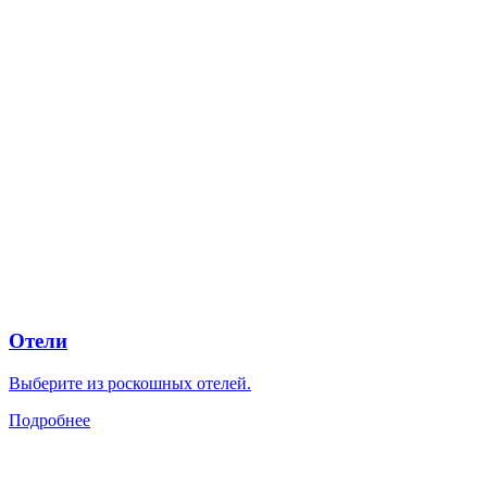
Отели
Выберите из роскошных отелей.
Подробнее