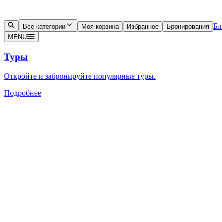
Бл
Все категории
Моя корзина
Избранное
Бронирования
MENU
Туры
Откройте и забронируйте популярные туры.
Подробнее