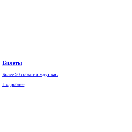
Билеты
Более 50 событий ждут вас.
Подробнее