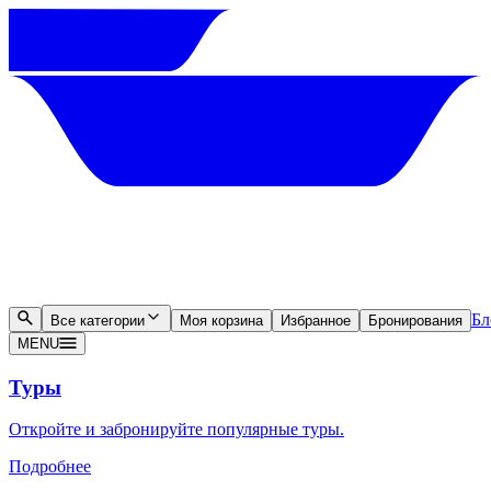
Бл
Все категории
Моя корзина
Избранное
Бронирования
MENU
Туры
Откройте и забронируйте популярные туры.
Подробнее