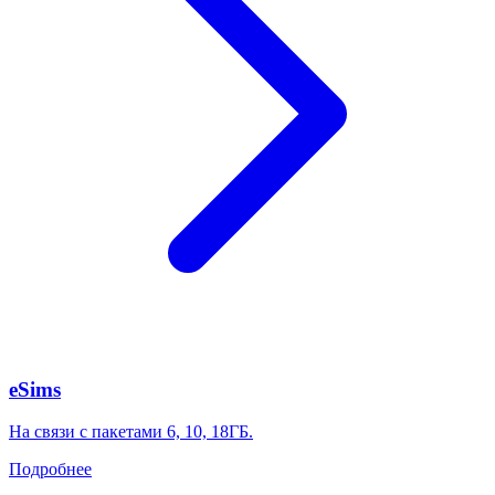
eSims
На связи с пакетами 6, 10, 18ГБ.
Подробнее