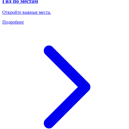
Гид по местам
Откройте важные места.
Подробнее