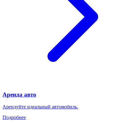
Аренда авто
Арендуйте идеальный автомобиль.
Подробнее