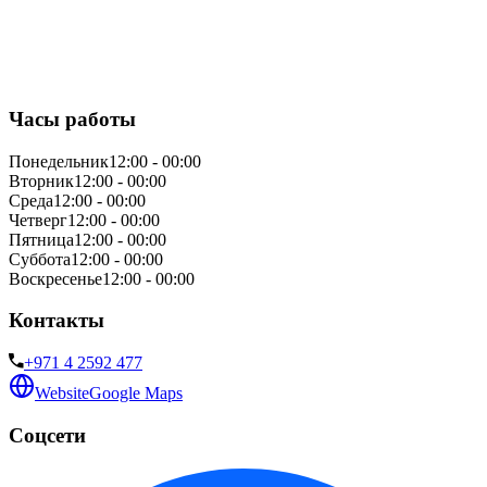
Часы работы
Понедельник
12:00 - 00:00
Вторник
12:00 - 00:00
Среда
12:00 - 00:00
Четверг
12:00 - 00:00
Пятница
12:00 - 00:00
Суббота
12:00 - 00:00
Воскресенье
12:00 - 00:00
Контакты
+971 4 2592 477
Website
Google Maps
Соцсети