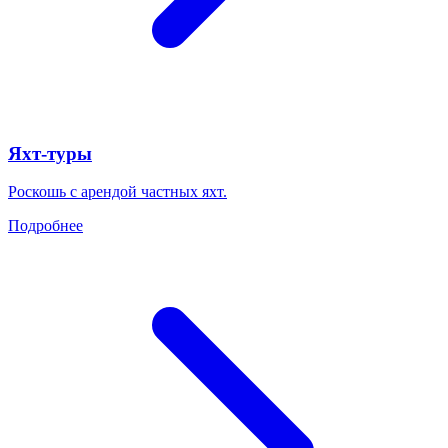
Яхт-туры
Роскошь с арендой частных яхт.
Подробнее