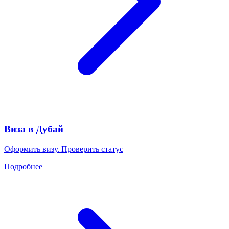
Виза в Дубай
Оформить визу. Проверить статус
Подробнее