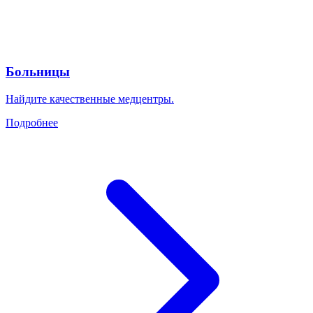
Больницы
Найдите качественные медцентры.
Подробнее