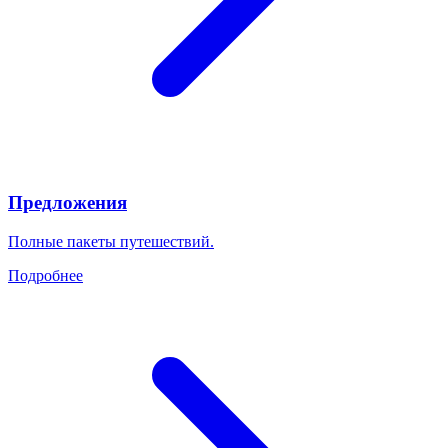
Предложения
Полные пакеты путешествий.
Подробнее