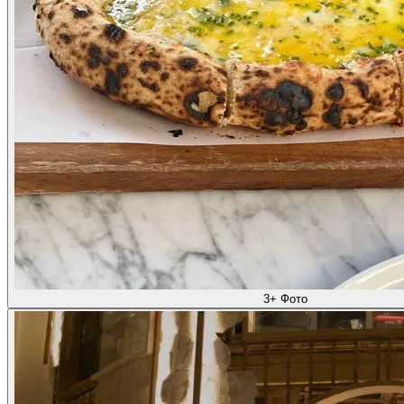
3+ Фото