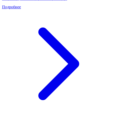
Подробнее