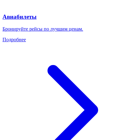
Авиабилеты
Бронируйте рейсы по лучшим ценам.
Подробнее