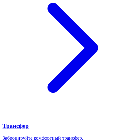
Трансфер
Забронируйте комфортный трансфер.