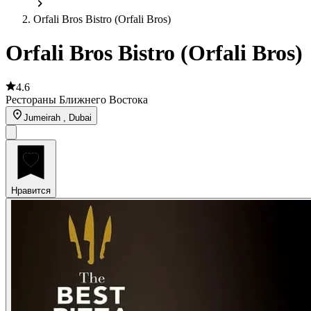
Orfali Bros Bistro (Orfali Bros)
Orfali Bros Bistro (Orfali Bros)
4.6
Рестораны Ближнего Востока
Jumeirah , Dubai
Нравится