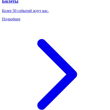
Билеты
Более 50 событий ждут вас.
Подробнее