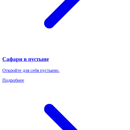
Сафари в пустыне
Откройте для себя пустыню.
Подробнее