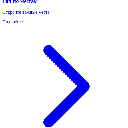
Гид по местам
Откройте важные места.
Подробнее