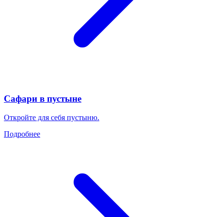
Сафари в пустыне
Откройте для себя пустыню.
Подробнее