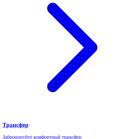
Трансфер
Забронируйте комфортный трансфер.