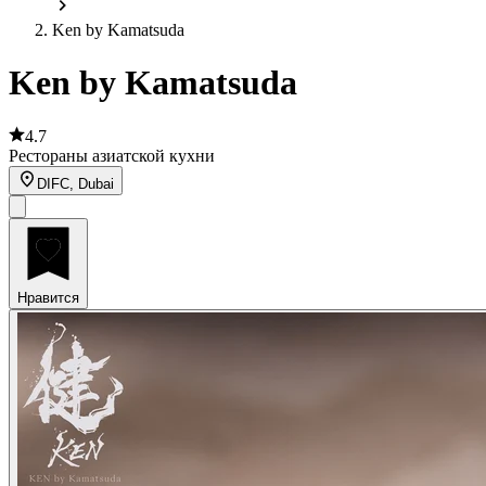
Ken by Kamatsuda
Ken by Kamatsuda
4.7
Рестораны азиатской кухни
DIFC, Dubai
Нравится