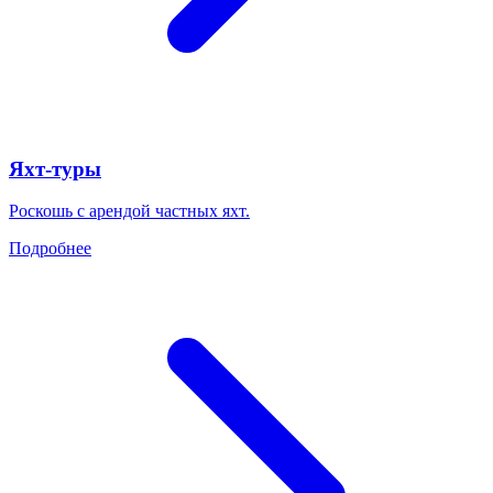
Яхт-туры
Роскошь с арендой частных яхт.
Подробнее