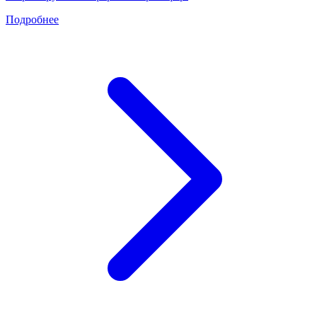
Подробнее