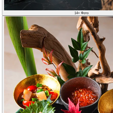
14+ Фото