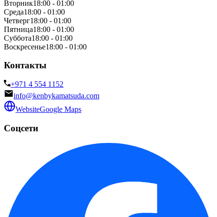
Вторник
18:00 - 01:00
Среда
18:00 - 01:00
Четверг
18:00 - 01:00
Пятница
18:00 - 01:00
Суббота
18:00 - 01:00
Воскресенье
18:00 - 01:00
Контакты
+971 4 554 1152
info@kenbykamatsuda.com
Website
Google Maps
Соцсети