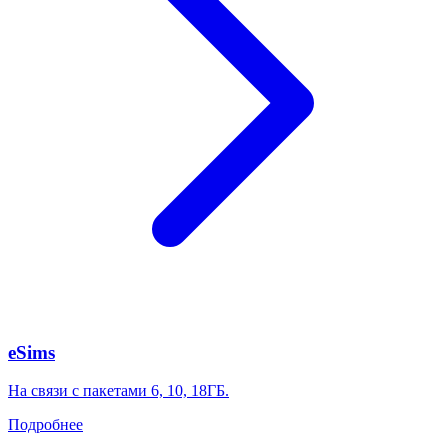
eSims
На связи с пакетами 6, 10, 18ГБ.
Подробнее