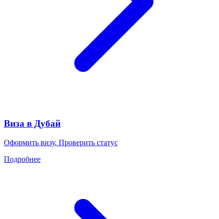
Виза в Дубай
Оформить визу. Проверить статус
Подробнее