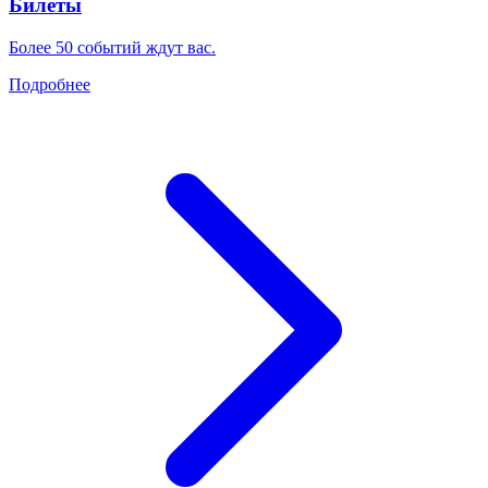
Билеты
Более 50 событий ждут вас.
Подробнее