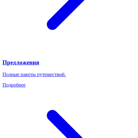
Предложения
Полные пакеты путешествий.
Подробнее