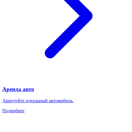
Аренда авто
Арендуйте идеальный автомобиль.
Подробнее