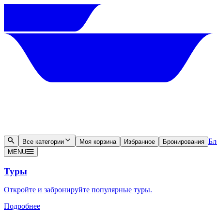
Бл
Все категории
Моя корзина
Избранное
Бронирования
MENU
Туры
Откройте и забронируйте популярные туры.
Подробнее