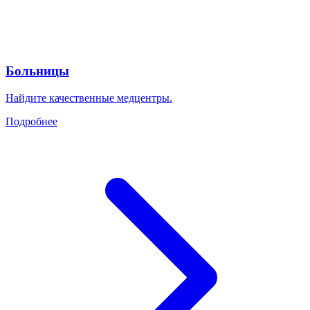
Больницы
Найдите качественные медцентры.
Подробнее