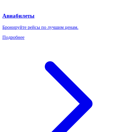
Авиабилеты
Бронируйте рейсы по лучшим ценам.
Подробнее