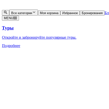
Бл
Все категории
Моя корзина
Избранное
Бронирования
MENU
Туры
Откройте и забронируйте популярные туры.
Подробнее