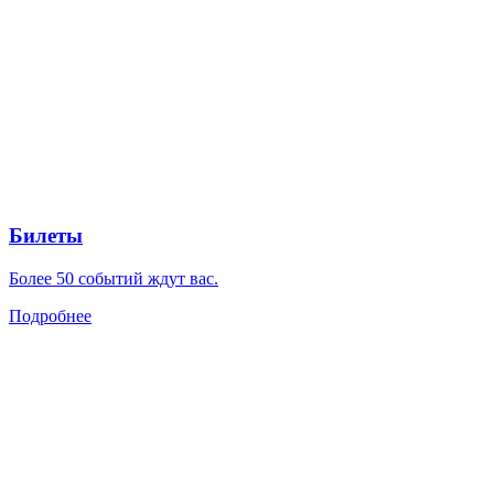
Билеты
Более 50 событий ждут вас.
Подробнее