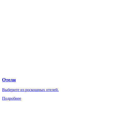
Отели
Выберите из роскошных отелей.
Подробнее