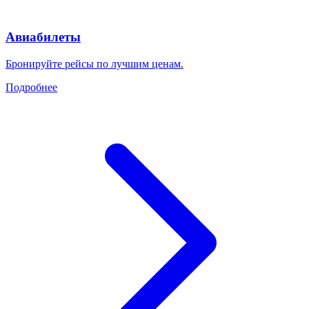
Авиабилеты
Бронируйте рейсы по лучшим ценам.
Подробнее