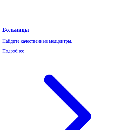
Больницы
Найдите качественные медцентры.
Подробнее