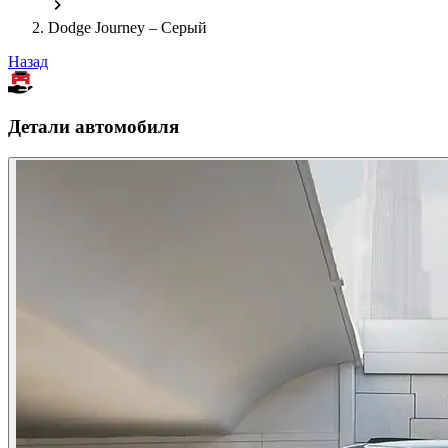
Dodge Journey – Серый
Назад
Детали автомобиля