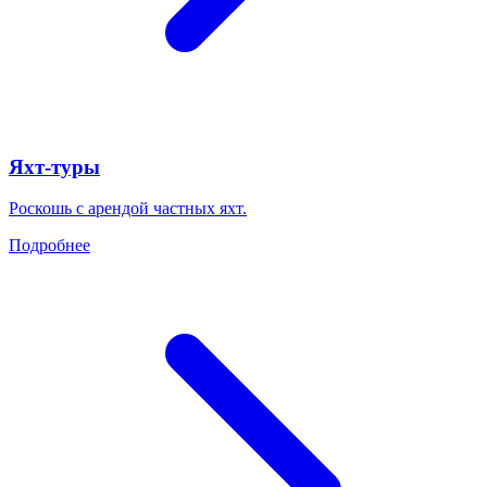
Яхт-туры
Роскошь с арендой частных яхт.
Подробнее