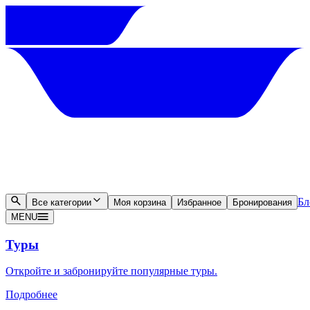
Бл
Все категории
Моя корзина
Избранное
Бронирования
MENU
Туры
Откройте и забронируйте популярные туры.
Подробнее