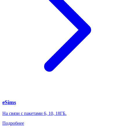
eSims
На связи с пакетами 6, 10, 18ГБ.
Подробнее