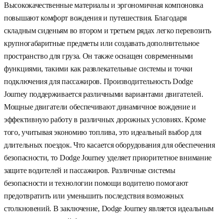
Высококачественные материалы и эргономичная компоновка
повышают комфорт вождения и путешествия. Благодаря
складным сиденьям во втором и третьем рядах легко перевозить
крупногабаритные предметы или создавать дополнительное
пространство для груза. Он также оснащен современными
функциями, такими как развлекательные системы и точки
подключения для пассажиров. Производительность Dodge
Journey поддерживается различными вариантами двигателей.
Мощные двигатели обеспечивают динамичное вождение и
эффективную работу в различных дорожных условиях. Кроме
того, учитывая экономию топлива, это идеальный выбор для
длительных поездок. Что касается оборудования для обеспечения
безопасности, то Dodge Journey уделяет приоритетное внимание
защите водителей и пассажиров. Различные системы
безопасности и технологии помощи водителю помогают
предотвратить или уменьшить последствия возможных
столкновений. В заключение, Dodge Journey является идеальным