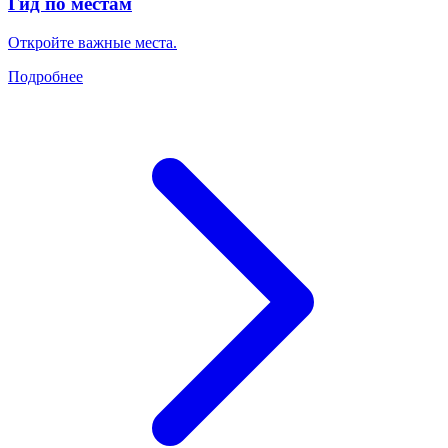
Гид по местам
Откройте важные места.
Подробнее