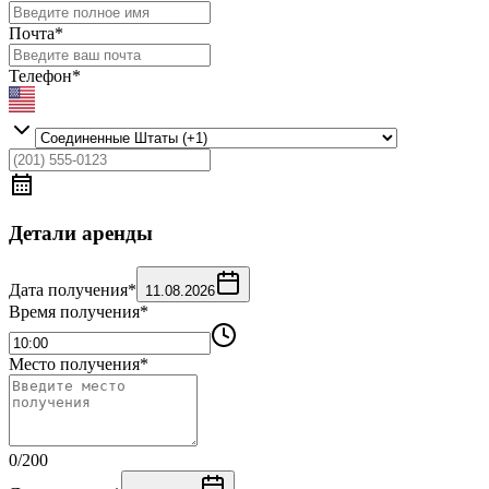
Почта
*
Телефон
*
Детали аренды
Дата получения
*
11.08.2026
Время получения
*
Место получения
*
0
/
200