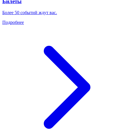
Билеты
Более 50 событий ждут вас.
Подробнее