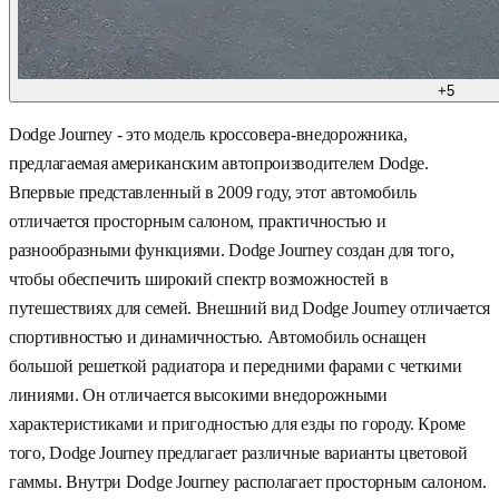
+
5
Dodge Journey - это модель кроссовера-внедорожника,
предлагаемая американским автопроизводителем Dodge.
Впервые представленный в 2009 году, этот автомобиль
отличается просторным салоном, практичностью и
разнообразными функциями. Dodge Journey создан для того,
чтобы обеспечить широкий спектр возможностей в
путешествиях для семей. Внешний вид Dodge Journey отличается
спортивностью и динамичностью. Автомобиль оснащен
большой решеткой радиатора и передними фарами с четкими
линиями. Он отличается высокими внедорожными
характеристиками и пригодностью для езды по городу. Кроме
того, Dodge Journey предлагает различные варианты цветовой
гаммы. Внутри Dodge Journey располагает просторным салоном.