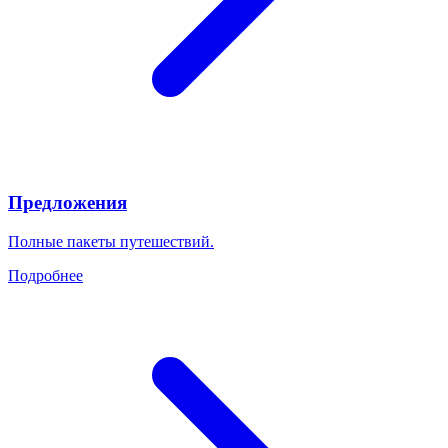
Предложения
Полные пакеты путешествий.
Подробнее