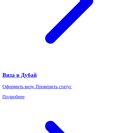
Виза в Дубай
Оформить визу. Проверить статус
Подробнее