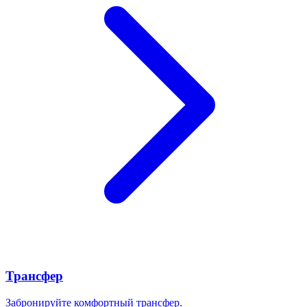
Трансфер
Забронируйте комфортный трансфер.