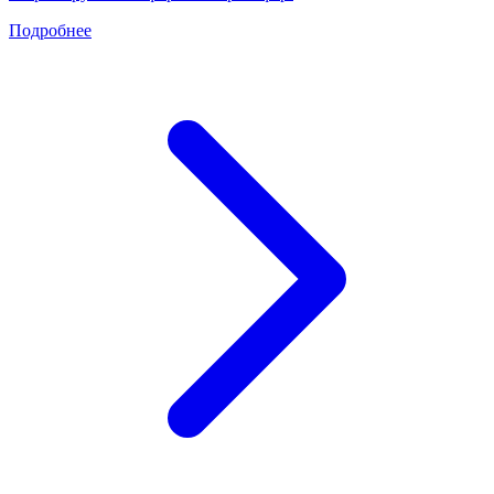
Подробнее