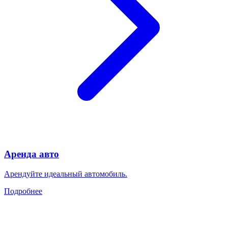
Аренда авто
Арендуйте идеальный автомобиль.
Подробнее