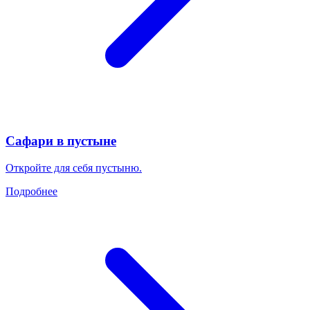
Сафари в пустыне
Откройте для себя пустыню.
Подробнее