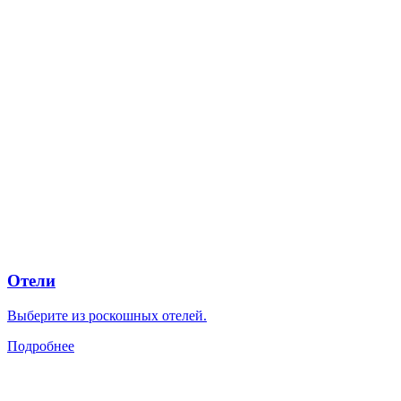
Отели
Выберите из роскошных отелей.
Подробнее