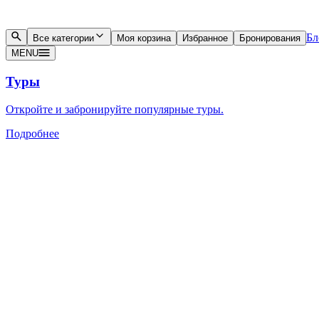
Бл
Все категории
Моя корзина
Избранное
Бронирования
MENU
Туры
Откройте и забронируйте популярные туры.
Подробнее