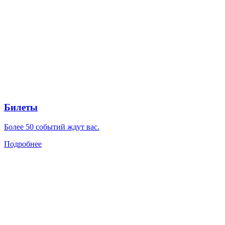
Билеты
Более 50 событий ждут вас.
Подробнее