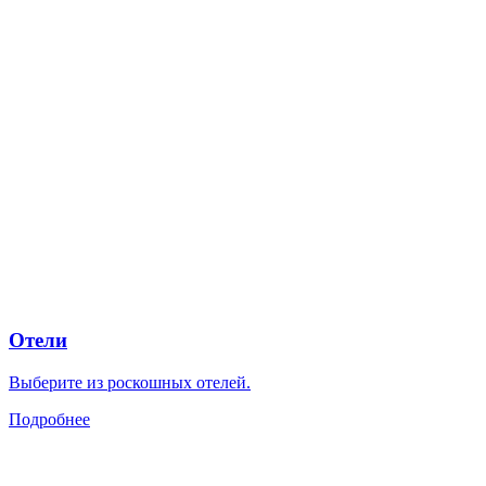
Отели
Выберите из роскошных отелей.
Подробнее