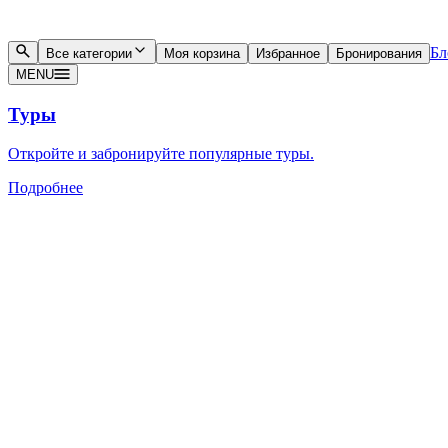
Бл
Все категории
Моя корзина
Избранное
Бронирования
MENU
Туры
Откройте и забронируйте популярные туры.
Подробнее