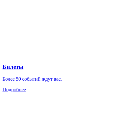
Билеты
Более 50 событий ждут вас.
Подробнее