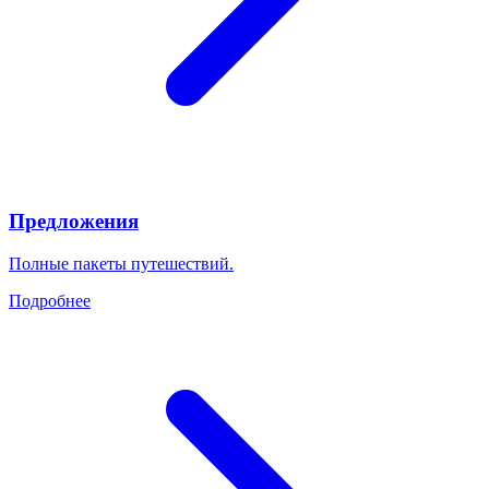
Предложения
Полные пакеты путешествий.
Подробнее