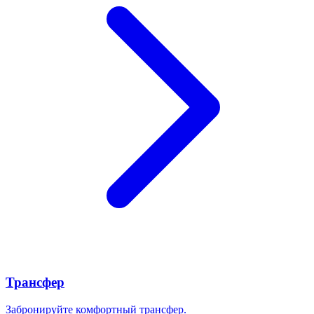
Трансфер
Забронируйте комфортный трансфер.