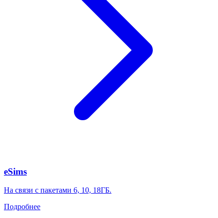
eSims
На связи с пакетами 6, 10, 18ГБ.
Подробнее