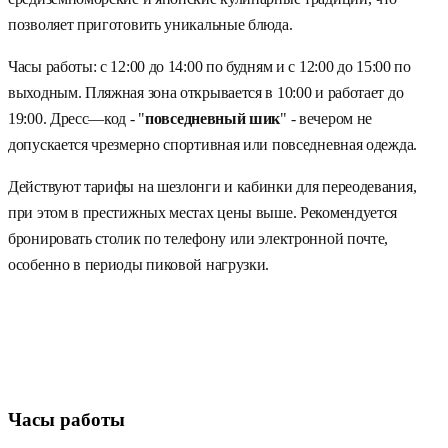
позволяет приготовить уникальные блюда.
Часы работы: с 12:00 до 14:00 по будням и с 12:00 до 15:00 по
выходным. Пляжная зона открывается в 10:00 и работает до
19:00. Дресс—код - "
повседневный шик
" - вечером не
допускается чрезмерно спортивная или повседневная одежда.
Действуют тарифы на шезлонги и кабинки для переодевания,
при этом в престижных местах цены выше. Рекомендуется
бронировать столик по телефону или электронной почте,
особенно в периоды пиковой нагрузки.
Часы работы