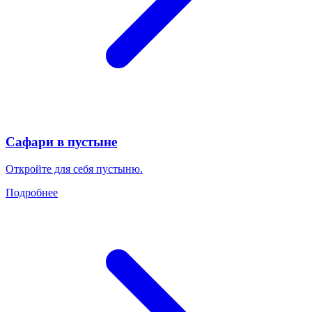
Сафари в пустыне
Откройте для себя пустыню.
Подробнее