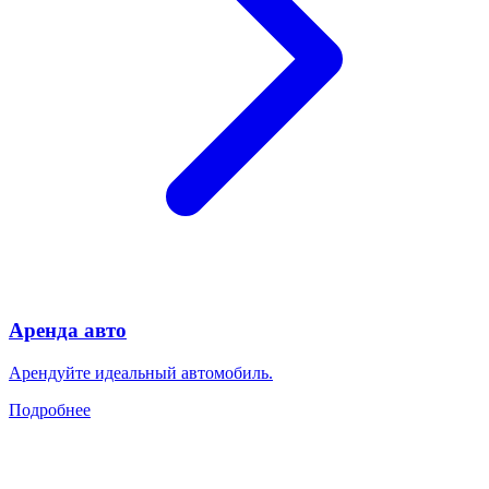
Аренда авто
Арендуйте идеальный автомобиль.
Подробнее