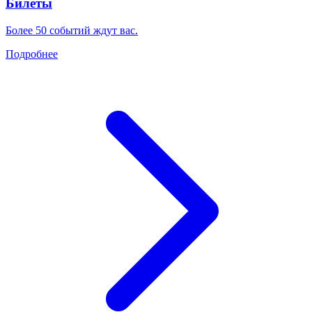
Билеты
Более 50 событий ждут вас.
Подробнее