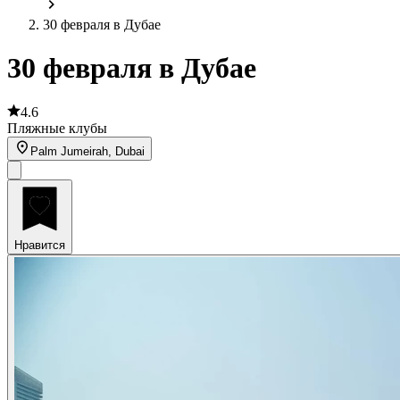
30 февраля в Дубае
30 февраля в Дубае
4.6
Пляжные клубы
Palm Jumeirah, Dubai
Нравится