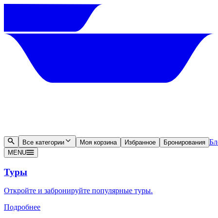
Бл
Все категории
Моя корзина
Избранное
Бронирования
MENU
Туры
Откройте и забронируйте популярные туры.
Подробнее