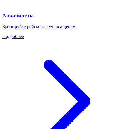
Авиабилеты
Бронируйте рейсы по лучшим ценам.
Подробнее