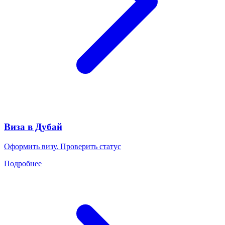
Виза в Дубай
Оформить визу. Проверить статус
Подробнее