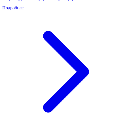
Подробнее