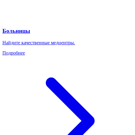
Больницы
Найдите качественные медцентры.
Подробнее