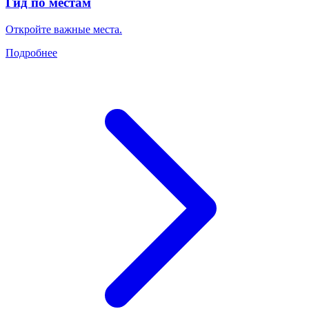
Гид по местам
Откройте важные места.
Подробнее