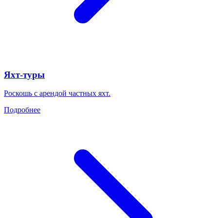
Яхт-туры
Роскошь с арендой частных яхт.
Подробнее