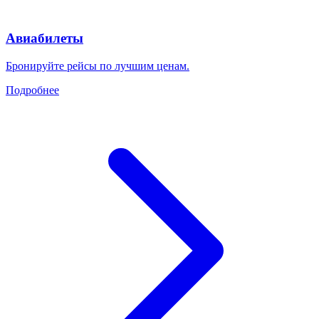
Авиабилеты
Бронируйте рейсы по лучшим ценам.
Подробнее