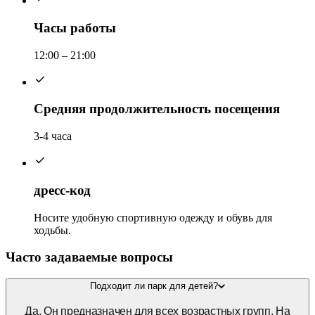
Часы работы
12:00 – 21:00
Средняя продолжительность посещения
3-4 часа
дресс-код
Носите удобную спортивную одежду и обувь для
ходьбы.
Часто задаваемые вопросы
Подходит ли парк для детей?
Да. Он предназначен для всех возрастных групп. На