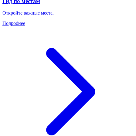
Гид по местам
Откройте важные места.
Подробнее