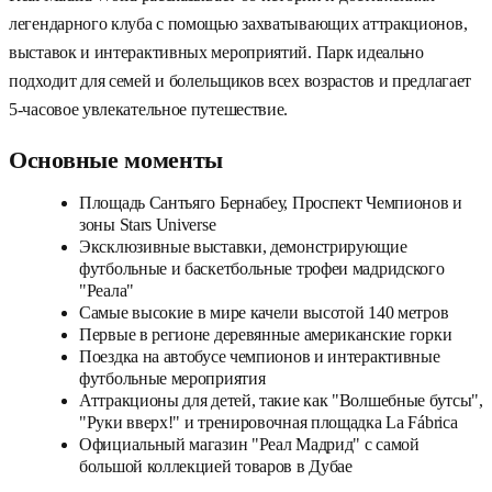
легендарного клуба с помощью захватывающих аттракционов,
выставок и интерактивных мероприятий. Парк идеально
подходит для семей и болельщиков всех возрастов и предлагает
5-часовое увлекательное путешествие.
Основные моменты
Площадь Сантьяго Бернабеу, Проспект Чемпионов и
зоны Stars Universe
Эксклюзивные выставки, демонстрирующие
футбольные и баскетбольные трофеи мадридского
"Реала"
Самые высокие в мире качели высотой 140 метров
Первые в регионе деревянные американские горки
Поездка на автобусе чемпионов и интерактивные
футбольные мероприятия
Аттракционы для детей, такие как "Волшебные бутсы",
"Руки вверх!" и тренировочная площадка La Fábrica
Официальный магазин "Реал Мадрид" с самой
большой коллекцией товаров в Дубае