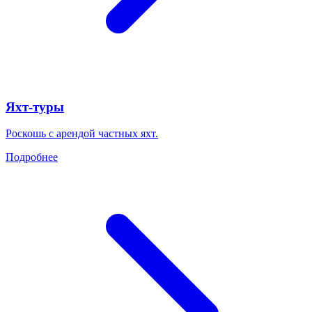
Яхт-туры
Роскошь с арендой частных яхт.
Подробнее