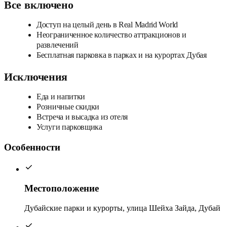
Все включено
Доступ на целый день в Real Madrid World
Неограниченное количество аттракционов и
развлечений
Бесплатная парковка в парках и на курортах Дубая
Исключения
Еда и напитки
Розничные скидки
Встреча и высадка из отеля
Услуги парковщика
Особенности
Местоположение
Дубайские парки и курорты, улица Шейха Зайда, Дубай