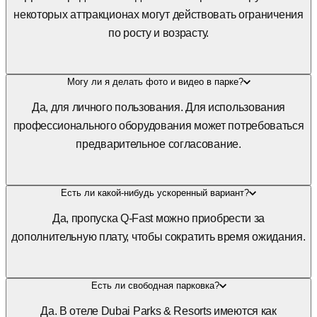
некоторых аттракционах могут действовать ограничения
по росту и возрасту.
Могу ли я делать фото и видео в парке?
Да, для личного пользования. Для использования
профессионального оборудования может потребоваться
предварительное согласование.
Есть ли какой-нибудь ускоренный вариант?
Да, пропуска Q-Fast можно приобрести за
дополнительную плату, чтобы сократить время ожидания.
Есть ли свободная парковка?
Да. В отеле Dubai Parks & Resorts имеются как