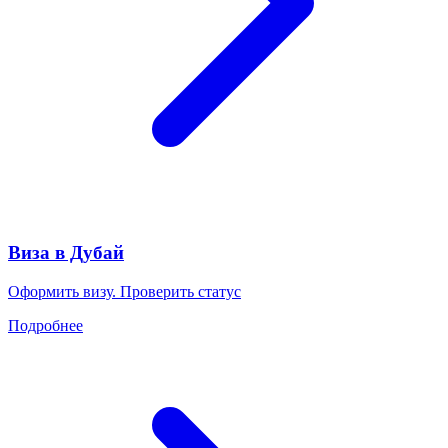
Виза в Дубай
Оформить визу. Проверить статус
Подробнее