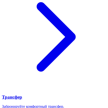
Трансфер
Забронируйте комфортный трансфер.