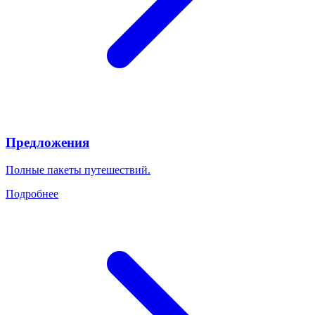
Предложения
Полные пакеты путешествий.
Подробнее