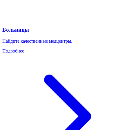
Больницы
Найдите качественные медцентры.
Подробнее