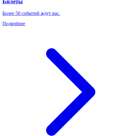
Билеты
Более 50 событий ждут вас.
Подробнее