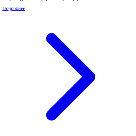
Подробнее