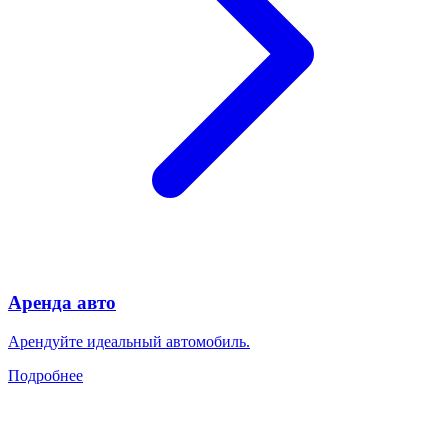
Аренда авто
Арендуйте идеальный автомобиль.
Подробнее