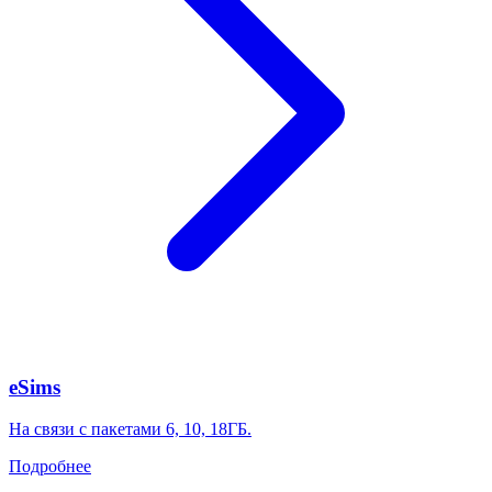
eSims
На связи с пакетами 6, 10, 18ГБ.
Подробнее