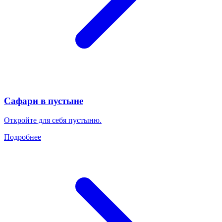
Сафари в пустыне
Откройте для себя пустыню.
Подробнее