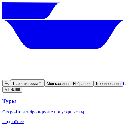
Бл
Все категории
Моя корзина
Избранное
Бронирования
MENU
Туры
Откройте и забронируйте популярные туры.
Подробнее