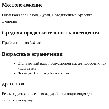
Местоположение
Dubai Parks and Resorts, Дубай, Объединенные Арабские
Эмираты
Средняя продолжительность посещения
Приблизительно 3-4 часа
Возрастные ограничения
Стандартный вход предусмотрен как для взрослых, так
и для детей
Детям до 3 лет вход бесплатный
дресс-код
Рекомендуется повседневная, удобная и подходящая для
фотосъемки одежда