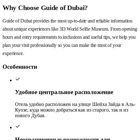
Why Choose Guide of Dubai?
Guide of Dubai provides the most up-to-date and reliable information
about unique experiences like 3D World Selfie Museum. From opening
hours and entry requirements to inclusions and useful tips, we help you
plan your visit professionally so you can make the most of your
experience.
Особенности
Удобное центральное расположение
Отель удобно расположен на улице Шейха Зайда в Аль-
Куозе, куда можно добраться как из старого, так и из
нового Дубая.
Неограниченные возможности для