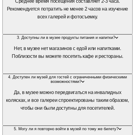
Среднее время посещения составляет 2-3 часа.
Рекомендуется потратить не менее 2 часов на изучение
всех галерей и фотосъемку.
3. Доступны ли в музее продукты питания и напитки?
Нет, в музее нет магазинов с едой или напитками.
Поблизости вы можете посетить кафе и рестораны.
4. Доступен ли музей для гостей с ограниченными физическими
возможностями?
Да, в музее можно передвигаться на инвалидных
колясках, и все галереи спроектированы таким образом,
чтобы они были доступны для посетителей.
5. Могу ли я повторно войти в музей по тому же билету?