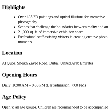
Highlights
Over 185 3D paintings and optical illusions for interactive
photography
Scenes that challenge the boundaries between reality and art
21,000 sq. ft. of immersive exhibition space
Professional staff assisting visitors in creating creative photo
moments
Location
Al Quoz, Sheikh Zayed Road, Dubai, United Arab Emirates
Opening Hours
Daily: 10:00 AM – 8:00 PM (Last admission: 7:00 PM)
Age Policy
Open to all age groups. Children are recommended to be accompanied