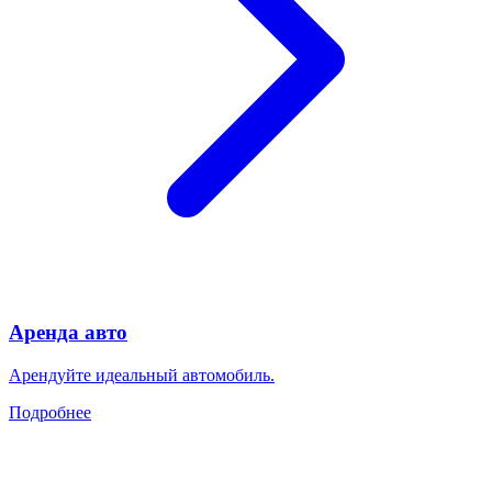
Аренда авто
Арендуйте идеальный автомобиль.
Подробнее