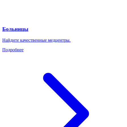
Больницы
Найдите качественные медцентры.
Подробнее