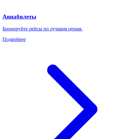
Авиабилеты
Бронируйте рейсы по лучшим ценам.
Подробнее