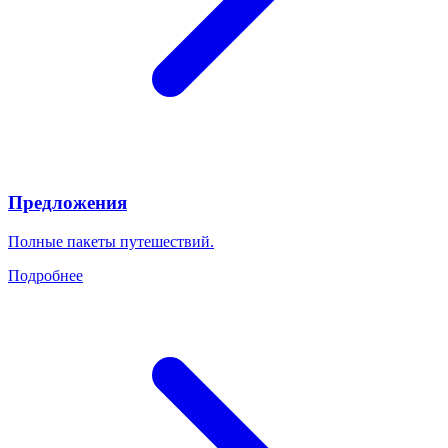
Предложения
Полные пакеты путешествий.
Подробнее