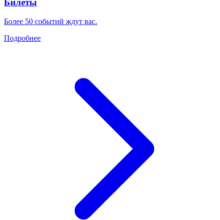
Билеты
Более 50 событий ждут вас.
Подробнее