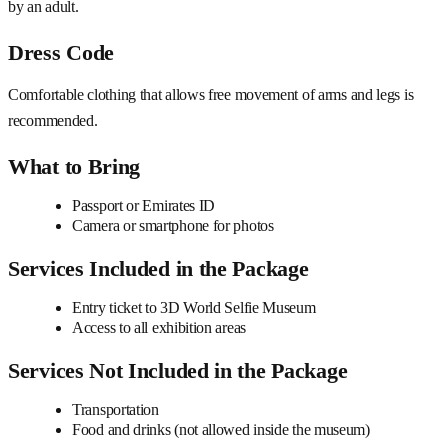
by an adult.
Dress Code
Comfortable clothing that allows free movement of arms and legs is
recommended.
What to Bring
Passport or Emirates ID
Camera or smartphone for photos
Services Included in the Package
Entry ticket to 3D World Selfie Museum
Access to all exhibition areas
Services Not Included in the Package
Transportation
Food and drinks (not allowed inside the museum)