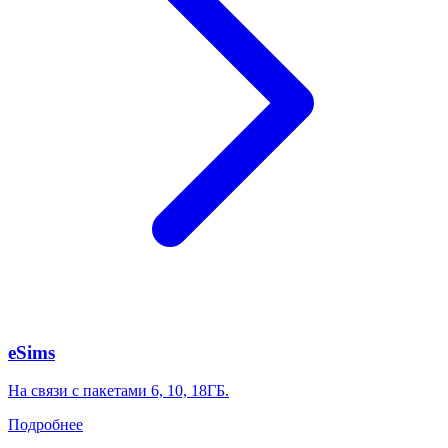
eSims
На связи с пакетами 6, 10, 18ГБ.
Подробнее