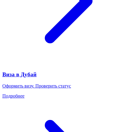
Виза в Дубай
Оформить визу. Проверить статус
Подробнее