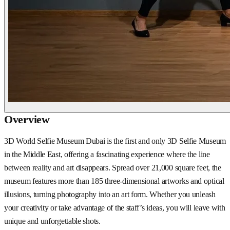
Overview
3D World Selfie Museum Dubai is the first and only 3D Selfie Museum
in the Middle East, offering a fascinating experience where the line
between reality and art disappears. Spread over 21,000 square feet, the
museum features more than 185 three-dimensional artworks and optical
illusions, turning photography into an art form. Whether you unleash
your creativity or take advantage of the staff’s ideas, you will leave with
unique and unforgettable shots.