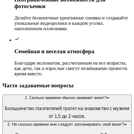
фотосъемки
Делайте бесконечные креативные снимки и создавайте
уникальные видеоролики в каждом уголке,
наполненном иллюзиями.
Семейная и веселая атмосфера
Благодаря экспонатам, рассчитанным на все возрасты,
как дети, так и взрослые смогут незабываемо провести
время вместе.
Часто задаваемые вопросы
1. Сколько времени обычно занимает визит?
Большинство посетителей тратят на знакомство с музеем
от 1,5 до 2 часов.
2. На сколько времени мне следует запланировать свой визит?