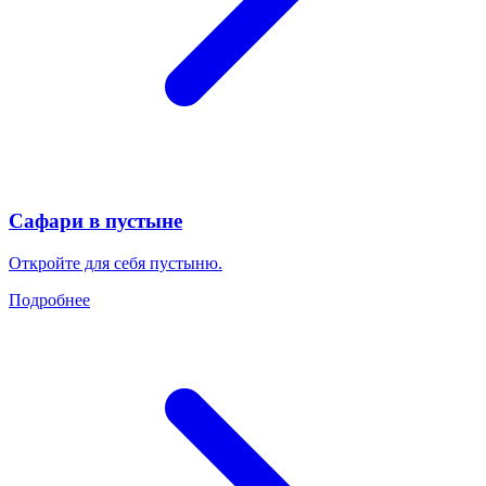
Сафари в пустыне
Откройте для себя пустыню.
Подробнее