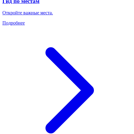
Гид по местам
Откройте важные места.
Подробнее