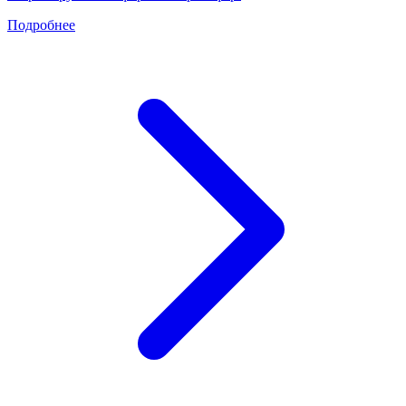
Подробнее