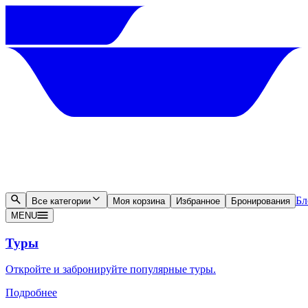
Бл
Все категории
Моя корзина
Избранное
Бронирования
MENU
Туры
Откройте и забронируйте популярные туры.
Подробнее