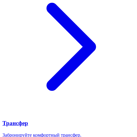
Трансфер
Забронируйте комфортный трансфер.