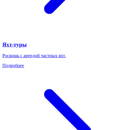
Яхт-туры
Роскошь с арендой частных яхт.
Подробнее