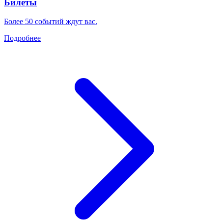
Билеты
Более 50 событий ждут вас.
Подробнее