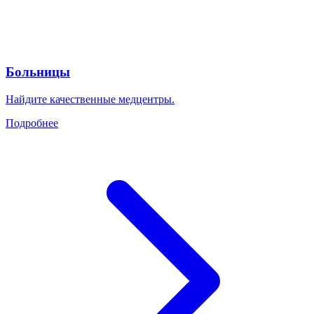
Больницы
Найдите качественные медцентры.
Подробнее