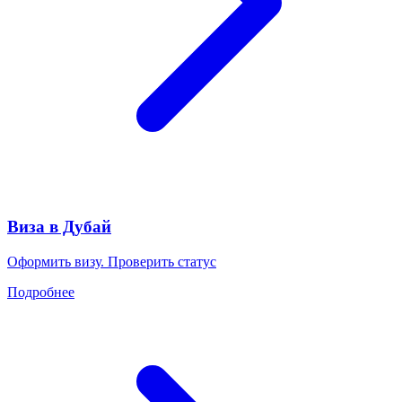
Виза в Дубай
Оформить визу. Проверить статус
Подробнее