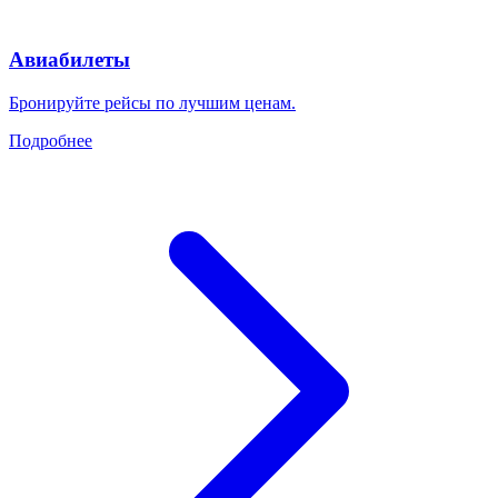
Авиабилеты
Бронируйте рейсы по лучшим ценам.
Подробнее