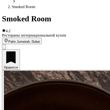
Smoked Room
Smoked Room
4.2
Рестораны интернациональной кухни
Palm Jumeirah, Dubai
Нравится