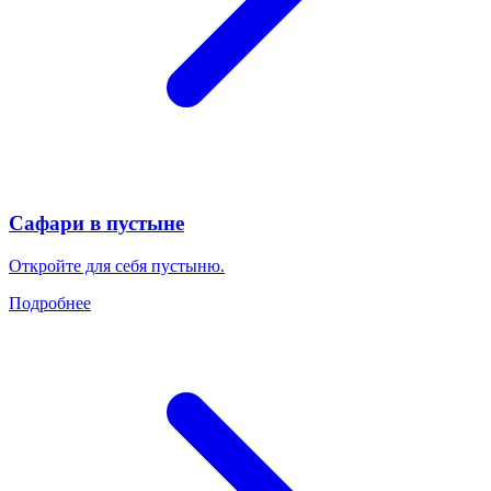
Сафари в пустыне
Откройте для себя пустыню.
Подробнее