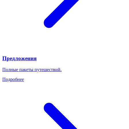
Предложения
Полные пакеты путешествий.
Подробнее