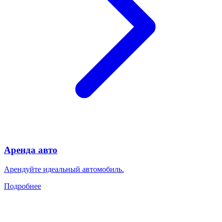
Аренда авто
Арендуйте идеальный автомобиль.
Подробнее