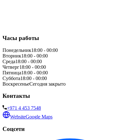
Часы работы
Понедельник
18:00 - 00:00
Вторник
18:00 - 00:00
Среда
18:00 - 00:00
Четверг
18:00 - 00:00
Пятница
18:00 - 00:00
Суббота
18:00 - 00:00
Воскресенье
Сегодня закрыто
Контакты
+971 4 453 7548
Website
Google Maps
Соцсети