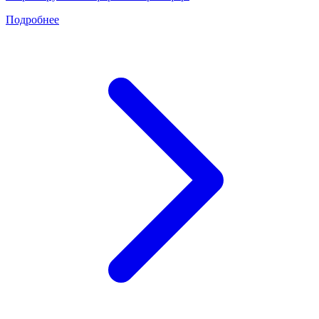
Подробнее