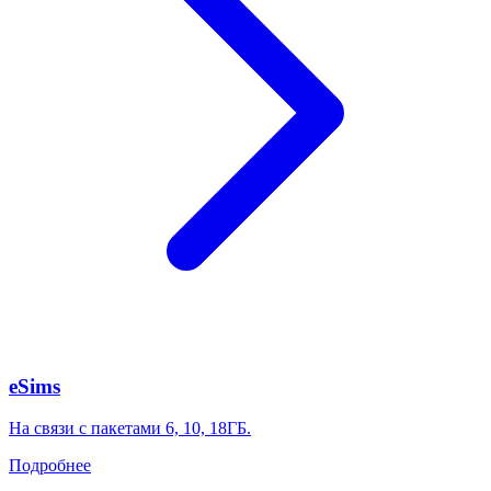
eSims
На связи с пакетами 6, 10, 18ГБ.
Подробнее