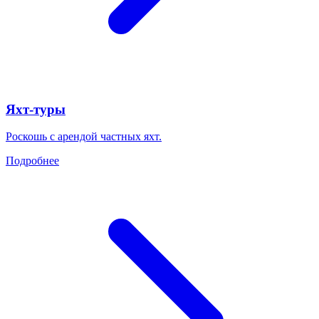
Яхт-туры
Роскошь с арендой частных яхт.
Подробнее