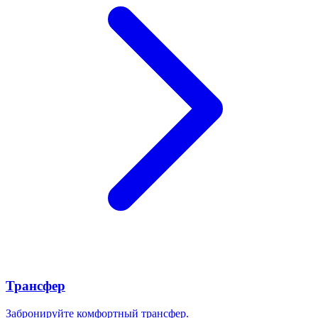
Трансфер
Забронируйте комфортный трансфер.