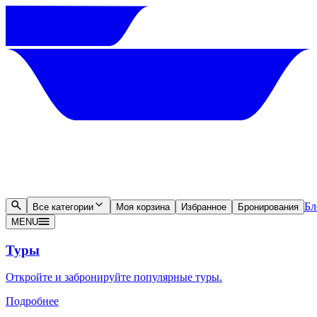
Бл
Все категории
Моя корзина
Избранное
Бронирования
MENU
Туры
Откройте и забронируйте популярные туры.
Подробнее