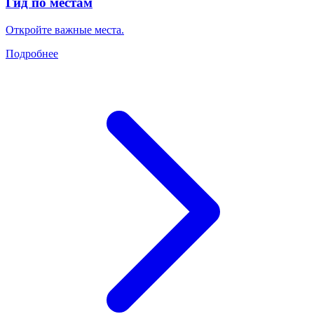
Гид по местам
Откройте важные места.
Подробнее