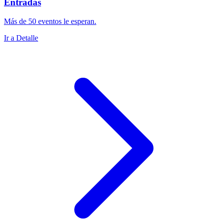
Entradas
Más de 50 eventos le esperan.
Ir a Detalle