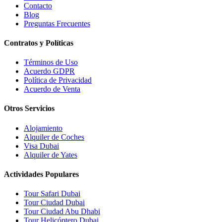
Contacto
Blog
Preguntas Frecuentes
Contratos y Políticas
Términos de Uso
Acuerdo GDPR
Política de Privacidad
Acuerdo de Venta
Otros Servicios
Alojamiento
Alquiler de Coches
Visa Dubai
Alquiler de Yates
Actividades Populares
Tour Safari Dubai
Tour Ciudad Dubai
Tour Ciudad Abu Dhabi
Tour Helicóptero Dubai