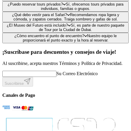
¿Puedo reservar tours privados?
Sí, ofrecemos tours privados para
individuos, familias o grupos.
¿Qué debo vestir para el Safari?
Recomendamos ropa ligera y
cómoda, y zapatos cerrados. Traiga sombrero y gafas de sol.
¿El Museo del Futuro está incluido?
Sí, es parte de nuestro paquete
de Tour por la Ciudad de Dubai.
¿Cómo encuentro el punto de encuentro?
Nuestro equipo le
proporcionará el punto exacto y la hora al reservar.
¡Suscríbase para descuentos y consejos de viaje!
Al suscribirse, acepta nuestros Términos y Política de Privacidad.
Su Correo Electrónico
Suscribirse
Canales de Pago