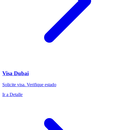
Visa Dubai
Solicite visa. Verifique estado
Ir a Detalle