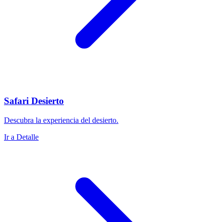
Safari Desierto
Descubra la experiencia del desierto.
Ir a Detalle