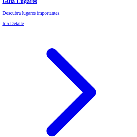
Guía Lugares
Descubra lugares importantes.
Ir a Detalle