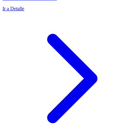
Ir a Detalle