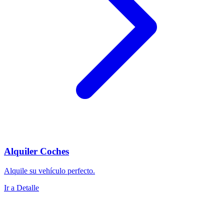
Alquiler Coches
Alquile su vehículo perfecto.
Ir a Detalle