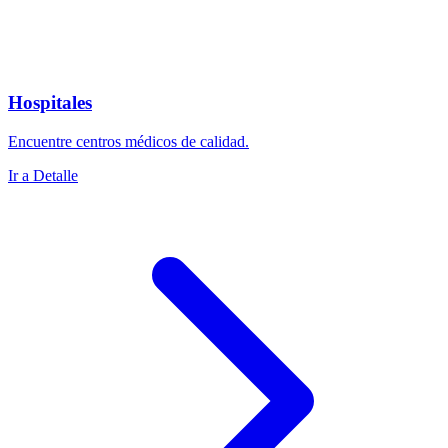
Hospitales
Encuentre centros médicos de calidad.
Ir a Detalle