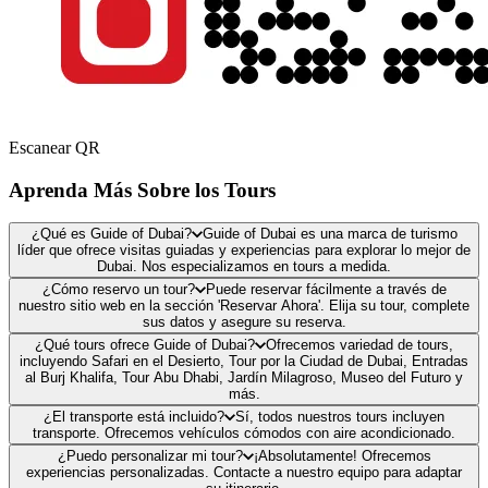
Escanear QR
Aprenda Más Sobre los Tours
¿Qué es Guide of Dubai?
Guide of Dubai es una marca de turismo
líder que ofrece visitas guiadas y experiencias para explorar lo mejor de
Dubai. Nos especializamos en tours a medida.
¿Cómo reservo un tour?
Puede reservar fácilmente a través de
nuestro sitio web en la sección 'Reservar Ahora'. Elija su tour, complete
sus datos y asegure su reserva.
¿Qué tours ofrece Guide of Dubai?
Ofrecemos variedad de tours,
incluyendo Safari en el Desierto, Tour por la Ciudad de Dubai, Entradas
al Burj Khalifa, Tour Abu Dhabi, Jardín Milagroso, Museo del Futuro y
más.
¿El transporte está incluido?
Sí, todos nuestros tours incluyen
transporte. Ofrecemos vehículos cómodos con aire acondicionado.
¿Puedo personalizar mi tour?
¡Absolutamente! Ofrecemos
experiencias personalizadas. Contacte a nuestro equipo para adaptar