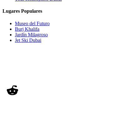
Lugares Populares
Museo del Futuro
Burj Khalifa
Jardín Milagroso
Jet Ski Dubai