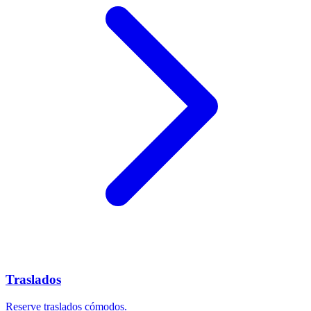
Traslados
Reserve traslados cómodos.