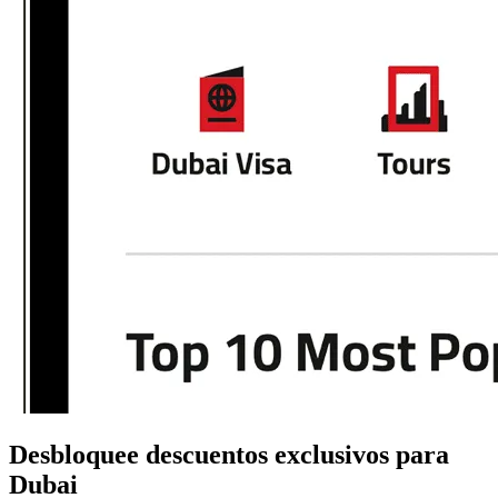
Desbloquee descuentos exclusivos para
Dubai