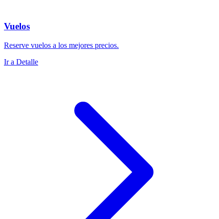
Vuelos
Reserve vuelos a los mejores precios.
Ir a Detalle