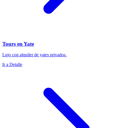
Tours en Yate
Lujo con alquiler de yates privados.
Ir a Detalle