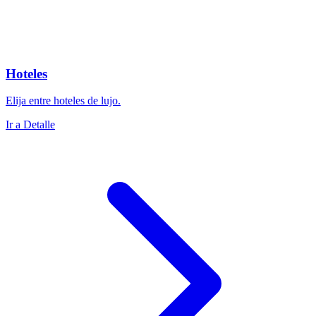
Hoteles
Elija entre hoteles de lujo.
Ir a Detalle