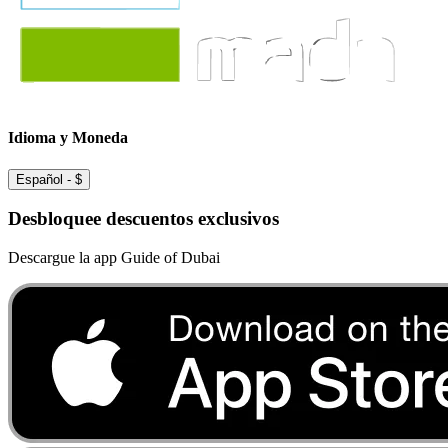
Idioma y Moneda
Español
-
$
Desbloquee descuentos exclusivos
Descargue la app Guide of Dubai