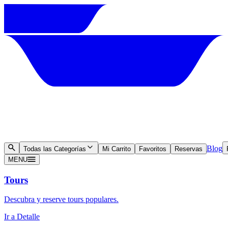
Blog
Todas las Categorías
Mi Carrito
Favoritos
Reservas
MENU
Tours
Descubra y reserve tours populares.
Ir a Detalle