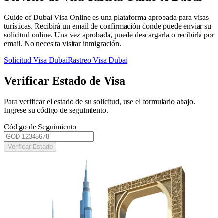
Guide of Dubai Visa Online es una plataforma aprobada para visas
turísticas. Recibirá un email de confirmación donde puede enviar su
solicitud online. Una vez aprobada, puede descargarla o recibirla por
email. No necesita visitar inmigración.
Solicitud Visa Dubai
Rastreo Visa Dubai
Verificar Estado de Visa
Para verificar el estado de su solicitud, use el formulario abajo.
Ingrese su código de seguimiento.
Código de Seguimiento
Verificar Estado