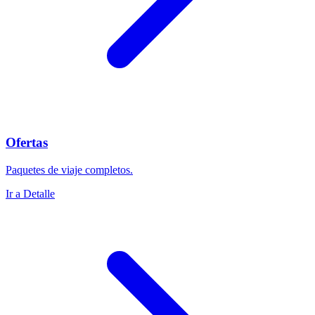
Ofertas
Paquetes de viaje completos.
Ir a Detalle