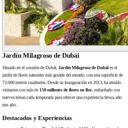
Jardín Milagroso de Dubái
Situado en el corazón de Dubái,
Jardín Milagroso de Dubái
es el
jardín de flores naturales más grande del mundo, con una superficie de
72.000 metros cuadrados. Desde su inauguración en 2013, ha atraído
visitantes con más de
150 millones de flores en flor
, rediseñado con
nuevos temas cada temporada para ofrecer una experiencia fresca año
tras año.
Destacados y Experiencias