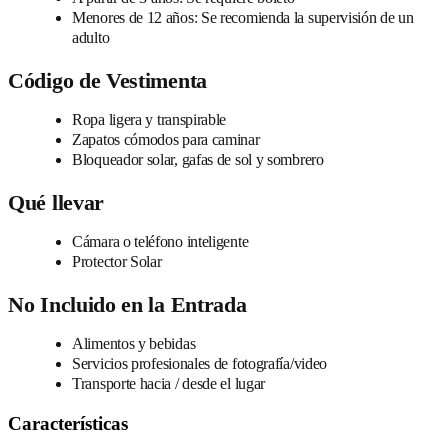
Menores de 12 años: Se recomienda la supervisión de un
adulto
Código de Vestimenta
Ropa ligera y transpirable
Zapatos cómodos para caminar
Bloqueador solar, gafas de sol y sombrero
Qué llevar
Cámara o teléfono inteligente
Protector Solar
No Incluido en la Entrada
Alimentos y bebidas
Servicios profesionales de fotografía/video
Transporte hacia / desde el lugar
Características