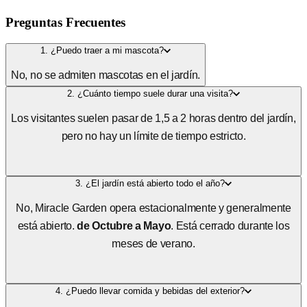
Preguntas Frecuentes
1. ¿Puedo traer a mi mascota?
No, no se admiten mascotas en el jardín.
2. ¿Cuánto tiempo suele durar una visita?
Los visitantes suelen pasar de 1,5 a 2 horas dentro del jardín,
pero no hay un límite de tiempo estricto.
3. ¿El jardín está abierto todo el año?
No, Miracle Garden opera estacionalmente y generalmente
está abierto.
de Octubre a Mayo
. Está cerrado durante los
meses de verano.
4. ¿Puedo llevar comida y bebidas del exterior?