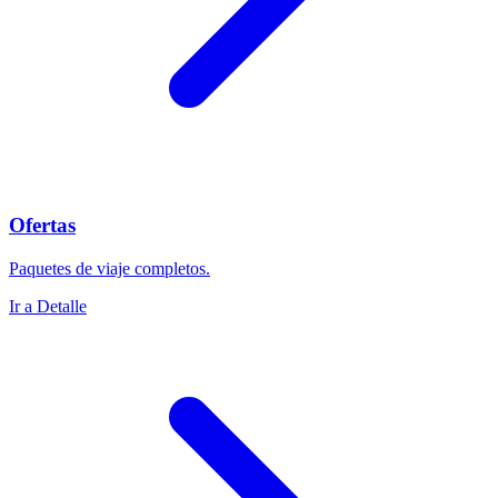
Ofertas
Paquetes de viaje completos.
Ir a Detalle