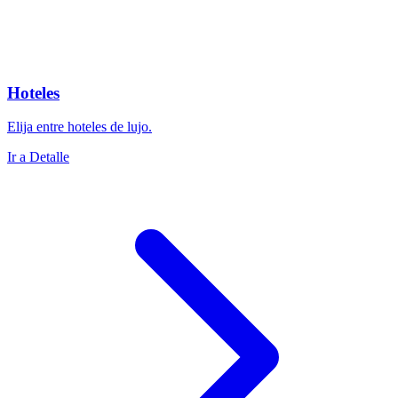
Hoteles
Elija entre hoteles de lujo.
Ir a Detalle