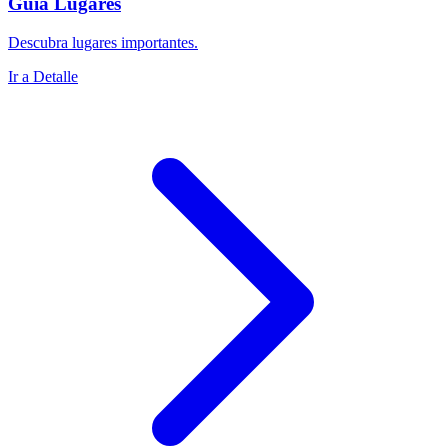
Guía Lugares
Descubra lugares importantes.
Ir a Detalle