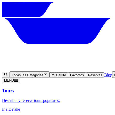
Blog
Todas las Categorías
Mi Carrito
Favoritos
Reservas
MENU
Tours
Descubra y reserve tours populares.
Ir a Detalle