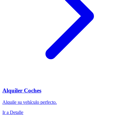
Alquiler Coches
Alquile su vehículo perfecto.
Ir a Detalle