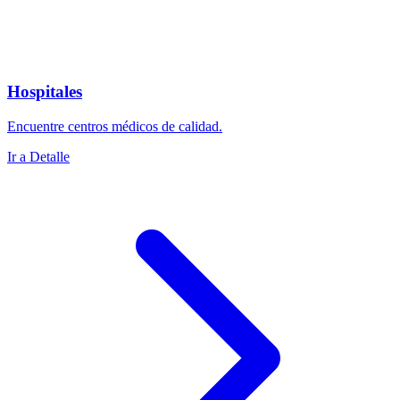
Hospitales
Encuentre centros médicos de calidad.
Ir a Detalle