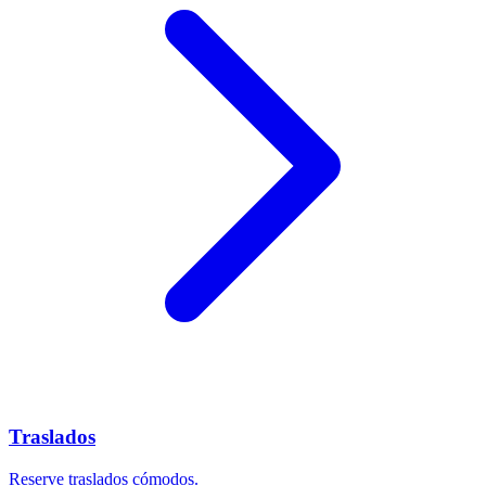
Traslados
Reserve traslados cómodos.