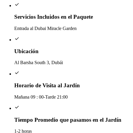
Servicios Incluidos en el Paquete
Entrada al Dubai Miracle Garden
Ubicación
Al Barsha South 3, Dubái
Horario de Visita al Jardín
Mañana 09 : 00-Tarde 21:00
Tiempo Promedio que pasamos en el Jardín
1-2 horas