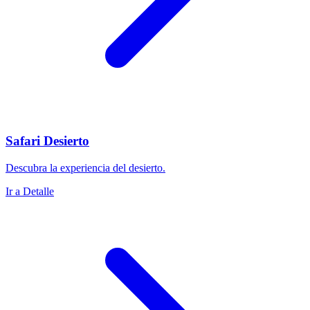
Safari Desierto
Descubra la experiencia del desierto.
Ir a Detalle