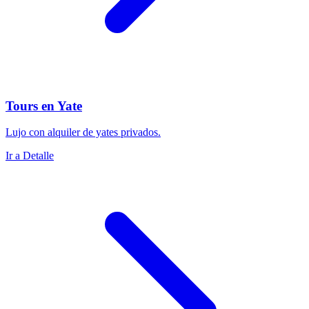
Tours en Yate
Lujo con alquiler de yates privados.
Ir a Detalle