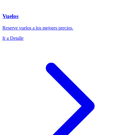
Vuelos
Reserve vuelos a los mejores precios.
Ir a Detalle