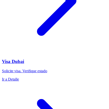
Visa Dubai
Solicite visa. Verifique estado
Ir a Detalle