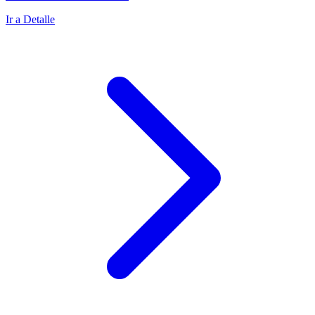
Ir a Detalle