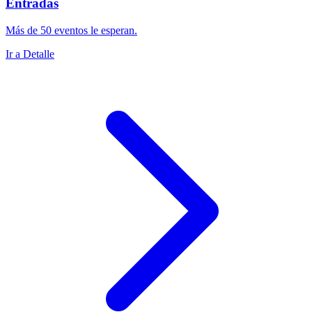
Entradas
Más de 50 eventos le esperan.
Ir a Detalle