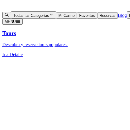
Blog
Todas las Categorías
Mi Carrito
Favoritos
Reservas
MENU
Tours
Descubra y reserve tours populares.
Ir a Detalle