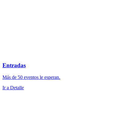
Entradas
Más de 50 eventos le esperan.
Ir a Detalle