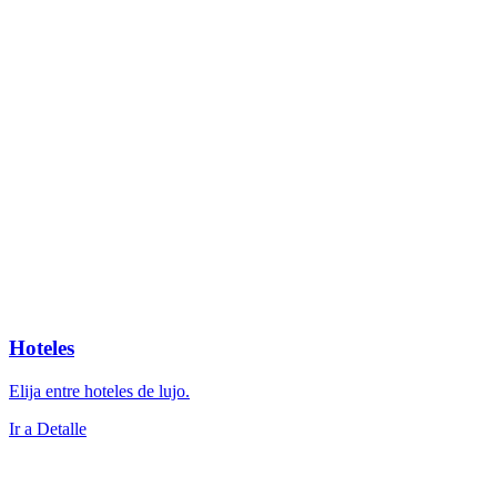
Hoteles
Elija entre hoteles de lujo.
Ir a Detalle