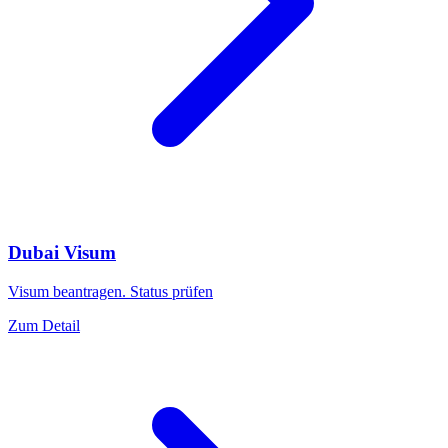
Dubai Visum
Visum beantragen. Status prüfen
Zum Detail