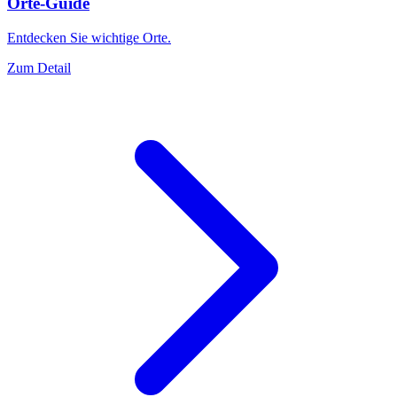
Orte-Guide
Entdecken Sie wichtige Orte.
Zum Detail