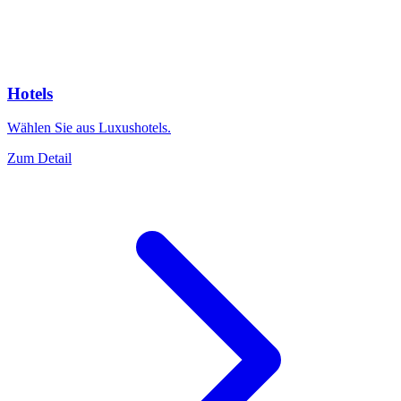
Hotels
Wählen Sie aus Luxushotels.
Zum Detail