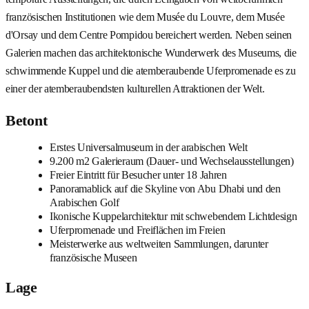
französischen Institutionen wie dem Musée du Louvre, dem Musée
d'Orsay und dem Centre Pompidou bereichert werden. Neben seinen
Galerien machen das architektonische Wunderwerk des Museums, die
schwimmende Kuppel und die atemberaubende Uferpromenade es zu
einer der atemberaubendsten kulturellen Attraktionen der Welt.
Betont
Erstes Universalmuseum in der arabischen Welt
9.200 m2 Galerieraum (Dauer- und Wechselausstellungen)
Freier Eintritt für Besucher unter 18 Jahren
Panoramablick auf die Skyline von Abu Dhabi und den
Arabischen Golf
Ikonische Kuppelarchitektur mit schwebendem Lichtdesign
Uferpromenade und Freiflächen im Freien
Meisterwerke aus weltweiten Sammlungen, darunter
französische Museen
Lage