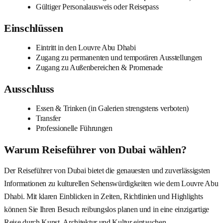
Gültiger Personalausweis oder Reisepass
Einschlüssen
Eintritt in den Louvre Abu Dhabi
Zugang zu permanenten und temporären Ausstellungen
Zugang zu Außenbereichen & Promenade
Ausschluss
Essen & Trinken (in Galerien strengstens verboten)
Transfer
Professionelle Führungen
Warum Reiseführer von Dubai wählen?
Der Reiseführer von Dubai bietet die genauesten und zuverlässigsten
Informationen zu kulturellen Sehenswürdigkeiten wie dem Louvre Abu
Dhabi. Mit klaren Einblicken in Zeiten, Richtlinien und Highlights
können Sie Ihren Besuch reibungslos planen und in eine einzigartige
Reise durch Kunst, Architektur und Kultur eintauchen.