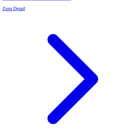
Zum Detail