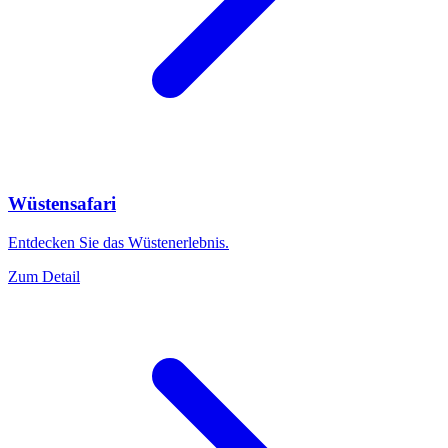
Wüstensafari
Entdecken Sie das Wüstenerlebnis.
Zum Detail