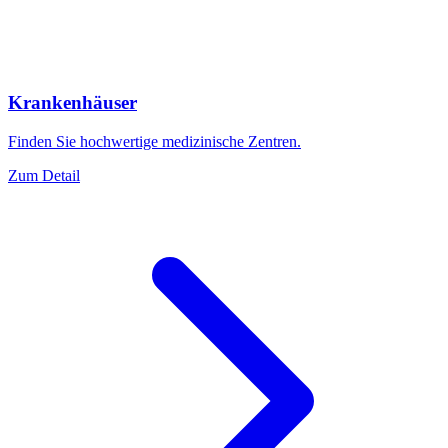
Krankenhäuser
Finden Sie hochwertige medizinische Zentren.
Zum Detail