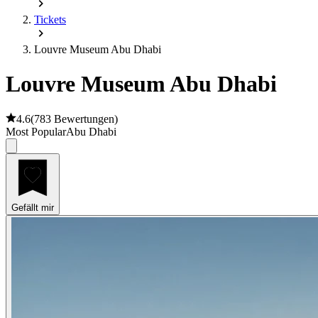
Tickets
Louvre Museum Abu Dhabi
Louvre Museum Abu Dhabi
4.6
(
783 Bewertungen
)
Most Popular
Abu Dhabi
Gefällt mir