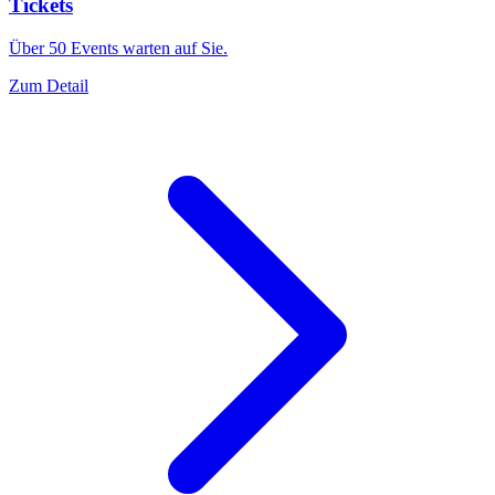
Tickets
Über 50 Events warten auf Sie.
Zum Detail