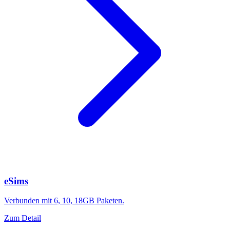
eSims
Verbunden mit 6, 10, 18GB Paketen.
Zum Detail