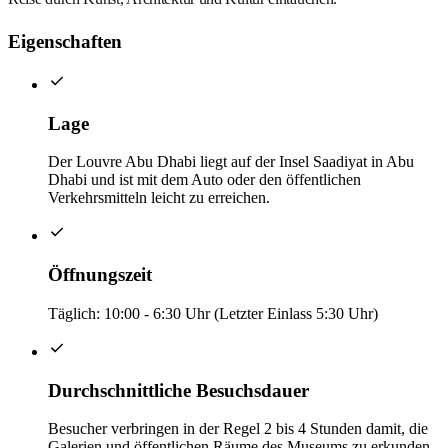
Eigenschaften
Lage
Der Louvre Abu Dhabi liegt auf der Insel Saadiyat in Abu
Dhabi und ist mit dem Auto oder den öffentlichen
Verkehrsmitteln leicht zu erreichen.
Öffnungszeit
Täglich: 10:00 - 6:30 Uhr (Letzter Einlass 5:30 Uhr)
Durchschnittliche Besuchsdauer
Besucher verbringen in der Regel 2 bis 4 Stunden damit, die
Galerien und öffentlichen Räume des Museums zu erkunden.