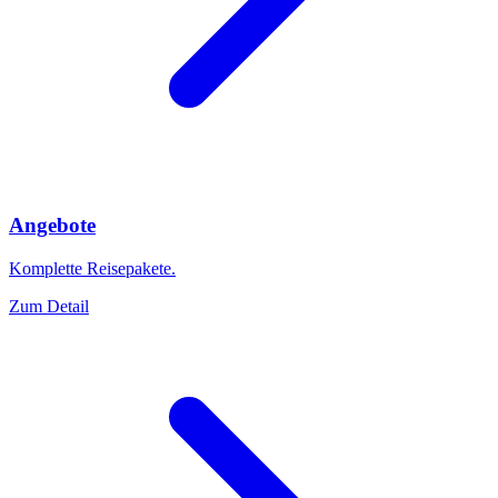
Angebote
Komplette Reisepakete.
Zum Detail