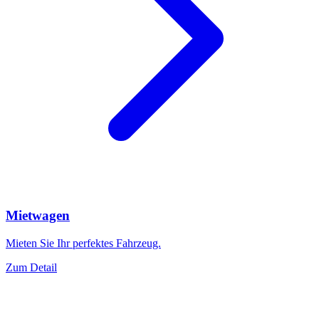
Mietwagen
Mieten Sie Ihr perfektes Fahrzeug.
Zum Detail