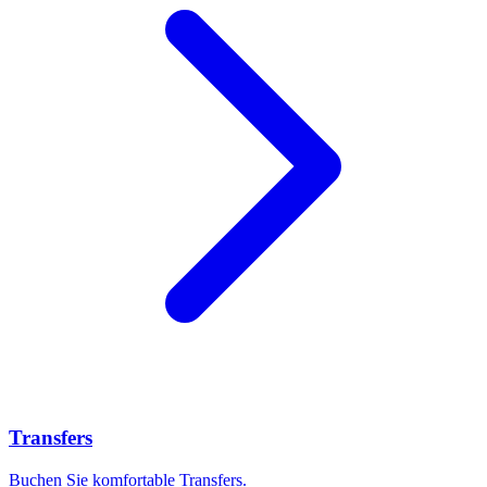
Transfers
Buchen Sie komfortable Transfers.