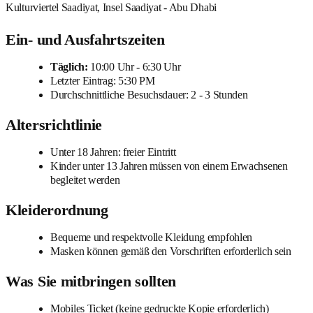
Kulturviertel Saadiyat, Insel Saadiyat - Abu Dhabi
Ein- und Ausfahrtszeiten
Täglich:
10:00 Uhr - 6:30 Uhr
Letzter Eintrag: 5:30 PM
Durchschnittliche Besuchsdauer: 2 - 3 Stunden
Altersrichtlinie
Unter 18 Jahren: freier Eintritt
Kinder unter 13 Jahren müssen von einem Erwachsenen
begleitet werden
Kleiderordnung
Bequeme und respektvolle Kleidung empfohlen
Masken können gemäß den Vorschriften erforderlich sein
Was Sie mitbringen sollten
Mobiles Ticket (keine gedruckte Kopie erforderlich)