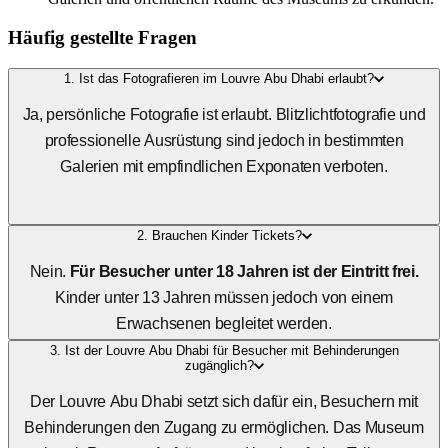
Häufig gestellte Fragen
1. Ist das Fotografieren im Louvre Abu Dhabi erlaubt?
Ja, persönliche Fotografie ist erlaubt. Blitzlichtfotografie und
professionelle Ausrüstung sind jedoch in bestimmten
Galerien mit empfindlichen Exponaten verboten.
2. Brauchen Kinder Tickets?
Nein.
Für Besucher unter 18 Jahren ist der Eintritt frei.
Kinder unter 13 Jahren müssen jedoch von einem
Erwachsenen begleitet werden.
3. Ist der Louvre Abu Dhabi für Besucher mit Behinderungen
zugänglich?
Der Louvre Abu Dhabi setzt sich dafür ein, Besuchern mit
Behinderungen den Zugang zu ermöglichen. Das Museum