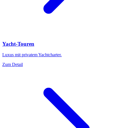
Yacht-Touren
Luxus mit privatem Yachtcharter.
Zum Detail