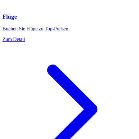
Flüge
Buchen Sie Flüge zu Top-Preisen.
Zum Detail