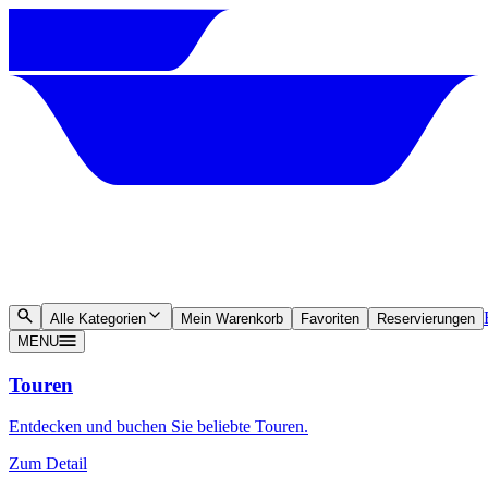
Alle Kategorien
Mein Warenkorb
Favoriten
Reservierungen
MENU
Touren
Entdecken und buchen Sie beliebte Touren.
Zum Detail