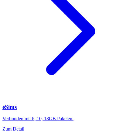
eSims
Verbunden mit 6, 10, 18GB Paketen.
Zum Detail