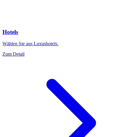
Hotels
Wählen Sie aus Luxushotels.
Zum Detail