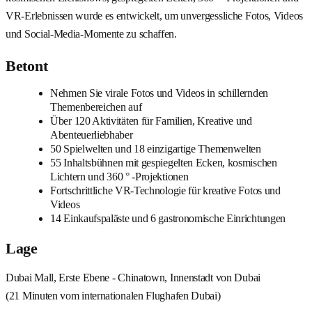
VR-Erlebnissen wurde es entwickelt, um unvergessliche Fotos, Videos
und Social-Media-Momente zu schaffen.
Betont
Nehmen Sie virale Fotos und Videos in schillernden
Themenbereichen auf
Über 120 Aktivitäten für Familien, Kreative und
Abenteuerliebhaber
50 Spielwelten und 18 einzigartige Themenwelten
55 Inhaltsbühnen mit gespiegelten Ecken, kosmischen
Lichtern und 360 ° -Projektionen
Fortschrittliche VR-Technologie für kreative Fotos und
Videos
14 Einkaufspaläste und 6 gastronomische Einrichtungen
Lage
Dubai Mall, Erste Ebene - Chinatown, Innenstadt von Dubai
(21 Minuten vom internationalen Flughafen Dubai)