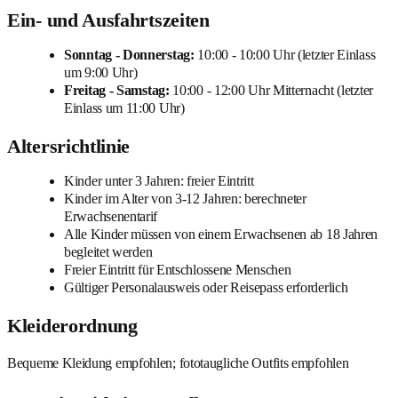
Ein- und Ausfahrtszeiten
Sonntag - Donnerstag:
10:00 - 10:00 Uhr (letzter Einlass
um 9:00 Uhr)
Freitag - Samstag:
10:00 - 12:00 Uhr Mitternacht (letzter
Einlass um 11:00 Uhr)
Altersrichtlinie
Kinder unter 3 Jahren: freier Eintritt
Kinder im Alter von 3-12 Jahren: berechneter
Erwachsenentarif
Alle Kinder müssen von einem Erwachsenen ab 18 Jahren
begleitet werden
Freier Eintritt für Entschlossene Menschen
Gültiger Personalausweis oder Reisepass erforderlich
Kleiderordnung
Bequeme Kleidung empfohlen; fototaugliche Outfits empfohlen