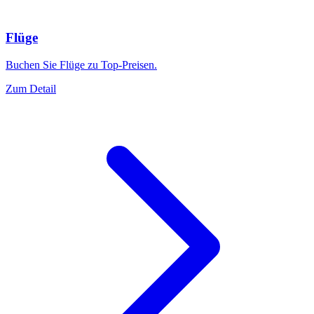
Flüge
Buchen Sie Flüge zu Top-Preisen.
Zum Detail