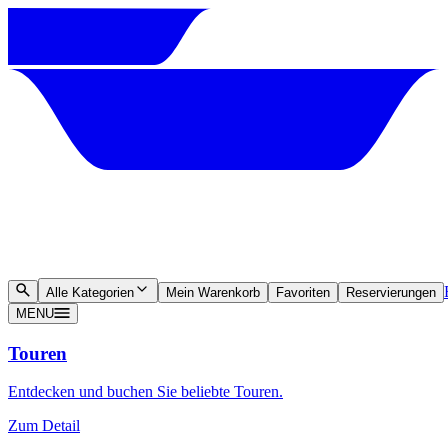
Alle Kategorien
Mein Warenkorb
Favoriten
Reservierungen
MENU
Touren
Entdecken und buchen Sie beliebte Touren.
Zum Detail