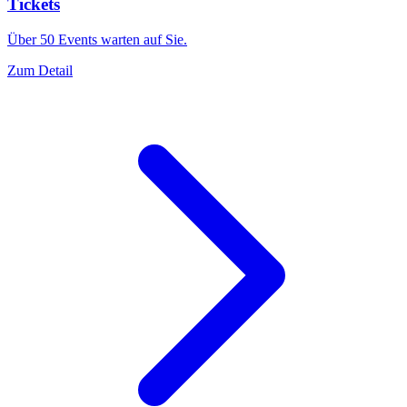
Tickets
Über 50 Events warten auf Sie.
Zum Detail