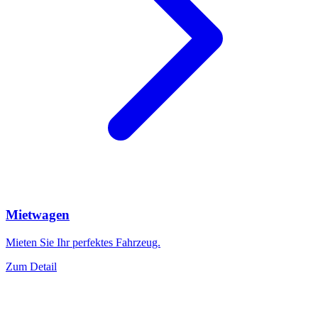
Mietwagen
Mieten Sie Ihr perfektes Fahrzeug.
Zum Detail