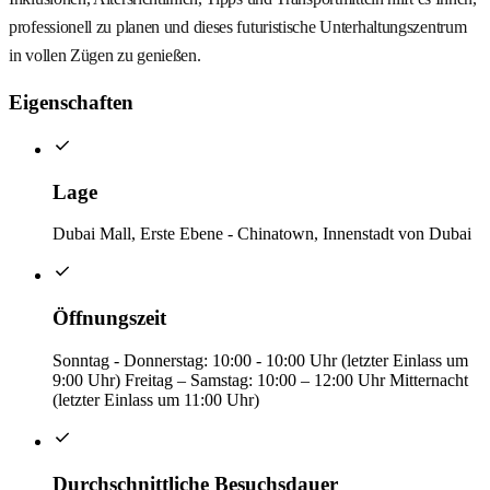
professionell zu planen und dieses futuristische Unterhaltungszentrum
in vollen Zügen zu genießen.
Eigenschaften
Lage
Dubai Mall, Erste Ebene - Chinatown, Innenstadt von Dubai
Öffnungszeit
Sonntag - Donnerstag: 10:00 - 10:00 Uhr (letzter Einlass um
9:00 Uhr) Freitag – Samstag: 10:00 – 12:00 Uhr Mitternacht
(letzter Einlass um 11:00 Uhr)
Durchschnittliche Besuchsdauer