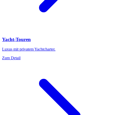
Yacht-Touren
Luxus mit privatem Yachtcharter.
Zum Detail