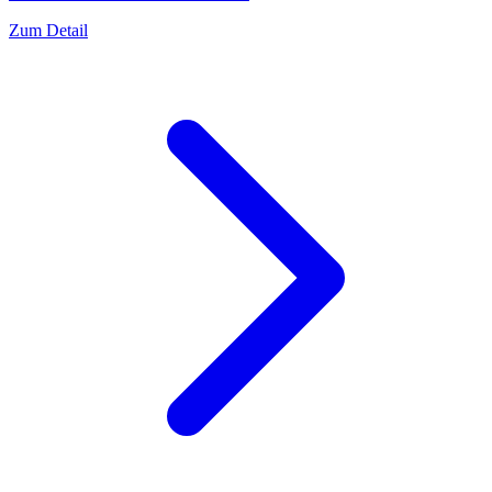
Zum Detail