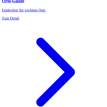
Orte-Guide
Entdecken Sie wichtige Orte.
Zum Detail