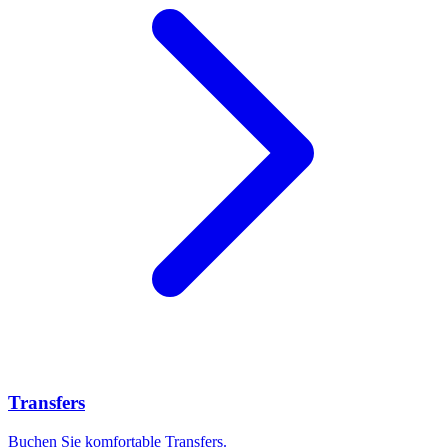
Transfers
Buchen Sie komfortable Transfers.