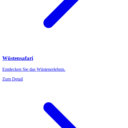
Wüstensafari
Entdecken Sie das Wüstenerlebnis.
Zum Detail