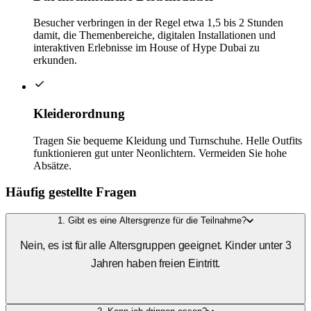
Besucher verbringen in der Regel etwa 1,5 bis 2 Stunden
damit, die Themenbereiche, digitalen Installationen und
interaktiven Erlebnisse im House of Hype Dubai zu
erkunden.
Kleiderordnung
Tragen Sie bequeme Kleidung und Turnschuhe. Helle Outfits
funktionieren gut unter Neonlichtern. Vermeiden Sie hohe
Absätze.
Häufig gestellte Fragen
1. Gibt es eine Altersgrenze für die Teilnahme?
Nein, es ist für alle Altersgruppen geeignet. Kinder unter 3
Jahren haben freien Eintritt.