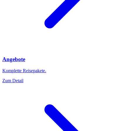
Angebote
Komplette Reisepakete.
Zum Detail