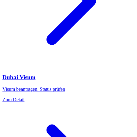
Dubai Visum
Visum beantragen. Status prüfen
Zum Detail