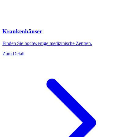
Krankenhäuser
Finden Sie hochwertige medizinische Zentren.
Zum Detail