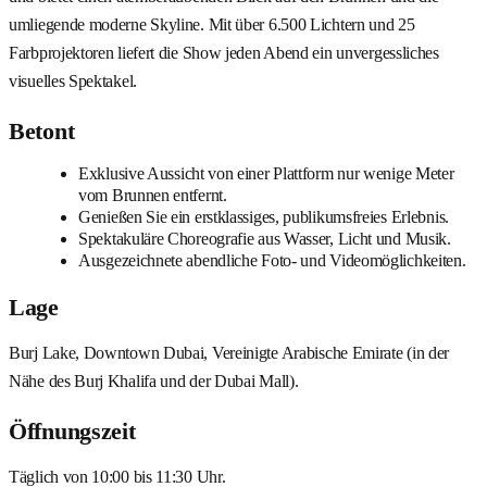
umliegende moderne Skyline. Mit über 6.500 Lichtern und 25
Farbprojektoren liefert die Show jeden Abend ein unvergessliches
visuelles Spektakel.
Betont
Exklusive Aussicht von einer Plattform nur wenige Meter
vom Brunnen entfernt.
Genießen Sie ein erstklassiges, publikumsfreies Erlebnis.
Spektakuläre Choreografie aus Wasser, Licht und Musik.
Ausgezeichnete abendliche Foto- und Videomöglichkeiten.
Lage
Burj Lake, Downtown Dubai, Vereinigte Arabische Emirate (in der
Nähe des Burj Khalifa und der Dubai Mall).
Öffnungszeit
Täglich von 10:00 bis 11:30 Uhr.