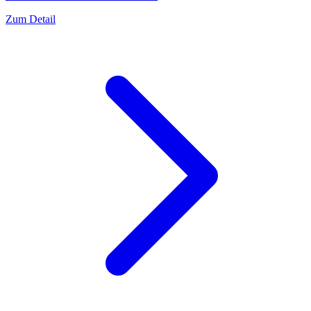
Zum Detail