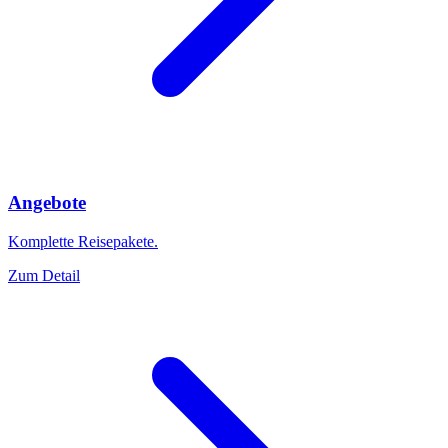
Angebote
Komplette Reisepakete.
Zum Detail