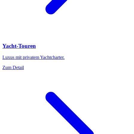
Yacht-Touren
Luxus mit privatem Yachtcharter.
Zum Detail