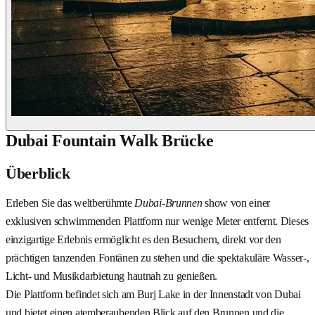
Dubai Fountain Walk Brücke
Überblick
Erleben Sie das weltberühmte
Dubai-Brunnen
show von einer
exklusiven schwimmenden Plattform nur wenige Meter entfernt. Dieses
einzigartige Erlebnis ermöglicht es den Besuchern, direkt vor den
prächtigen tanzenden Fontänen zu stehen und die spektakuläre Wasser-,
Licht- und Musikdarbietung hautnah zu genießen.
Die Plattform befindet sich am Burj Lake in der Innenstadt von Dubai
und bietet einen atemberaubenden Blick auf den Brunnen und die