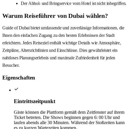
Der Abhol- und Bringservice vom Hotel ist nicht inbegriffen.
Warum Reiseführer von Dubai wählen?
Guide of Dubai bietet umfassende und zuverlässige Informationen, die
Ihnen den einfachen Zugang zu den besten Erlebnissen der Stadt
erleichtern. Jedes Reiseziel enthält wichtige Details wie Atmosphäre,
Zeitpläne, Altersrichtlinien und Einschlüsse. Dies gewährleistet ein
nahtloses Planungserlebnis und maximale Zufriedenheit für jeden
Besucher.
Eigenschaften
Eintrittszeitpunkt
Gäste können die Plattform gemäß dem Zeitfenster auf ihrem
Ticket betreten. Die Shows beginnen gegen 6: 00 Uhr und
laufen abends alle 30 Minuten. Während der Stoßzeiten kann
es zu kurzen Wartezeiten kommen.