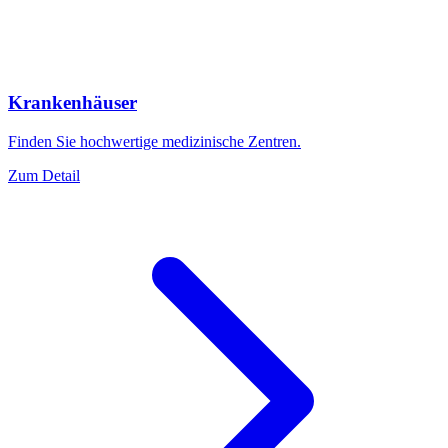
Krankenhäuser
Finden Sie hochwertige medizinische Zentren.
Zum Detail