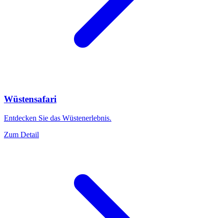
Wüstensafari
Entdecken Sie das Wüstenerlebnis.
Zum Detail