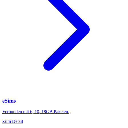
eSims
Verbunden mit 6, 10, 18GB Paketen.
Zum Detail