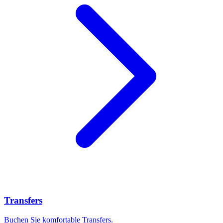
Transfers
Buchen Sie komfortable Transfers.