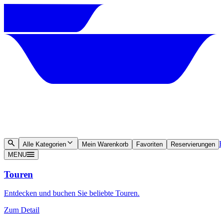
Alle Kategorien
Mein Warenkorb
Favoriten
Reservierungen
MENU
Touren
Entdecken und buchen Sie beliebte Touren.
Zum Detail