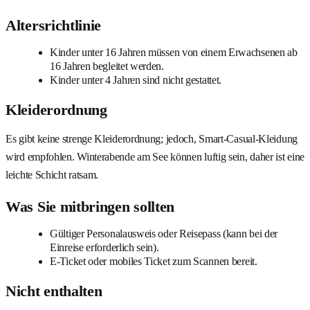
Altersrichtlinie
Kinder unter 16 Jahren müssen von einem Erwachsenen ab
16 Jahren begleitet werden.
Kinder unter 4 Jahren sind nicht gestattet.
Kleiderordnung
Es gibt keine strenge Kleiderordnung; jedoch, Smart-Casual-Kleidung
wird empfohlen. Winterabende am See können luftig sein, daher ist eine
leichte Schicht ratsam.
Was Sie mitbringen sollten
Gültiger Personalausweis oder Reisepass (kann bei der
Einreise erforderlich sein).
E-Ticket oder mobiles Ticket zum Scannen bereit.
Nicht enthalten