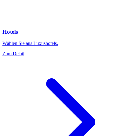
Hotels
Wählen Sie aus Luxushotels.
Zum Detail