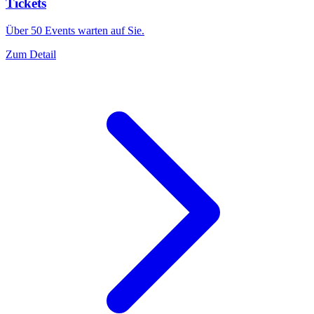
Tickets
Über 50 Events warten auf Sie.
Zum Detail