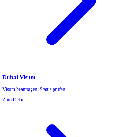
Dubai Visum
Visum beantragen. Status prüfen
Zum Detail