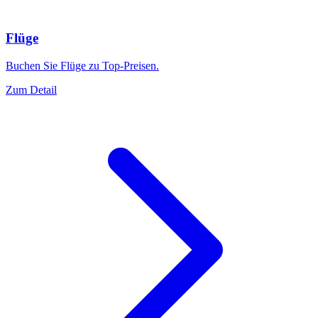
Flüge
Buchen Sie Flüge zu Top-Preisen.
Zum Detail