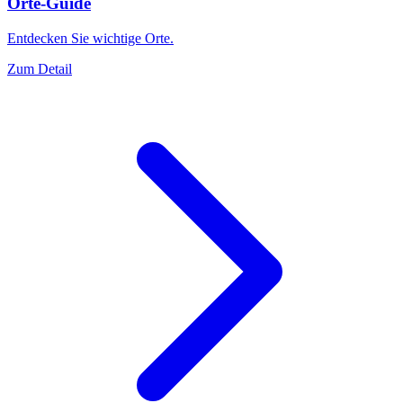
Orte-Guide
Entdecken Sie wichtige Orte.
Zum Detail