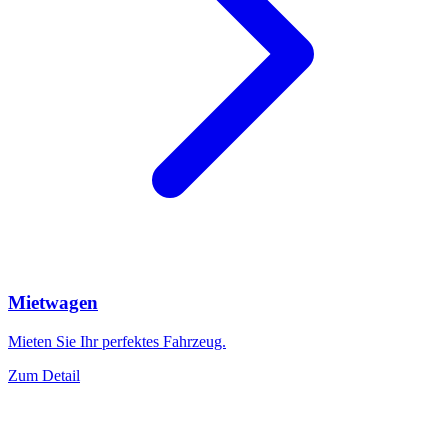
Mietwagen
Mieten Sie Ihr perfektes Fahrzeug.
Zum Detail