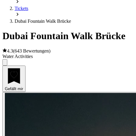
Tickets
Dubai Fountain Walk Brücke
Dubai Fountain Walk Brücke
4.3
(
643 Bewertungen
)
Water Activities
Gefällt mir