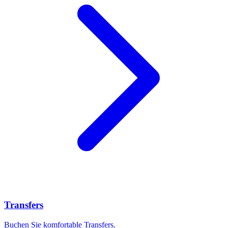
Transfers
Buchen Sie komfortable Transfers.