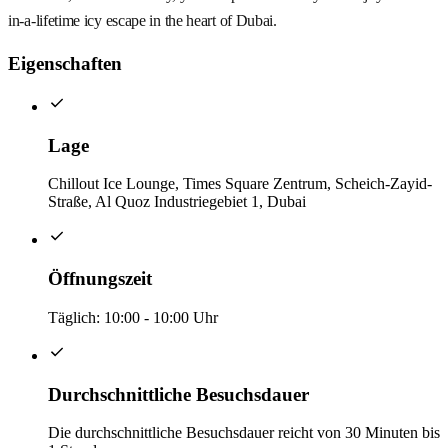
in-a-lifetime icy escape in the heart of Dubai.
Eigenschaften
Lage
Chillout Ice Lounge, Times Square Zentrum, Scheich-Zayid-
Straße, Al Quoz Industriegebiet 1, Dubai
Öffnungszeit
Täglich: 10:00 - 10:00 Uhr
Durchschnittliche Besuchsdauer
Die durchschnittliche Besuchsdauer reicht von 30 Minuten bis