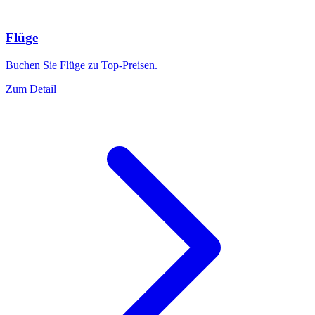
Flüge
Buchen Sie Flüge zu Top-Preisen.
Zum Detail