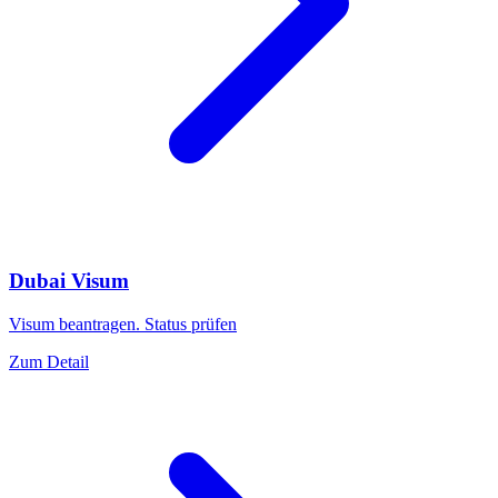
Dubai Visum
Visum beantragen. Status prüfen
Zum Detail