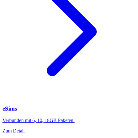
eSims
Verbunden mit 6, 10, 18GB Paketen.
Zum Detail