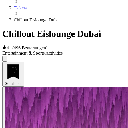
Tickets
Chillout Eislounge Dubai
Chillout Eislounge Dubai
4.1
(
496 Bewertungen
)
Entertainment & Sports Activities
Gefällt mir