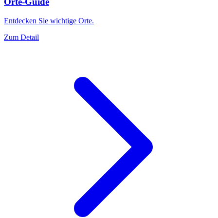
Orte-Guide
Entdecken Sie wichtige Orte.
Zum Detail