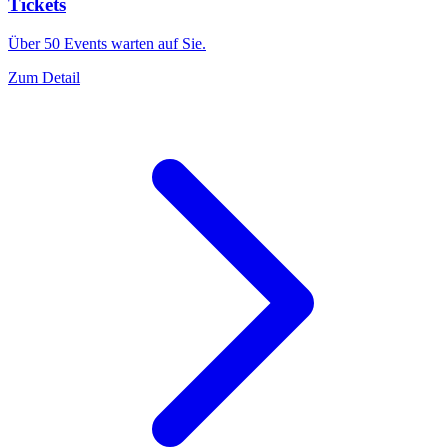
Tickets
Über 50 Events warten auf Sie.
Zum Detail