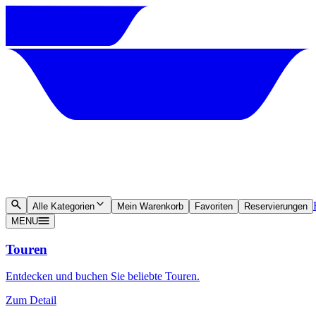
Alle Kategorien
Mein Warenkorb
Favoriten
Reservierungen
MENU
Touren
Entdecken und buchen Sie beliebte Touren.
Zum Detail