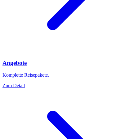
Angebote
Komplette Reisepakete.
Zum Detail