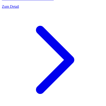
Zum Detail