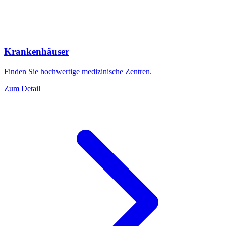
Krankenhäuser
Finden Sie hochwertige medizinische Zentren.
Zum Detail