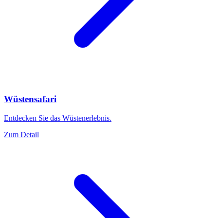
Wüstensafari
Entdecken Sie das Wüstenerlebnis.
Zum Detail