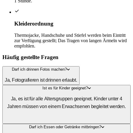
1 Stunde.
Kleiderordnung
Thermojacke, Handschuhe und Stiefel werden beim Eintritt
zur Verfügung gestellt; Das Tragen von langen Ärmeln wird
empfohlen.
Häufig gestellte Fragen
Darf ich drinnen Fotos machen?
Ja, Fotografieren ist drinnen erlaubt.
Ist es für Kinder geeignet?
Ja, es ist für alle Altersgruppen geeignet. Kinder unter 4
Jahren müssen von einem Erwachsenen begleitet werden.
Darf ich Essen oder Getränke mitbringen?