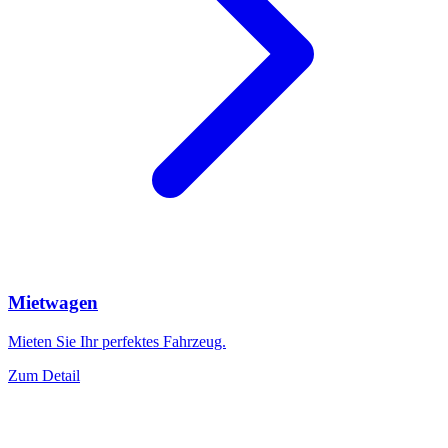
Mietwagen
Mieten Sie Ihr perfektes Fahrzeug.
Zum Detail