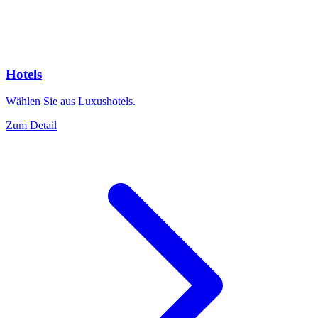
Hotels
Wählen Sie aus Luxushotels.
Zum Detail