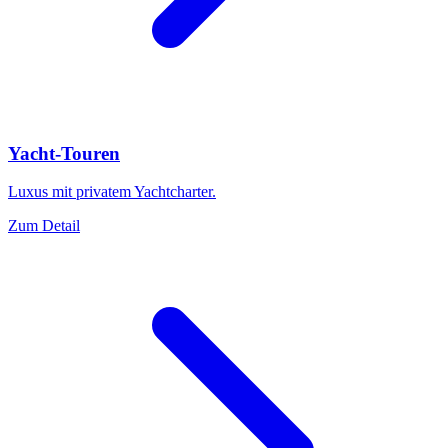
Yacht-Touren
Luxus mit privatem Yachtcharter.
Zum Detail