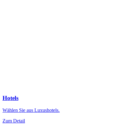
Hotels
Wählen Sie aus Luxushotels.
Zum Detail