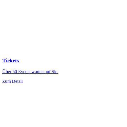
Tickets
Über 50 Events warten auf Sie.
Zum Detail