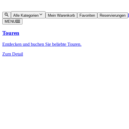
Alle Kategorien
Mein Warenkorb
Favoriten
Reservierungen
MENU
Touren
Entdecken und buchen Sie beliebte Touren.
Zum Detail