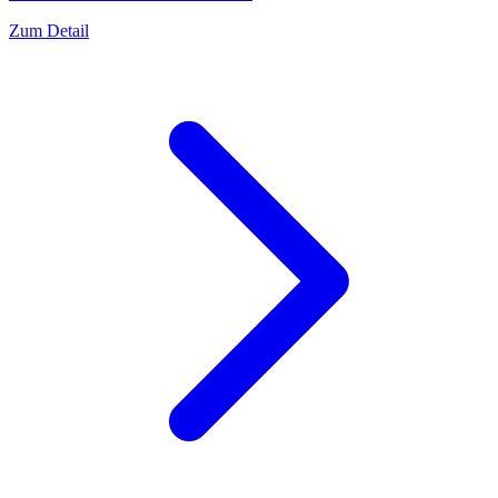
Zum Detail