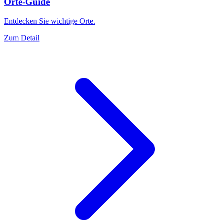
Orte-Guide
Entdecken Sie wichtige Orte.
Zum Detail