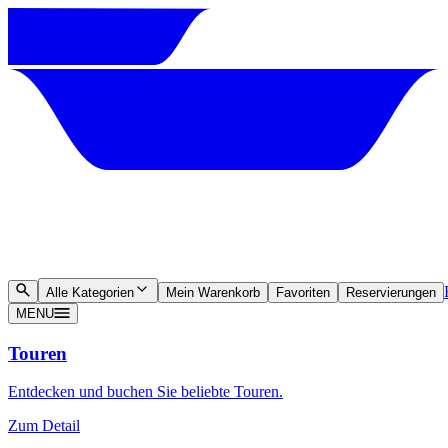
Alle Kategorien
Mein Warenkorb
Favoriten
Reservierungen
MENU
Touren
Entdecken und buchen Sie beliebte Touren.
Zum Detail