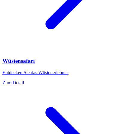
Wüstensafari
Entdecken Sie das Wüstenerlebnis.
Zum Detail