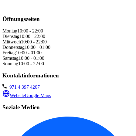
Öffnungszeiten
Montag
10:00 - 22:00
Dienstag
10:00 - 22:00
Mittwoch
10:00 - 22:00
Donnerstag
10:00 - 01:00
Freitag
10:00 - 01:00
Samstag
10:00 - 01:00
Sonntag
10:00 - 22:00
Kontaktinformationen
+971 4 397 4207
Website
Google Maps
Soziale Medien