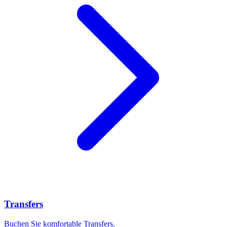
Transfers
Buchen Sie komfortable Transfers.