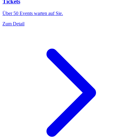
Tickets
Über 50 Events warten auf Sie.
Zum Detail