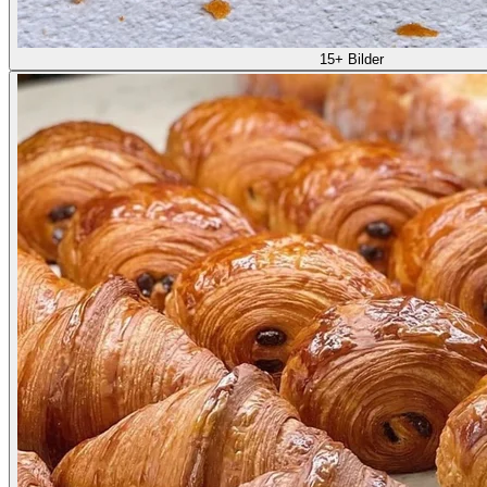
15+ Bilder