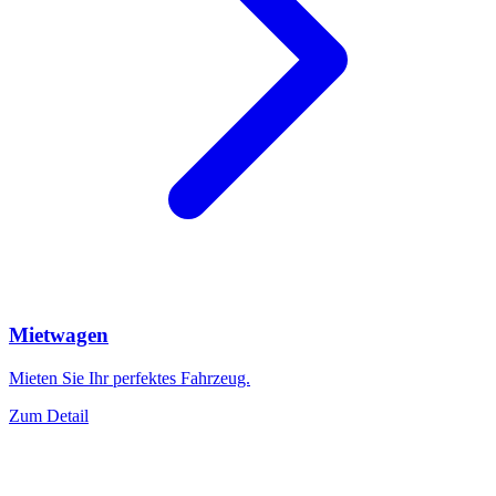
Mietwagen
Mieten Sie Ihr perfektes Fahrzeug.
Zum Detail