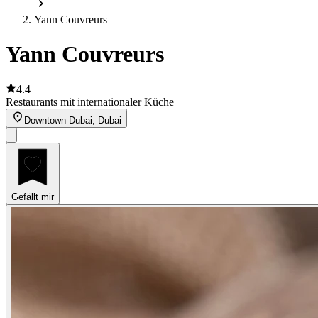
Yann Couvreurs
Yann Couvreurs
4.4
Restaurants mit internationaler Küche
Downtown Dubai, Dubai
Gefällt mir