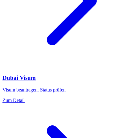
Dubai Visum
Visum beantragen. Status prüfen
Zum Detail