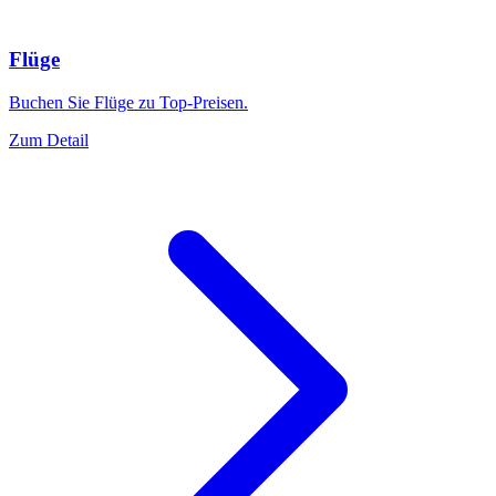
Flüge
Buchen Sie Flüge zu Top-Preisen.
Zum Detail