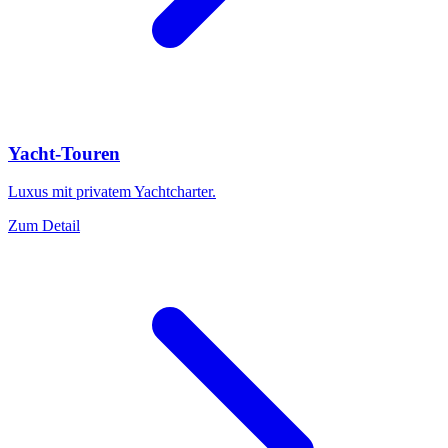
Yacht-Touren
Luxus mit privatem Yachtcharter.
Zum Detail