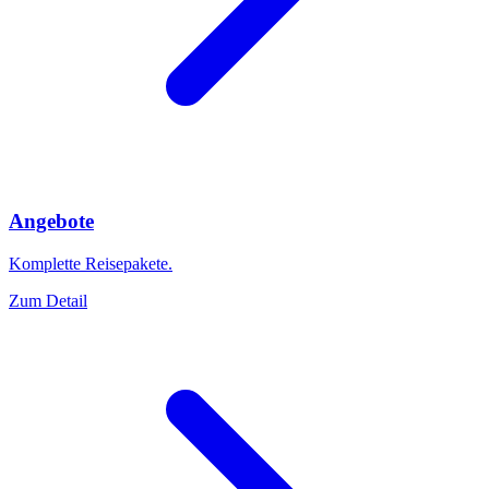
Angebote
Komplette Reisepakete.
Zum Detail