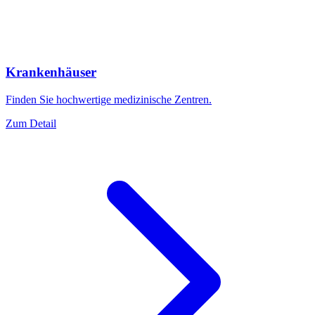
Krankenhäuser
Finden Sie hochwertige medizinische Zentren.
Zum Detail