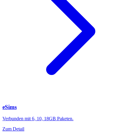
eSims
Verbunden mit 6, 10, 18GB Paketen.
Zum Detail