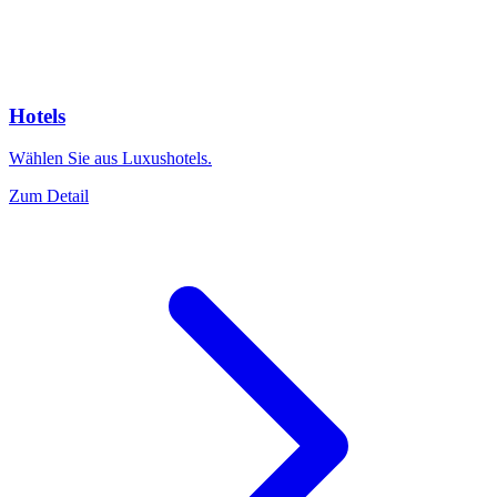
Hotels
Wählen Sie aus Luxushotels.
Zum Detail