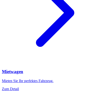
Mietwagen
Mieten Sie Ihr perfektes Fahrzeug.
Zum Detail