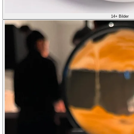
14+ Bilder