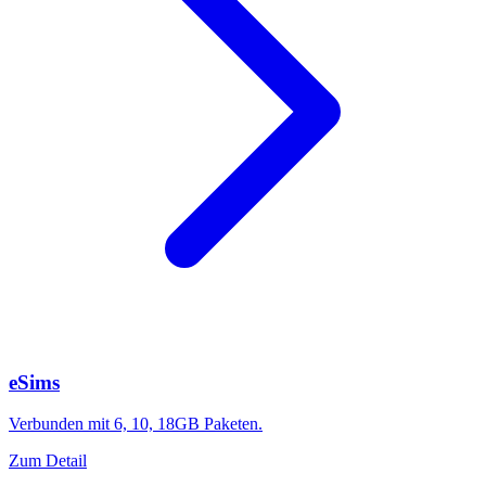
eSims
Verbunden mit 6, 10, 18GB Paketen.
Zum Detail