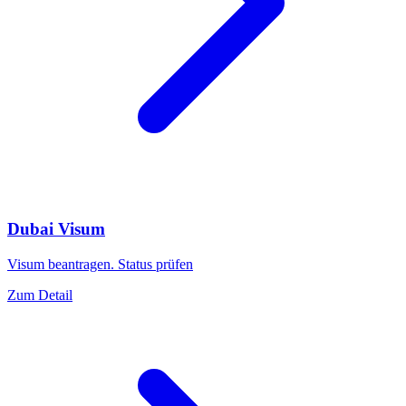
Dubai Visum
Visum beantragen. Status prüfen
Zum Detail