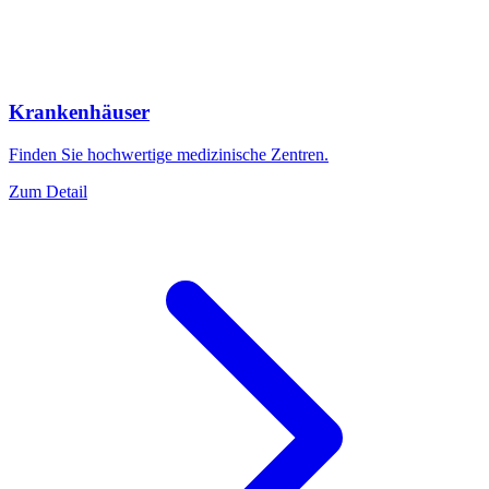
Krankenhäuser
Finden Sie hochwertige medizinische Zentren.
Zum Detail