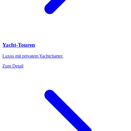
Yacht-Touren
Luxus mit privatem Yachtcharter.
Zum Detail