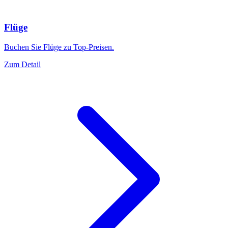
Flüge
Buchen Sie Flüge zu Top-Preisen.
Zum Detail