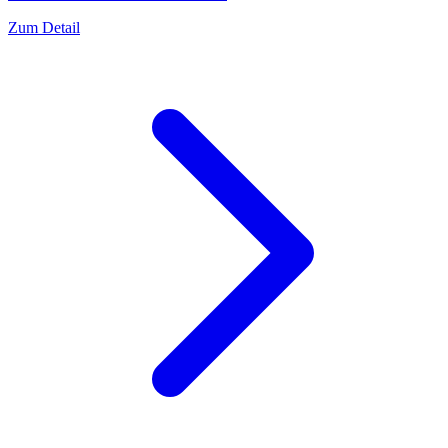
Zum Detail