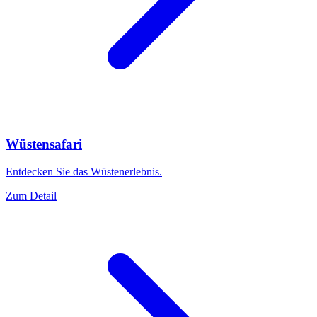
Wüstensafari
Entdecken Sie das Wüstenerlebnis.
Zum Detail