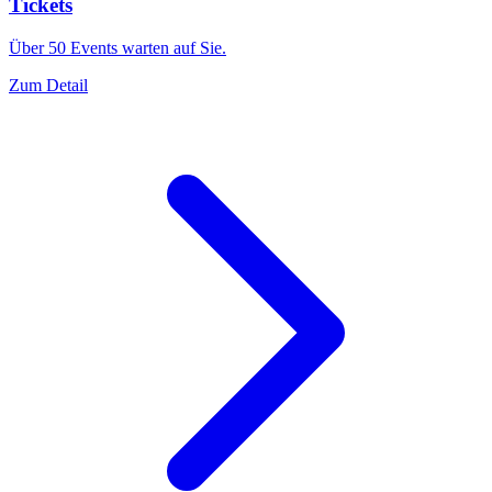
Tickets
Über 50 Events warten auf Sie.
Zum Detail