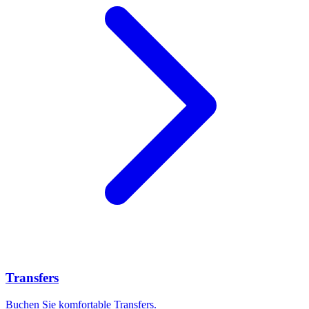
Transfers
Buchen Sie komfortable Transfers.