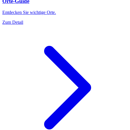
Orte-Guide
Entdecken Sie wichtige Orte.
Zum Detail