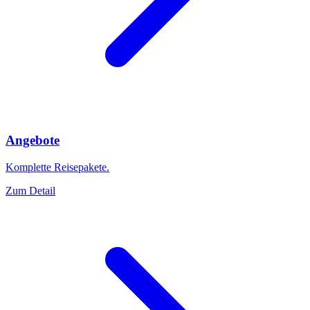
Angebote
Komplette Reisepakete.
Zum Detail