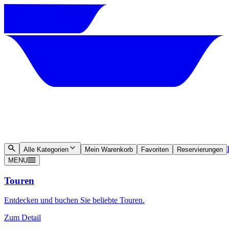
Alle Kategorien
Mein Warenkorb
Favoriten
Reservierungen
MENU
Touren
Entdecken und buchen Sie beliebte Touren.
Zum Detail