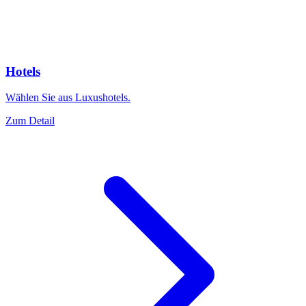
Hotels
Wählen Sie aus Luxushotels.
Zum Detail