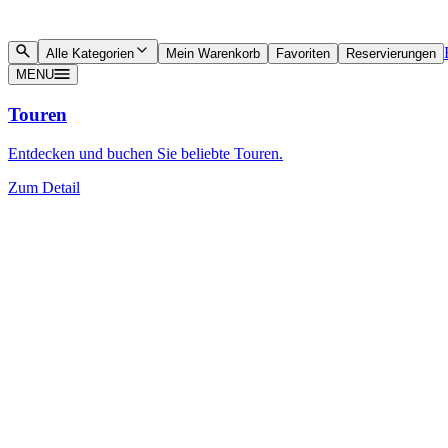
Alle Kategorien
Mein Warenkorb
Favoriten
Reservierungen
MENU
Touren
Entdecken und buchen Sie beliebte Touren.
Zum Detail