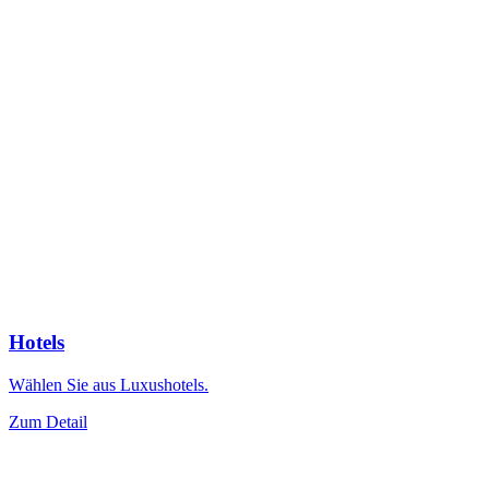
Hotels
Wählen Sie aus Luxushotels.
Zum Detail