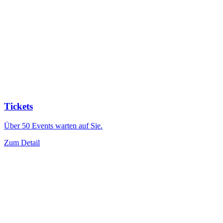
Tickets
Über 50 Events warten auf Sie.
Zum Detail