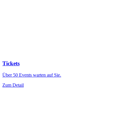
Tickets
Über 50 Events warten auf Sie.
Zum Detail