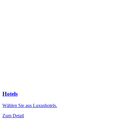
Hotels
Wählen Sie aus Luxushotels.
Zum Detail