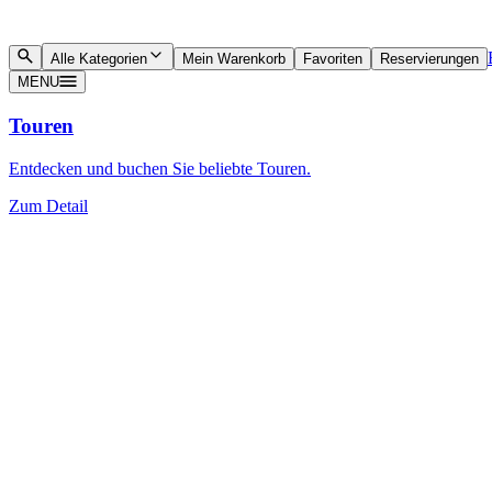
Alle Kategorien
Mein Warenkorb
Favoriten
Reservierungen
MENU
Touren
Entdecken und buchen Sie beliebte Touren.
Zum Detail