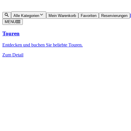
Alle Kategorien
Mein Warenkorb
Favoriten
Reservierungen
MENU
Touren
Entdecken und buchen Sie beliebte Touren.
Zum Detail