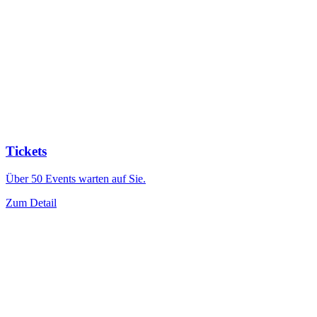
Tickets
Über 50 Events warten auf Sie.
Zum Detail