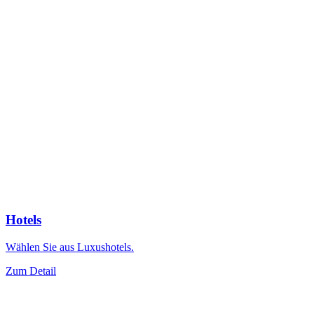
Hotels
Wählen Sie aus Luxushotels.
Zum Detail