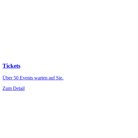
Tickets
Über 50 Events warten auf Sie.
Zum Detail