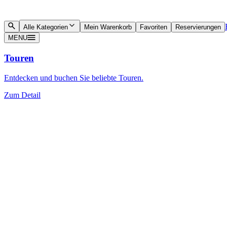
Alle Kategorien
Mein Warenkorb
Favoriten
Reservierungen
MENU
Touren
Entdecken und buchen Sie beliebte Touren.
Zum Detail