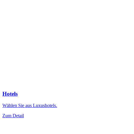
Hotels
Wählen Sie aus Luxushotels.
Zum Detail