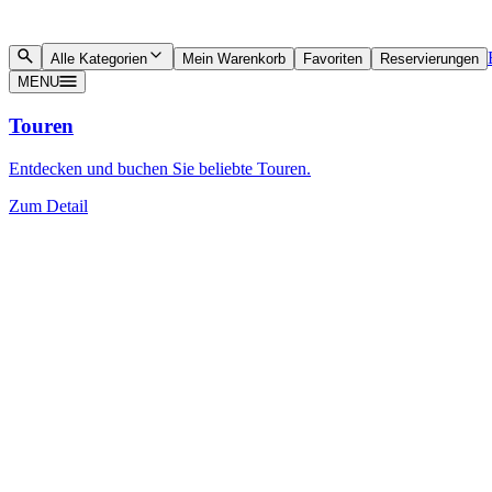
Alle Kategorien
Mein Warenkorb
Favoriten
Reservierungen
MENU
Touren
Entdecken und buchen Sie beliebte Touren.
Zum Detail