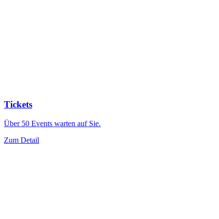
Tickets
Über 50 Events warten auf Sie.
Zum Detail