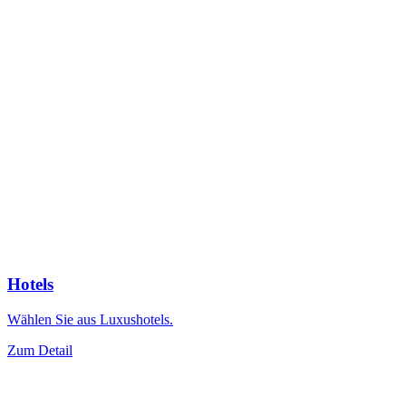
Hotels
Wählen Sie aus Luxushotels.
Zum Detail