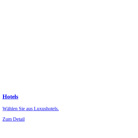
Hotels
Wählen Sie aus Luxushotels.
Zum Detail