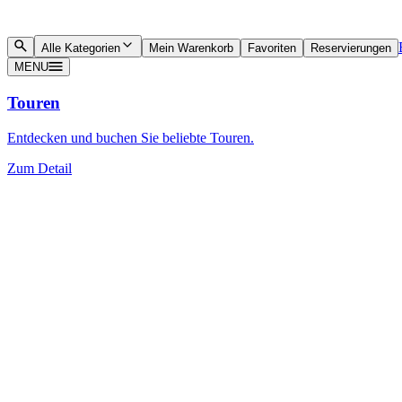
Alle Kategorien
Mein Warenkorb
Favoriten
Reservierungen
MENU
Touren
Entdecken und buchen Sie beliebte Touren.
Zum Detail