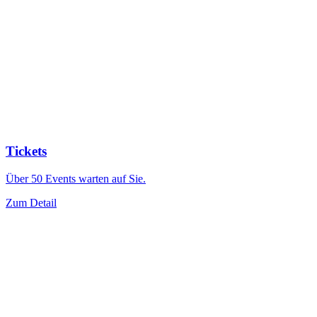
Tickets
Über 50 Events warten auf Sie.
Zum Detail