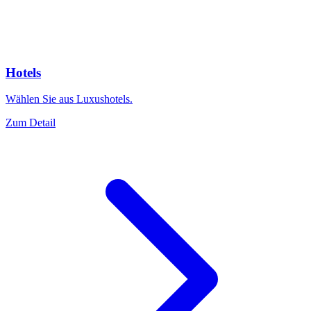
Hotels
Wählen Sie aus Luxushotels.
Zum Detail