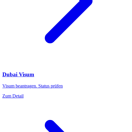
Dubai Visum
Visum beantragen. Status prüfen
Zum Detail