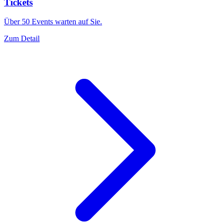
Tickets
Über 50 Events warten auf Sie.
Zum Detail