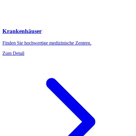
Krankenhäuser
Finden Sie hochwertige medizinische Zentren.
Zum Detail