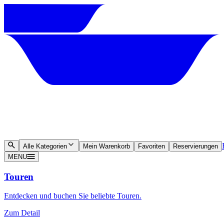
Alle Kategorien
Mein Warenkorb
Favoriten
Reservierungen
MENU
Touren
Entdecken und buchen Sie beliebte Touren.
Zum Detail