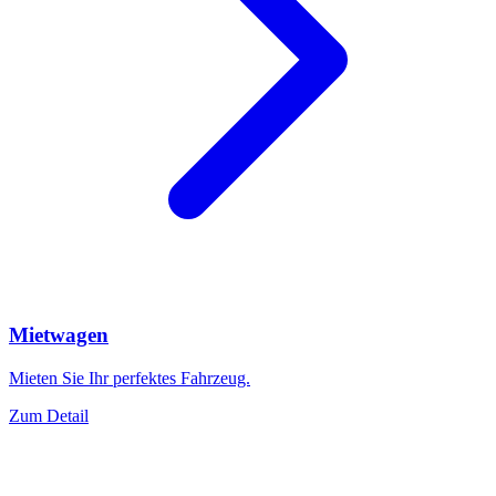
Mietwagen
Mieten Sie Ihr perfektes Fahrzeug.
Zum Detail