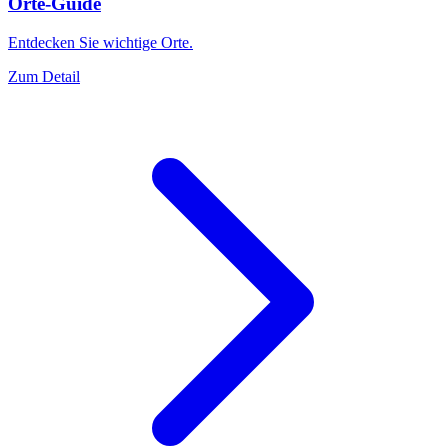
Orte-Guide
Entdecken Sie wichtige Orte.
Zum Detail