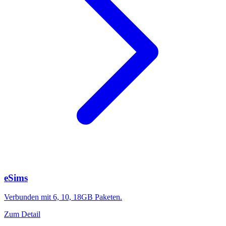
eSims
Verbunden mit 6, 10, 18GB Paketen.
Zum Detail