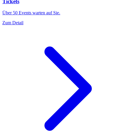
Tickets
Über 50 Events warten auf Sie.
Zum Detail