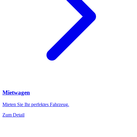
Mietwagen
Mieten Sie Ihr perfektes Fahrzeug.
Zum Detail