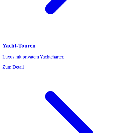
Yacht-Touren
Luxus mit privatem Yachtcharter.
Zum Detail