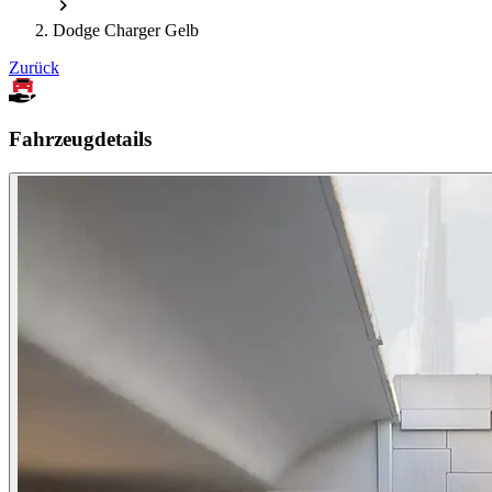
Dodge Charger Gelb
Zurück
Fahrzeugdetails