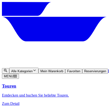
Alle Kategorien
Mein Warenkorb
Favoriten
Reservierungen
MENU
Touren
Entdecken und buchen Sie beliebte Touren.
Zum Detail