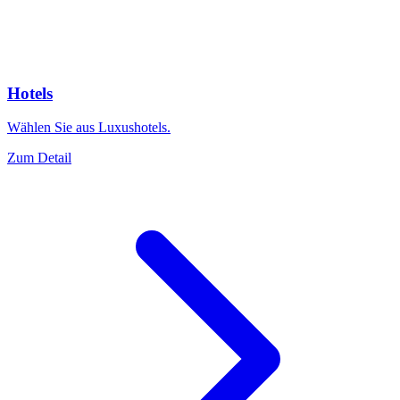
Hotels
Wählen Sie aus Luxushotels.
Zum Detail