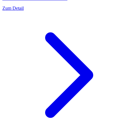
Zum Detail