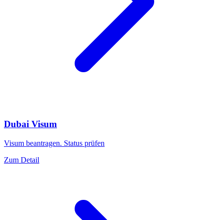
Dubai Visum
Visum beantragen. Status prüfen
Zum Detail