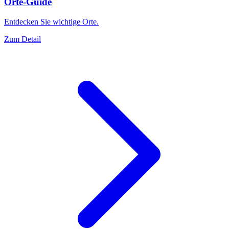
Orte-Guide
Entdecken Sie wichtige Orte.
Zum Detail