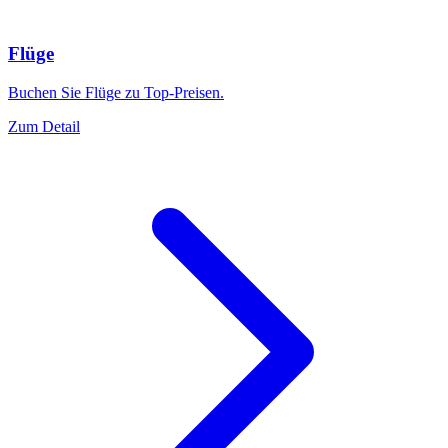
Flüge
Buchen Sie Flüge zu Top-Preisen.
Zum Detail