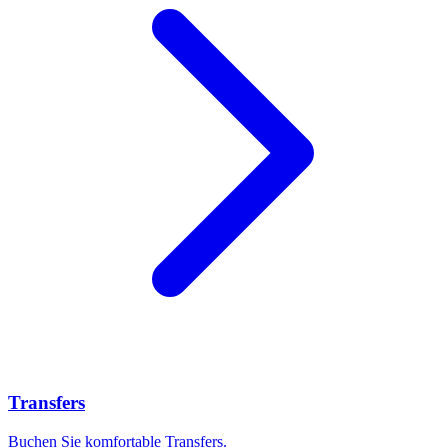
Transfers
Buchen Sie komfortable Transfers.