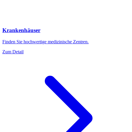
Krankenhäuser
Finden Sie hochwertige medizinische Zentren.
Zum Detail