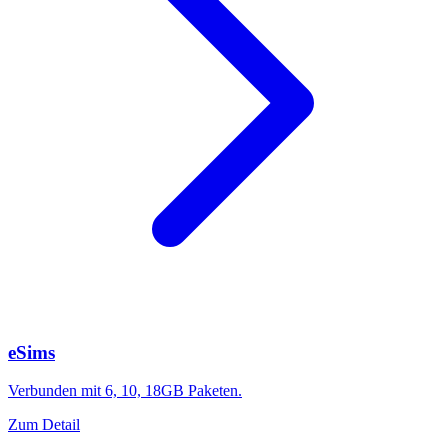
eSims
Verbunden mit 6, 10, 18GB Paketen.
Zum Detail