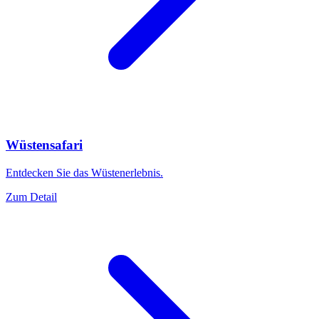
Wüstensafari
Entdecken Sie das Wüstenerlebnis.
Zum Detail