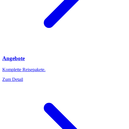
Angebote
Komplette Reisepakete.
Zum Detail