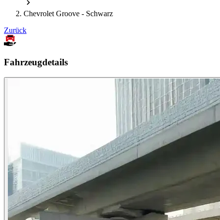
Chevrolet Groove - Schwarz
Zurück
Fahrzeugdetails