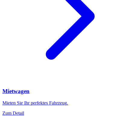
Mietwagen
Mieten Sie Ihr perfektes Fahrzeug.
Zum Detail