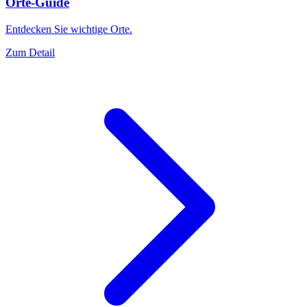
Orte-Guide
Entdecken Sie wichtige Orte.
Zum Detail