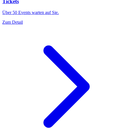
Tickets
Über 50 Events warten auf Sie.
Zum Detail