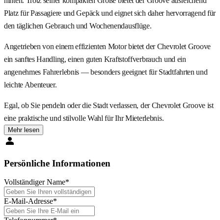
hinten. Trotz seiner kompakten Größe bietet der Groove ausreichend
Platz für Passagiere und Gepäck und eignet sich daher hervorragend für
den täglichen Gebrauch und Wochenendausflüge.
Angetrieben von einem effizienten Motor bietet der Chevrolet Groove
ein sanftes Handling, einen guten Kraftstoffverbrauch und ein
angenehmes Fahrerlebnis — besonders geeignet für Stadtfahrten und
leichte Abenteuer.
Egal, ob Sie pendeln oder die Stadt verlassen, der Chevrolet Groove ist
eine praktische und stilvolle Wahl für Ihr Mieterlebnis.
Mehr lesen
Persönliche Informationen
Vollständiger Name
*
E-Mail-Adresse
*