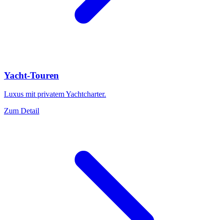
Yacht-Touren
Luxus mit privatem Yachtcharter.
Zum Detail