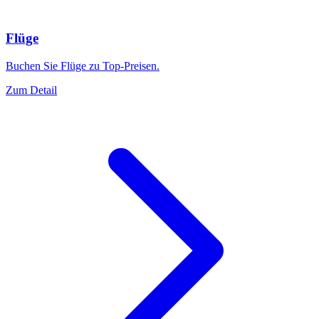
Flüge
Buchen Sie Flüge zu Top-Preisen.
Zum Detail