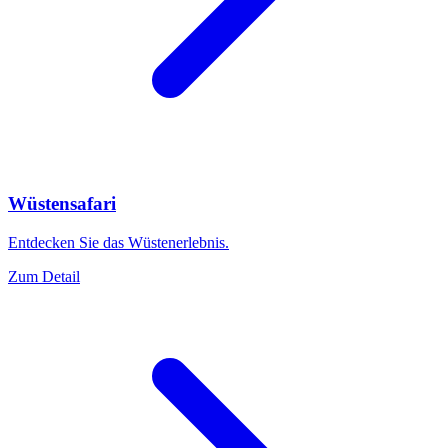
Wüstensafari
Entdecken Sie das Wüstenerlebnis.
Zum Detail