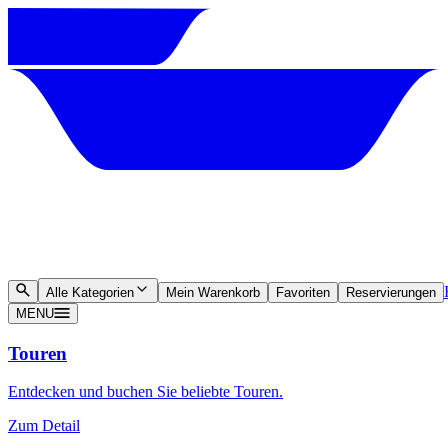
Alle Kategorien
Mein Warenkorb
Favoriten
Reservierungen
MENU
Touren
Entdecken und buchen Sie beliebte Touren.
Zum Detail