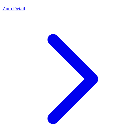
Zum Detail