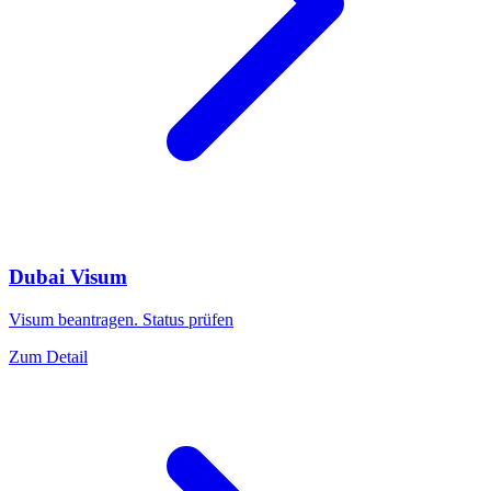
Dubai Visum
Visum beantragen. Status prüfen
Zum Detail