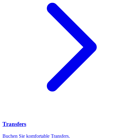
Transfers
Buchen Sie komfortable Transfers.