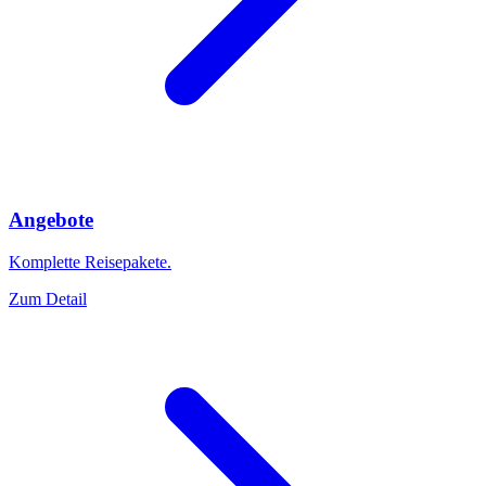
Angebote
Komplette Reisepakete.
Zum Detail