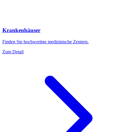
Krankenhäuser
Finden Sie hochwertige medizinische Zentren.
Zum Detail