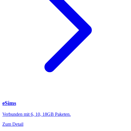
eSims
Verbunden mit 6, 10, 18GB Paketen.
Zum Detail