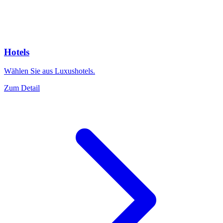
Hotels
Wählen Sie aus Luxushotels.
Zum Detail