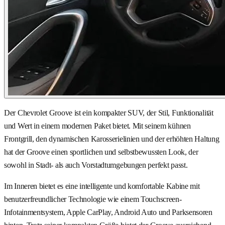
Der Chevrolet Groove ist ein kompakter SUV, der Stil, Funktionalität
und Wert in einem modernen Paket bietet. Mit seinem kühnen
Frontgrill, den dynamischen Karosserielinien und der erhöhten Haltung
hat der Groove einen sportlichen und selbstbewussten Look, der
sowohl in Stadt- als auch Vorstadtumgebungen perfekt passt.
Im Inneren bietet es eine intelligente und komfortable Kabine mit
benutzerfreundlicher Technologie wie einem Touchscreen-
Infotainmentsystem, Apple CarPlay, Android Auto und Parksensoren