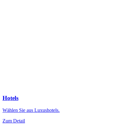
Hotels
Wählen Sie aus Luxushotels.
Zum Detail