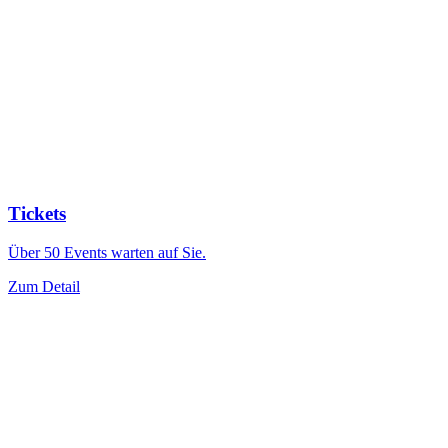
Tickets
Über 50 Events warten auf Sie.
Zum Detail