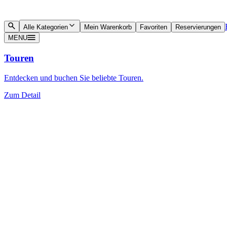
Alle Kategorien
Mein Warenkorb
Favoriten
Reservierungen
MENU
Touren
Entdecken und buchen Sie beliebte Touren.
Zum Detail