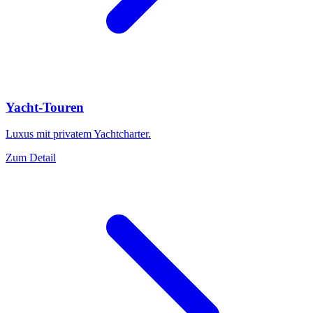
Yacht-Touren
Luxus mit privatem Yachtcharter.
Zum Detail