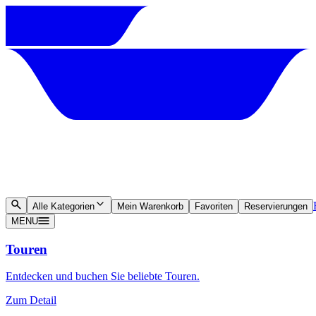
Alle Kategorien
Mein Warenkorb
Favoriten
Reservierungen
MENU
Touren
Entdecken und buchen Sie beliebte Touren.
Zum Detail