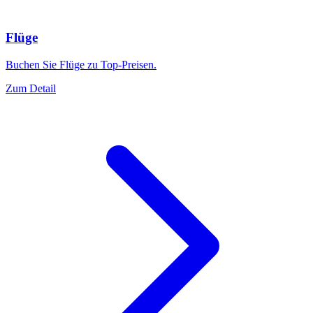
Flüge
Buchen Sie Flüge zu Top-Preisen.
Zum Detail