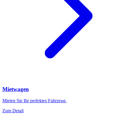
Mietwagen
Mieten Sie Ihr perfektes Fahrzeug.
Zum Detail