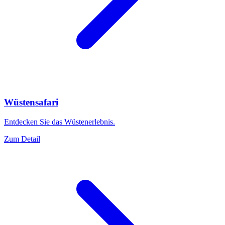
Wüstensafari
Entdecken Sie das Wüstenerlebnis.
Zum Detail