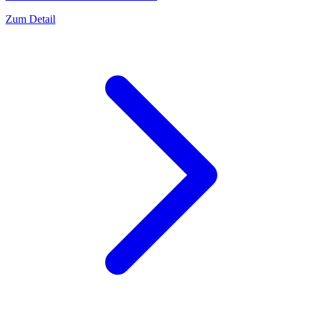
Zum Detail