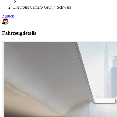
Chevrolet Camaro Grün + Schwarz
Zurück
Fahrzeugdetails