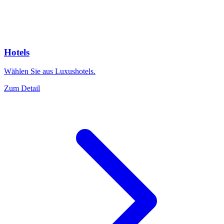
Hotels
Wählen Sie aus Luxushotels.
Zum Detail