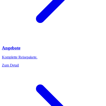
Angebote
Komplette Reisepakete.
Zum Detail