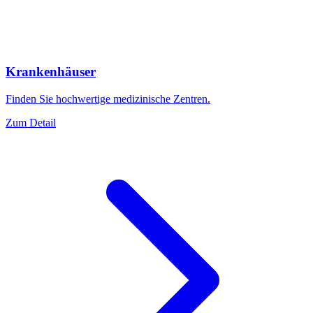
Krankenhäuser
Finden Sie hochwertige medizinische Zentren.
Zum Detail