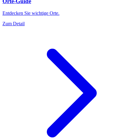
Orte-Guide
Entdecken Sie wichtige Orte.
Zum Detail