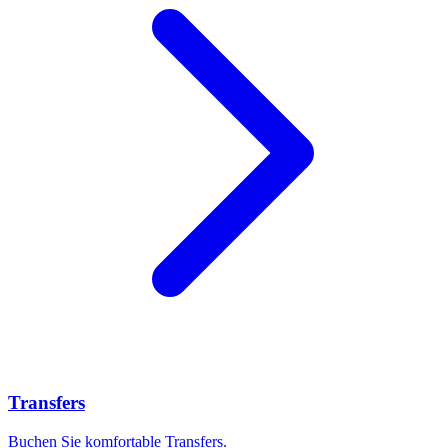
Transfers
Buchen Sie komfortable Transfers.