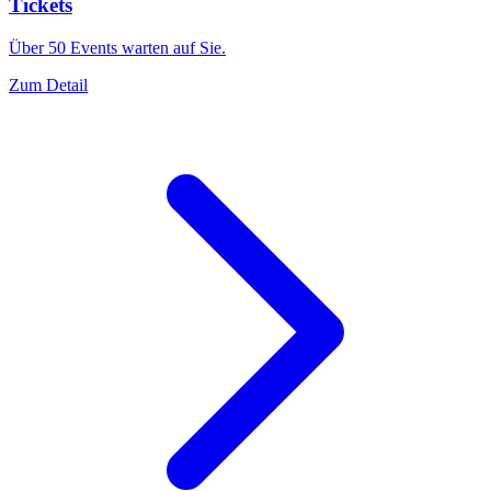
Tickets
Über 50 Events warten auf Sie.
Zum Detail