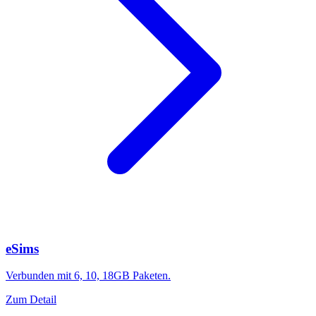
eSims
Verbunden mit 6, 10, 18GB Paketen.
Zum Detail