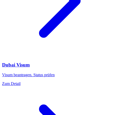
Dubai Visum
Visum beantragen. Status prüfen
Zum Detail