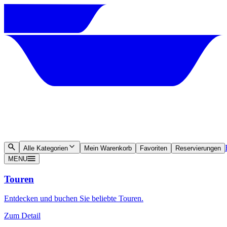
Alle Kategorien
Mein Warenkorb
Favoriten
Reservierungen
MENU
Touren
Entdecken und buchen Sie beliebte Touren.
Zum Detail