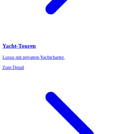
Yacht-Touren
Luxus mit privatem Yachtcharter.
Zum Detail