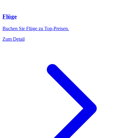
Flüge
Buchen Sie Flüge zu Top-Preisen.
Zum Detail