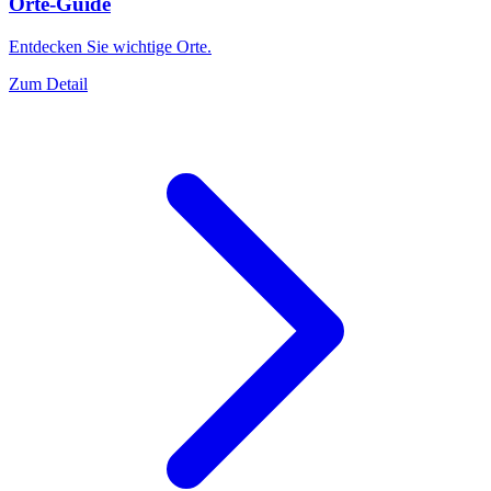
Orte-Guide
Entdecken Sie wichtige Orte.
Zum Detail