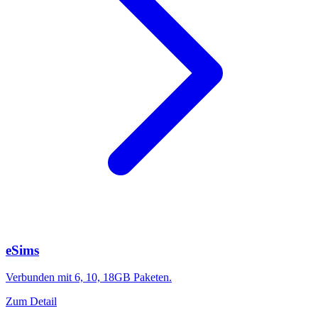
eSims
Verbunden mit 6, 10, 18GB Paketen.
Zum Detail