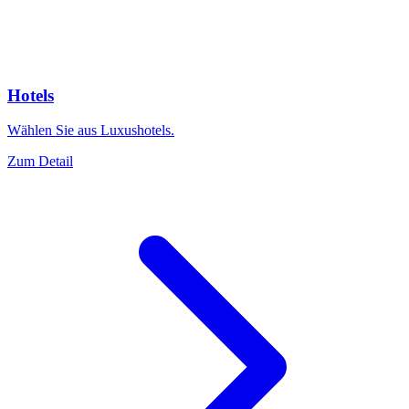
Hotels
Wählen Sie aus Luxushotels.
Zum Detail