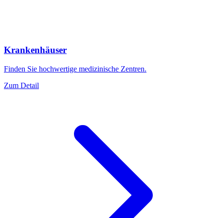
Krankenhäuser
Finden Sie hochwertige medizinische Zentren.
Zum Detail