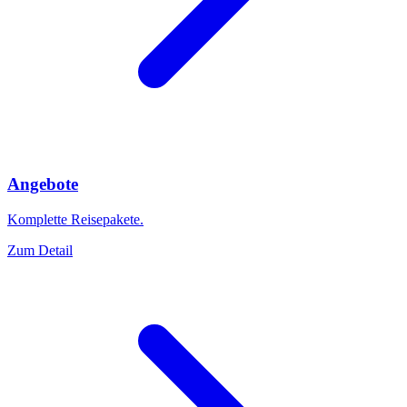
Angebote
Komplette Reisepakete.
Zum Detail