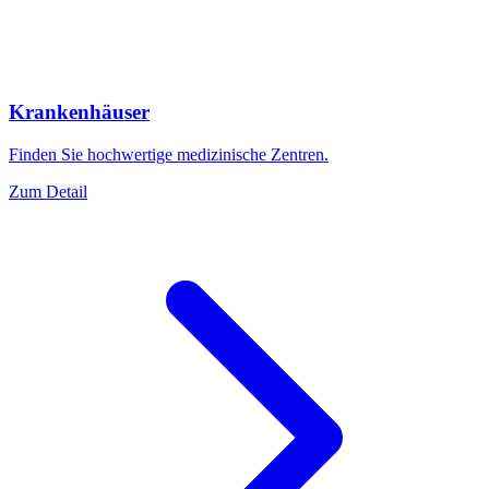
Krankenhäuser
Finden Sie hochwertige medizinische Zentren.
Zum Detail