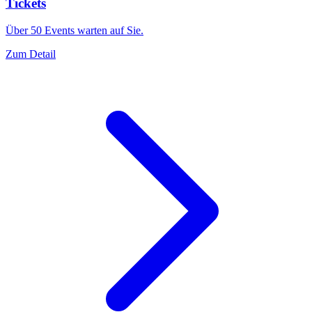
Tickets
Über 50 Events warten auf Sie.
Zum Detail