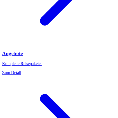
Angebote
Komplette Reisepakete.
Zum Detail