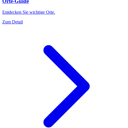
Orte-Guide
Entdecken Sie wichtige Orte.
Zum Detail