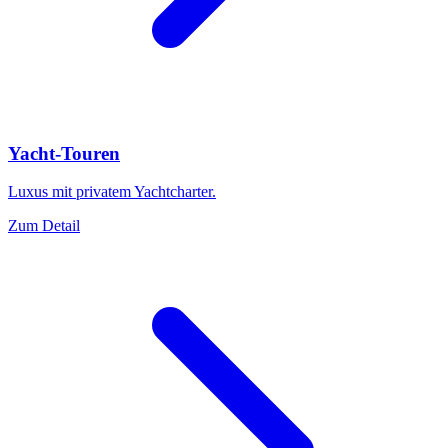
Yacht-Touren
Luxus mit privatem Yachtcharter.
Zum Detail