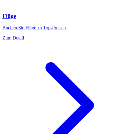
Flüge
Buchen Sie Flüge zu Top-Preisen.
Zum Detail