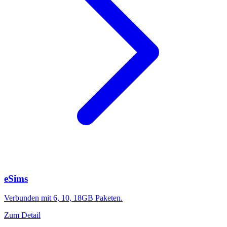
eSims
Verbunden mit 6, 10, 18GB Paketen.
Zum Detail