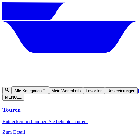
Alle Kategorien
Mein Warenkorb
Favoriten
Reservierungen
MENU
Touren
Entdecken und buchen Sie beliebte Touren.
Zum Detail