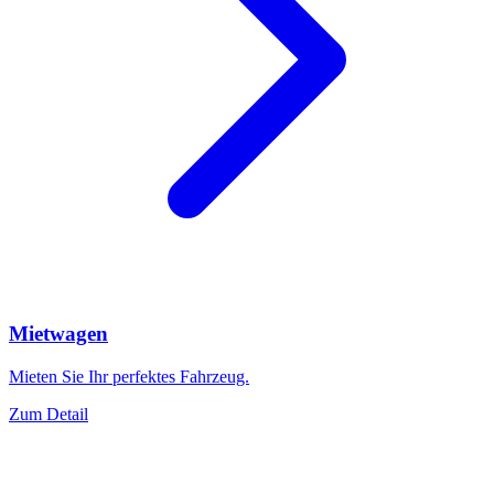
Mietwagen
Mieten Sie Ihr perfektes Fahrzeug.
Zum Detail