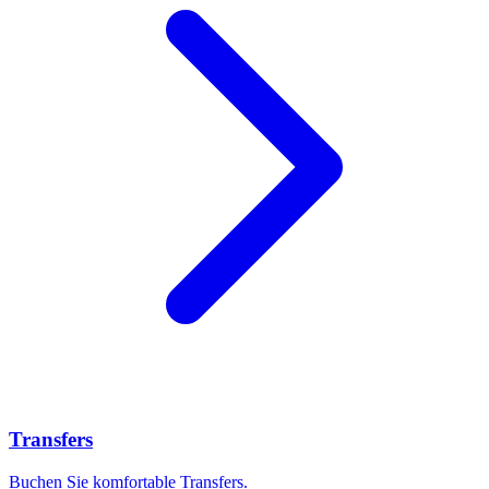
Transfers
Buchen Sie komfortable Transfers.