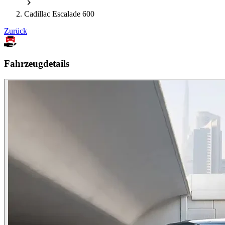
Cadillac Escalade 600
Zurück
Fahrzeugdetails