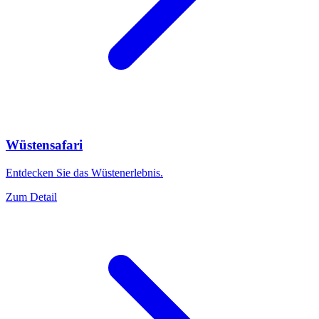
Wüstensafari
Entdecken Sie das Wüstenerlebnis.
Zum Detail