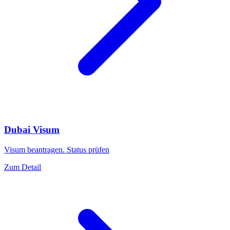
Dubai Visum
Visum beantragen. Status prüfen
Zum Detail