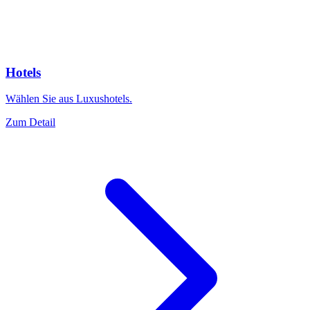
Hotels
Wählen Sie aus Luxushotels.
Zum Detail