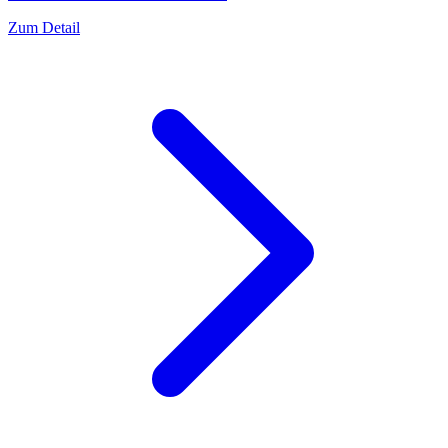
Zum Detail