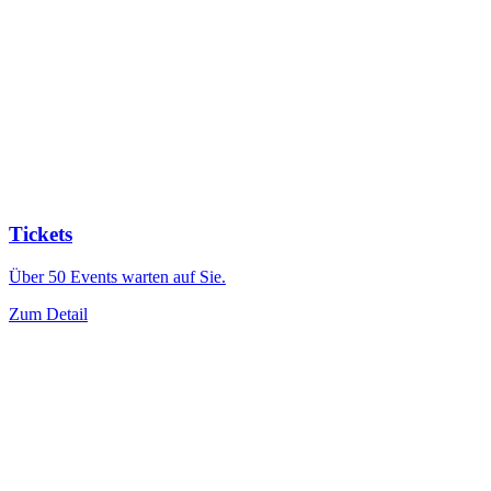
Tickets
Über 50 Events warten auf Sie.
Zum Detail