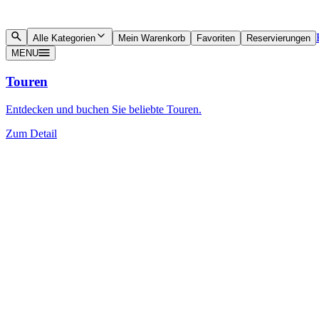
Alle Kategorien
Mein Warenkorb
Favoriten
Reservierungen
MENU
Touren
Entdecken und buchen Sie beliebte Touren.
Zum Detail