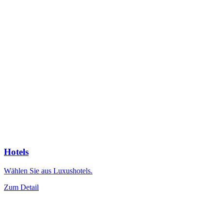
Hotels
Wählen Sie aus Luxushotels.
Zum Detail